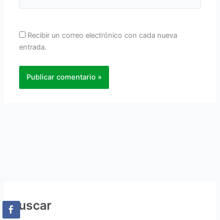
Recibir un correo electrónico con cada nueva
entrada.
Buscar