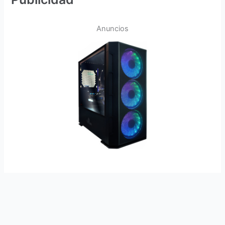
Anuncios