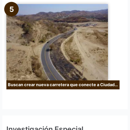
Buscan crear nueva carretera que conecte a Ciudad…
Investigación Especial