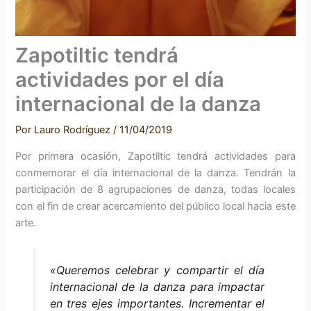
Zapotiltic tendrá
actividades por el día
internacional de la danza
Por
Lauro Rodríguez
/
11/04/2019
Por primera ocasión, Zapotiltic tendrá actividades para
conmemorar el día internacional de la danza. Tendrán la
participación de 8 agrupaciones de danza, todas locales
con el fin de crear acercamiento del público local hacia este
arte.
«Queremos celebrar y compartir el día
internacional de la danza para impactar
en tres ejes importantes. Incrementar el