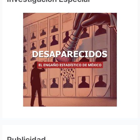
Publicidad