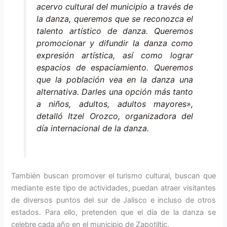
acervo cultural del municipio a través de
la danza, queremos que se reconozca el
talento artístico de danza. Queremos
promocionar y difundir la danza como
expresión artística, así como lograr
espacios de espaciamiento. Queremos
que la población vea en la danza una
alternativa. Darles una opción más tanto
a niños, adultos, adultos mayores»,
detalló Itzel Orozco, organizadora del
día internacional de la danza.
También buscan promover el turismo cultural, buscan que
mediante este tipo de actividades, puedan atraer visitantes
de diversos puntos del sur de Jalisco e incluso de otros
estados. Para ello, pretenden que el día de la danza se
celebre cada año en el municipio de Zapotiltic.