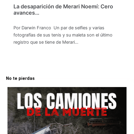
La desaparición de Merari Noemí: Cero
avances…
Por Darwin Franco Un par de selfies y varias
fotografías de sus tenis y su maleta son el último
registro que se tiene de Merari…
No te pierdas