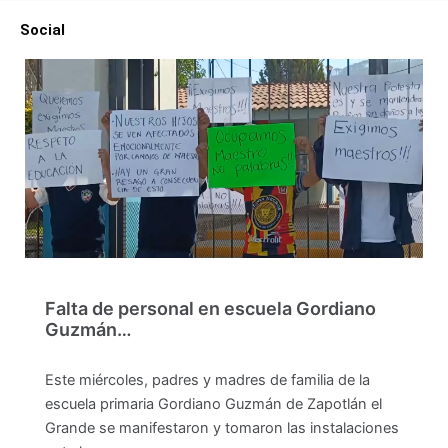
Social
Falta de personal en escuela Gordiano
Guzmán…
Este miércoles, padres y madres de familia de la
escuela primaria Gordiano Guzmán de Zapotlán el
Grande se manifestaron y tomaron las instalaciones