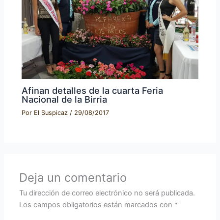
Afinan detalles de la cuarta Feria
Nacional de la Birria
Por
El Suspicaz
/
29/08/2017
Deja un comentario
Tu dirección de correo electrónico no será publicada.
Los campos obligatorios están marcados con
*