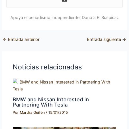
Apoya el periodismo independiente. Dona a El Suspicaz
←
Entrada anterior
Entrada siguiente
→
Noticias relacionadas
BMW and Nissan Interested in
Partnering With Tesla
Por
Martha Guillén
/
15/01/2015