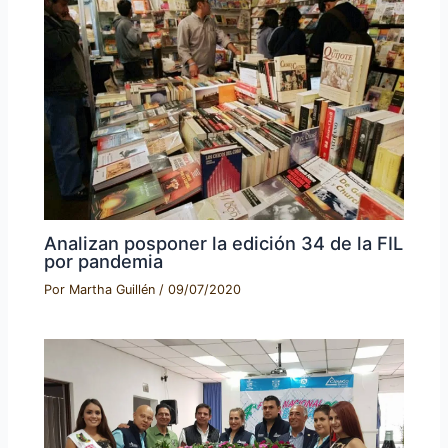
Analizan posponer la edición 34 de la FIL
por pandemia
Por
Martha Guillén
/
09/07/2020