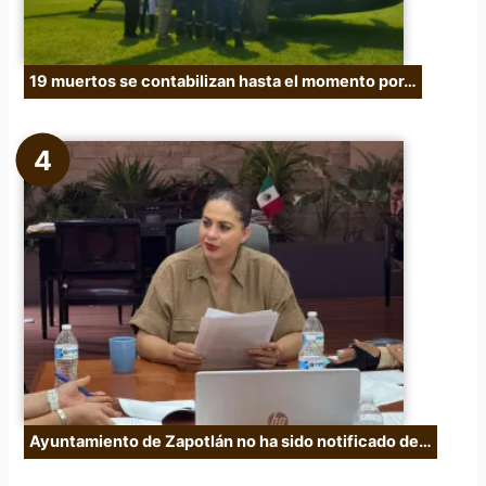
19 muertos se contabilizan hasta el momento por…
Ayuntamiento de Zapotlán no ha sido notificado de…