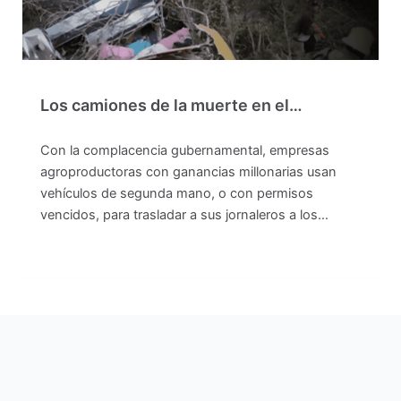
Los camiones de la muerte en el…
Con la complacencia gubernamental, empresas
agroproductoras con ganancias millonarias usan
vehículos de segunda mano, o con permisos
vencidos, para trasladar a sus jornaleros a los…