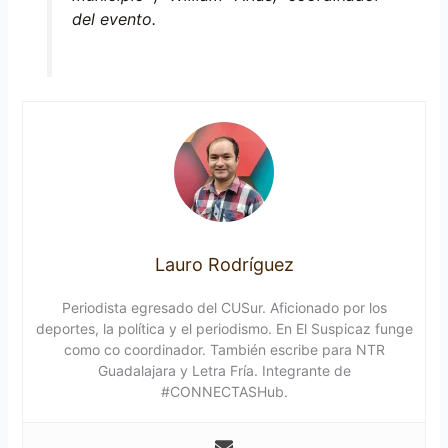
del evento.
Lauro Rodríguez
Periodista egresado del CUSur. Aficionado por los
deportes, la política y el periodismo. En El Suspicaz funge
como co coordinador. También escribe para NTR
Guadalajara y Letra Fría. Integrante de
#CONNECTASHub.