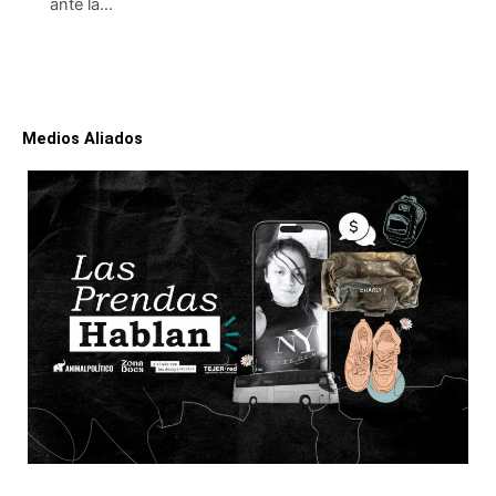
ante la…
Medios Aliados