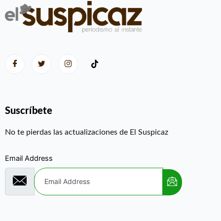
Suscríbete
No te pierdas las actualizaciones de El Suspicaz
Email Address