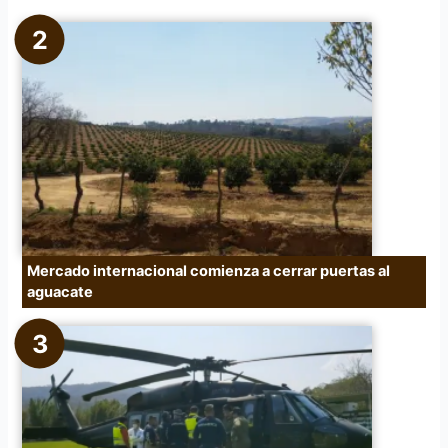
Mercado internacional comienza a cerrar puertas al
aguacate