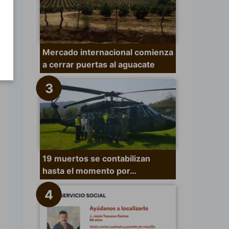
Mercado internacional comienza
a cerrar puertas al aguacate
19 muertos se contabilizan
hasta el momento por…