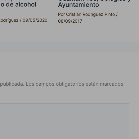
 de alcohol
Ayuntamiento
o
Por
Cristian Rodríguez Pinto
/
Rodríguez
/
09/05/2020
08/09/2017
 publicada.
Los campos obligatorios están marcados