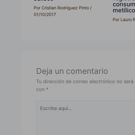
consumo
Por
Cristian Rodríguez Pinto
/
metílic
01/10/2017
Por
Lauro 
Deja un comentario
Tu dirección de correo electrónico no será
con
*
Escribe
aquí...