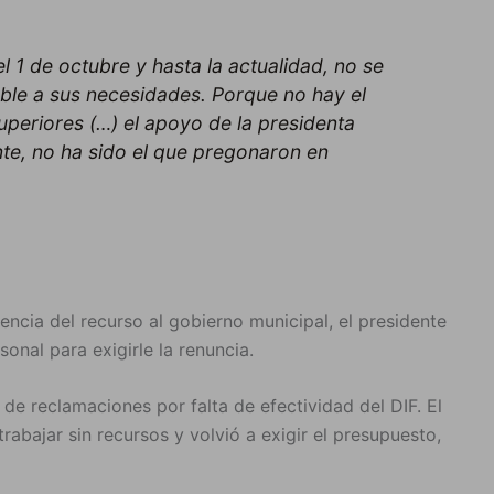
 1 de octubre y hasta la actualidad, no se
ble a sus necesidades. Porque no hay el
periores (…) el apoyo de la presidenta
ente, no ha sido el que pregonaron en
encia del recurso al gobierno municipal, el presidente
onal para exigirle la renuncia.
 de reclamaciones por falta de efectividad del DIF. El
abajar sin recursos y volvió a exigir el presupuesto,