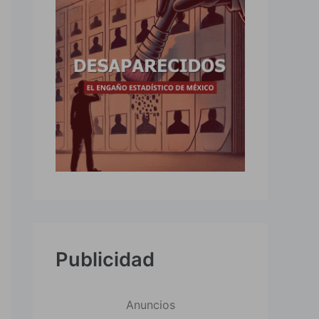
Publicidad
Anuncios