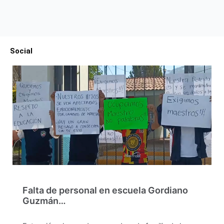
Social
Falta de personal en escuela Gordiano
Guzmán…