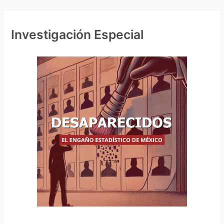
Investigación Especial