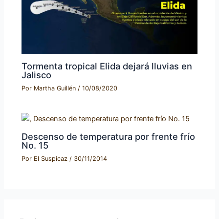
Tormenta tropical Elida dejará lluvias en
Jalisco
Por
Martha Guillén
/
10/08/2020
Descenso de temperatura por frente frío
No. 15
Por
El Suspicaz
/
30/11/2014