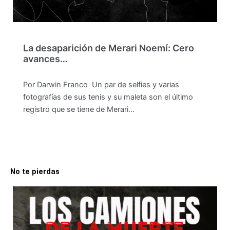
La desaparición de Merari Noemí: Cero
avances…
Por Darwin Franco Un par de selfies y varias
fotografías de sus tenis y su maleta son el último
registro que se tiene de Merari…
No te pierdas