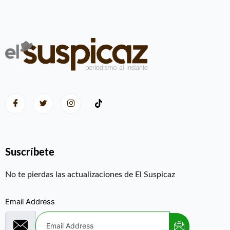
Suscríbete
No te pierdas las actualizaciones de El Suspicaz
Email Address