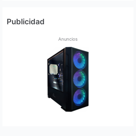
Publicidad
Anuncios