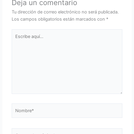
Deja un comentario
Tu dirección de correo electrónico no será publicada.
Los campos obligatorios están marcados con
*
Escribe
aquí...
Nombre*
Correo