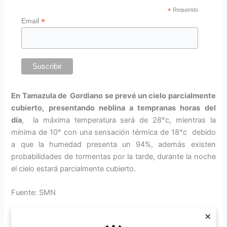
*
Requerido
*
Email
En Tamazula de Gordiano se prevé un cielo parcialmente
cubierto, presentando neblina a tempranas horas del
día
, la máxima temperatura será de 28°c, mientras la
mínima de 10° con una sensación térmica de 18°c debido
a que la humedad presenta un 94%, además existen
probabilidades de tormentas por la tarde, durante la noche
el cielo estará parcialmente cubierto.
Fuente: SMN
×