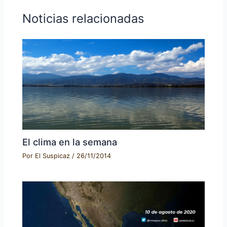
Noticias relacionadas
El clima en la semana
Por
El Suspicaz
/
26/11/2014