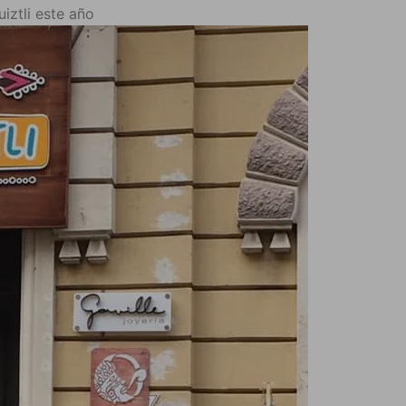
iztli este año