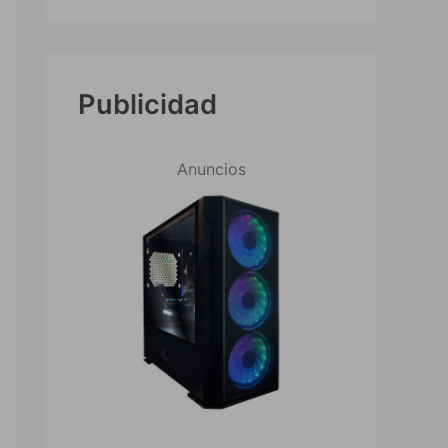
Publicidad
Anuncios