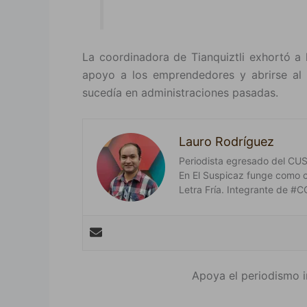
La coordinadora de Tianquiztli exhortó a 
apoyo a los emprendedores y abrirse al
sucedía en administraciones pasadas.
Lauro Rodríguez
Periodista egresado del CUSur
En El Suspicaz funge como 
Letra Fría. Integrante de
Apoya el periodismo i