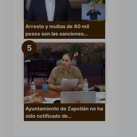
Arresto y multas de 80 mil
pesos son las sanciones…
Ayuntamiento de Zapotlán no ha
sido notificado de…