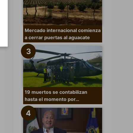
Mercado internacional comienza
a cerrar puertas al aguacate
19 muertos se contabilizan
hasta el momento por…