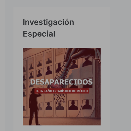
Investigación
Especial