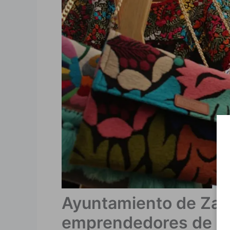
Ayuntamiento de Zapo
emprendedores de Ti