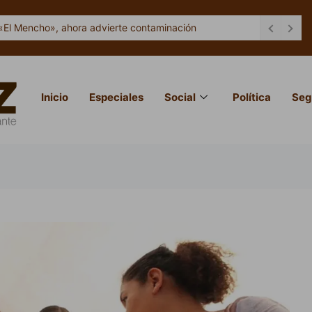
«El Mencho», ahora advierte contaminación
Inicio
Especiales
Social
Política
Seg