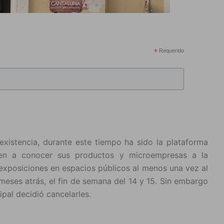
*
Requerido
existencia, durante este tiempo ha sido la plataforma
n a conocer sus productos y microempresas a la
 exposiciones en espacios públicos al menos una vez al
meses atrás, el fin de semana del 14 y 15. Sin embargo
ipal decidió cancelarles.