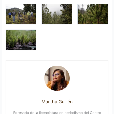
Martha Guillén
Egresada de la licenciatura en periodismo del Centro