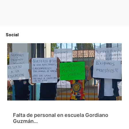
Social
Falta de personal en escuela Gordiano
Guzmán…