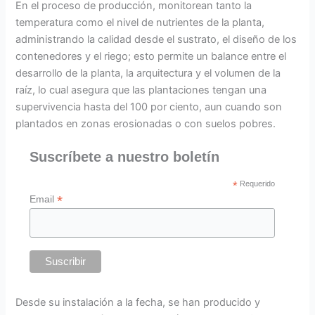
En el proceso de producción, monitorean tanto la
temperatura como el nivel de nutrientes de la planta,
administrando la calidad desde el sustrato, el diseño de los
contenedores y el riego; esto permite un balance entre el
desarrollo de la planta, la arquitectura y el volumen de la
raíz, lo cual asegura que las plantaciones tengan una
supervivencia hasta del 100 por ciento, aun cuando son
plantados en zonas erosionadas o con suelos pobres.
Suscríbete a nuestro boletín
*
Requerido
*
Email
Desde su instalación a la fecha, se han producido y