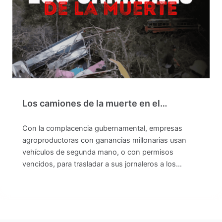
Los camiones de la muerte en el…
Con la complacencia gubernamental, empresas
agroproductoras con ganancias millonarias usan
vehículos de segunda mano, o con permisos
vencidos, para trasladar a sus jornaleros a los…