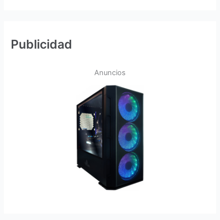
Publicidad
Anuncios