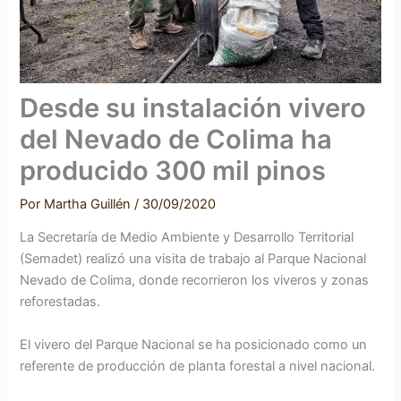
Desde su instalación vivero
del Nevado de Colima ha
producido 300 mil pinos
Por
Martha Guillén
/
30/09/2020
La Secretaría de Medio Ambiente y Desarrollo Territorial
(Semadet) realizó una visita de trabajo al Parque Nacional
Nevado de Colima, donde recorrieron los viveros y zonas
reforestadas.
El vivero del Parque Nacional se ha posicionado como un
referente de producción de planta forestal a nivel nacional.