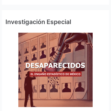
Investigación Especial