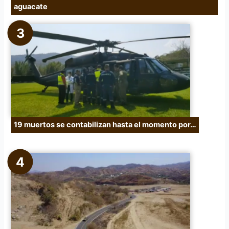
aguacate
19 muertos se contabilizan hasta el momento por…