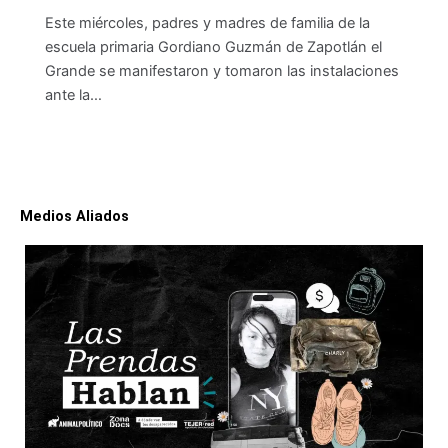
Este miércoles, padres y madres de familia de la
escuela primaria Gordiano Guzmán de Zapotlán el
Grande se manifestaron y tomaron las instalaciones
ante la…
Medios Aliados