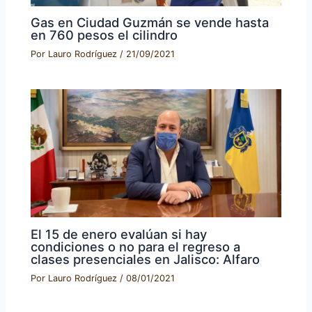
Gas en Ciudad Guzmán se vende hasta
en 760 pesos el cilindro
Por
Lauro Rodríguez
/
21/09/2021
El 15 de enero evalúan si hay
condiciones o no para el regreso a
clases presenciales en Jalisco: Alfaro
Por
Lauro Rodríguez
/
08/01/2021