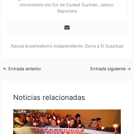
Universitario del Sur de Ciudad Guzmán, Jalisco.
Reportera
Apoya el periodismo independiente. Dona a El Suspicaz
←
Entrada anterior
Entrada siguiente
→
Noticias relacionadas