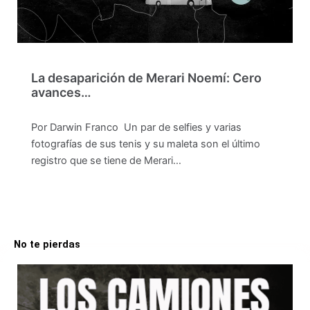
La desaparición de Merari Noemí: Cero
avances…
Por Darwin Franco Un par de selfies y varias
fotografías de sus tenis y su maleta son el último
registro que se tiene de Merari…
No te pierdas