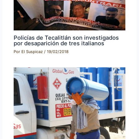
Policías de Tecalitlán son investigados
por desaparición de tres italianos
Por
El Suspicaz
/
19/02/2018