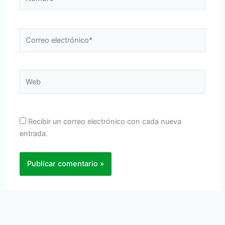
Correo
electrónico*
Web
Recibir un correo electrónico con cada nueva
entrada.