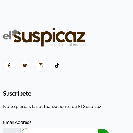
Suscríbete
No te pierdas las actualizaciones de El Suspicaz
Email Address