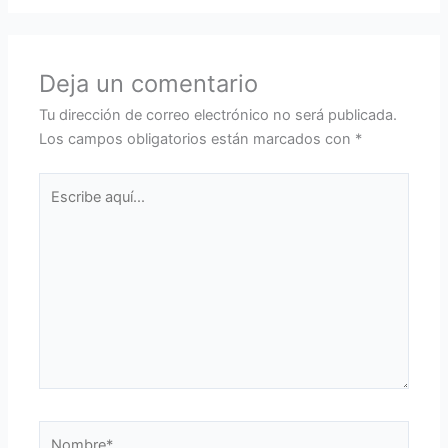
Deja un comentario
Tu dirección de correo electrónico no será publicada.
Los campos obligatorios están marcados con
*
Escribe
aquí...
Nombre*