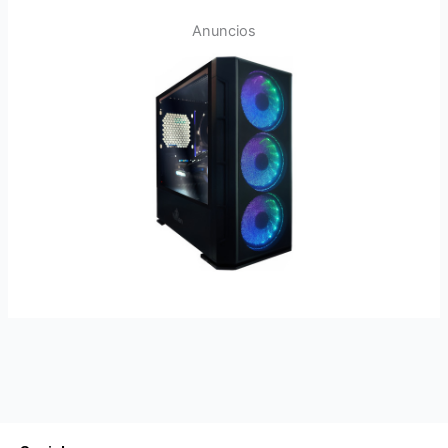
Anuncios