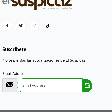
Suscríbete
No te pierdas las actualizaciones de El Suspicaz
Email Address