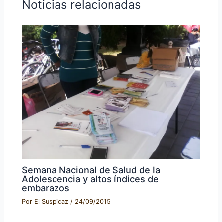
Noticias relacionadas
Semana Nacional de Salud de la
Adolescencia y altos índices de
embarazos
Por
El Suspicaz
/
24/09/2015