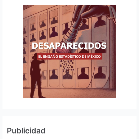
Publicidad