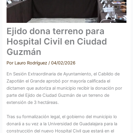
Ejido dona terreno para
Hospital Civil en Ciudad
Guzmán
Por
Lauro Rodríguez
/
04/02/2026
En Sesión Extraordinaria de Ayuntamiento, el Cabildo de
Zapotlán el Grande aprobó por mayoría calificada el
dictamen que autoriza al municipio recibir la donación por
parte del Ejido de Ciudad Guzmán de un terreno de
extensión de 3 hectáreas.
Tras su formalización legal, el gobierno del municipio lo
donará a su vez a la Universidad de Guadalajara para la
construcción del nuevo Hospital Civil que estará en el