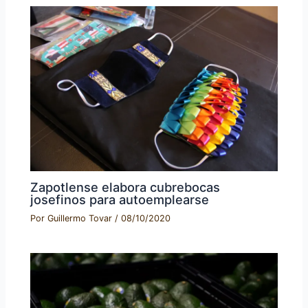
Zapotlense elabora cubrebocas
josefinos para autoemplearse
Por
Guillermo Tovar
/
08/10/2020