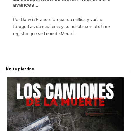
avances…
Por Darwin Franco Un par de selfies y varias
fotografías de sus tenis y su maleta son el último
registro que se tiene de Merari…
No te pierdas