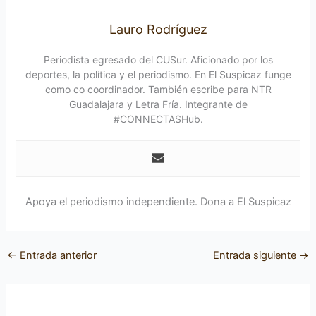
Lauro Rodríguez
Periodista egresado del CUSur. Aficionado por los
deportes, la política y el periodismo. En El Suspicaz funge
como co coordinador. También escribe para NTR
Guadalajara y Letra Fría. Integrante de
#CONNECTASHub.
Apoya el periodismo independiente. Dona a El Suspicaz
←
Entrada anterior
Entrada siguiente
→