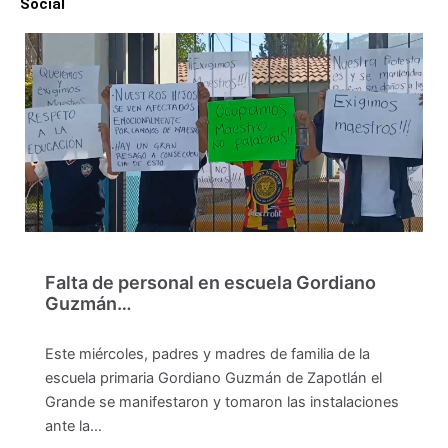
Social
Falta de personal en escuela Gordiano
Guzmán…
Este miércoles, padres y madres de familia de la
escuela primaria Gordiano Guzmán de Zapotlán el
Grande se manifestaron y tomaron las instalaciones
ante la…