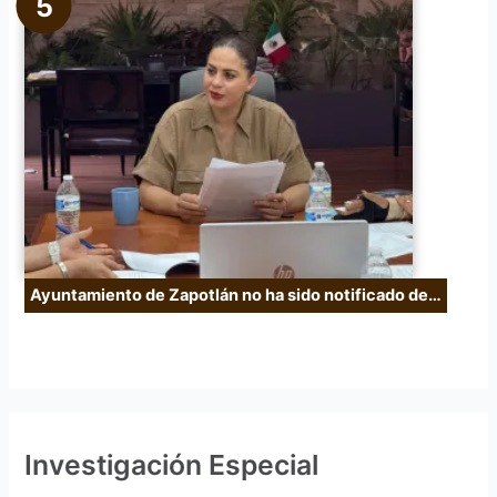
Ayuntamiento de Zapotlán no ha sido notificado de…
Investigación Especial