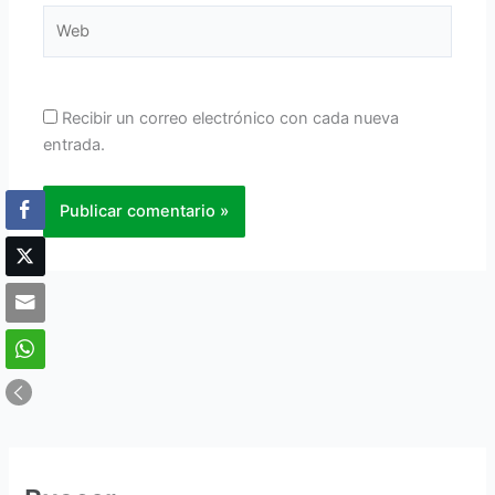
Web
Recibir un correo electrónico con cada nueva
entrada.