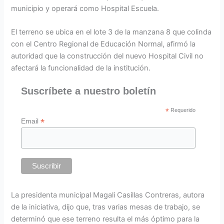
municipio y operará como Hospital Escuela.
El terreno se ubica en el lote 3 de la manzana 8 que colinda
con el Centro Regional de Educación Normal, afirmó la
autoridad que la construcción del nuevo Hospital Civil no
afectará la funcionalidad de la institución.
Suscríbete a nuestro boletín
*
Requerido
*
Email
La presidenta municipal Magali Casillas Contreras, autora
de la iniciativa, dijo que, tras varias mesas de trabajo, se
determinó que ese terreno resulta el más óptimo para la