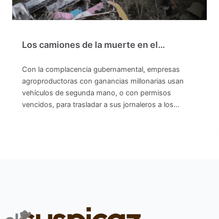
Los camiones de la muerte en el…
Con la complacencia gubernamental, empresas
agroproductoras con ganancias millonarias usan
vehículos de segunda mano, o con permisos
vencidos, para trasladar a sus jornaleros a los…