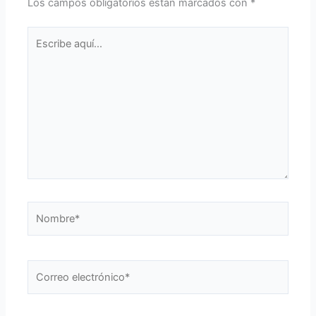
Los campos obligatorios están marcados con
*
Escribe
aquí...
Nombre*
Correo
electrónico*