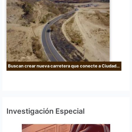
Buscan crear nueva carretera que conecte a Ciudad…
Investigación Especial