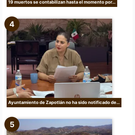
19 muertos se contabilizan hasta el momento por…
Ayuntamiento de Zapotlán no ha sido notificado de…