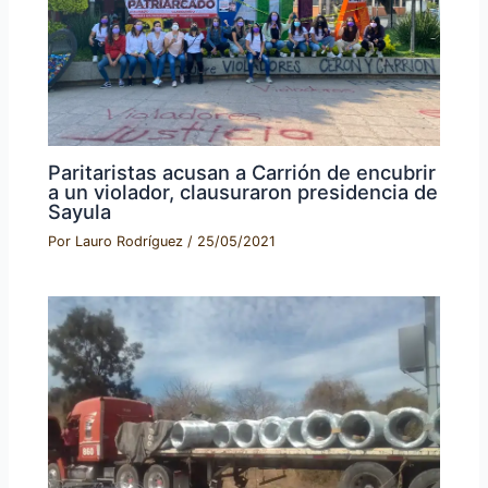
Paritaristas acusan a Carrión de encubrir
a un violador, clausuraron presidencia de
Sayula
Por
Lauro Rodríguez
/
25/05/2021