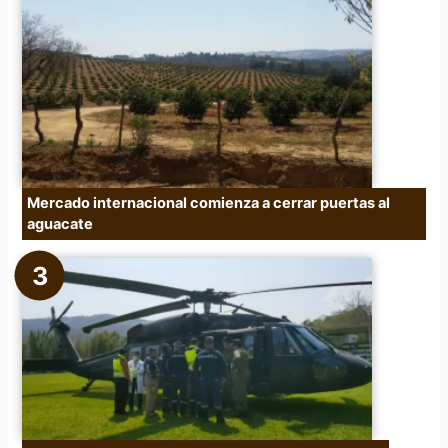
Mercado internacional comienza a cerrar puertas al
aguacate