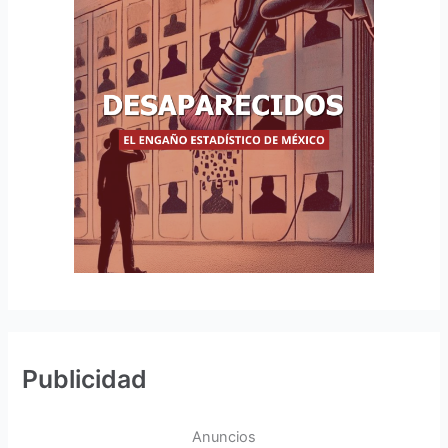
Publicidad
Anuncios