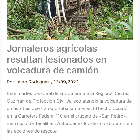
Jornaleros agrícolas
resultan lesionados en
volcadura de camión
Por
Lauro Rodríguez
/
13/09/2022
Este martes personal de la Comandancia Regional Ciudad
Guzmán de Protección Civil Jalisco atendió la volcadura de
un autobús que transportaba jornaleros. El hecho ocurrió
en la Carretera Federal 110 en el crucero de «San Pedro»,
municipio de Tecalitlán. Autoridades locales colaboraron en
las acciones de rescate.