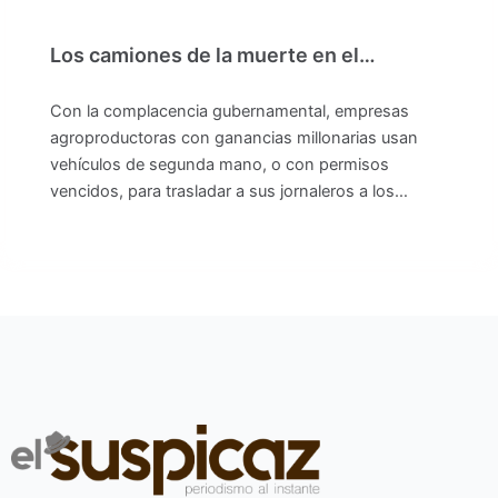
Los camiones de la muerte en el…
Con la complacencia gubernamental, empresas
agroproductoras con ganancias millonarias usan
vehículos de segunda mano, o con permisos
vencidos, para trasladar a sus jornaleros a los…