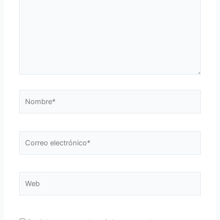
Nombre*
Correo
electrónico*
Web