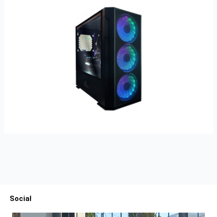
Social