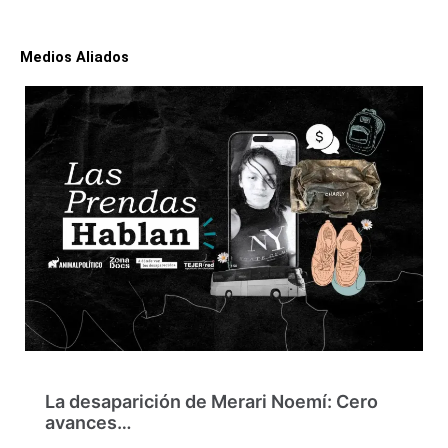
Medios Aliados
La desaparición de Merari Noemí: Cero
avances…