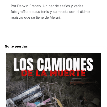
Por Darwin Franco Un par de selfies y varias
fotografías de sus tenis y su maleta son el último
registro que se tiene de Merari…
No te pierdas