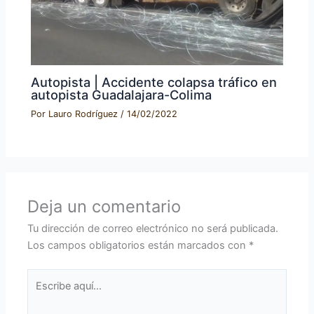
Autopista | Accidente colapsa tráfico en
autopista Guadalajara-Colima
Por
Lauro Rodríguez
/
14/02/2022
Deja un comentario
Tu dirección de correo electrónico no será publicada.
Los campos obligatorios están marcados con
*
Escribe
aquí...