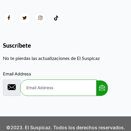
Suscríbete
No te pierdas las actualizaciones de El Suspicaz
Email Address
©2023. El Suspicaz. Todos los derechos reservados.