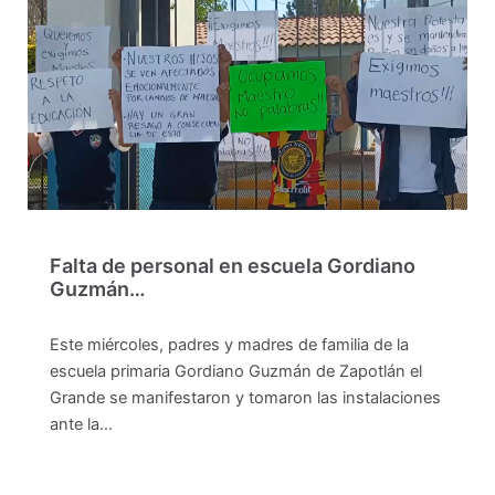
Falta de personal en escuela Gordiano
Guzmán…
Este miércoles, padres y madres de familia de la
escuela primaria Gordiano Guzmán de Zapotlán el
Grande se manifestaron y tomaron las instalaciones
ante la…