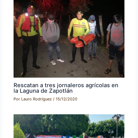
Rescatan a tres jornaleros agrícolas en
la Laguna de Zapotlán
Por
Lauro Rodríguez
/
15/12/2020