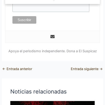
Apoya el periodismo independiente. Dona a El Suspicaz
←
Entrada anterior
Entrada siguiente
→
Noticias relacionadas