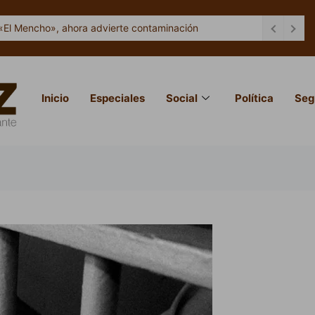
«El Mencho», ahora advierte contaminación
Inicio
Especiales
Social
Política
Seg