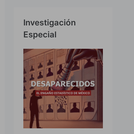
Investigación
Especial