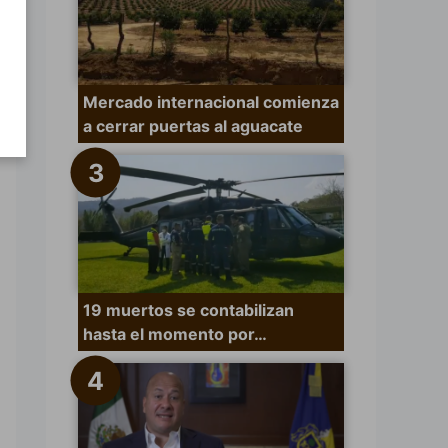
Mercado internacional comienza
a cerrar puertas al aguacate
19 muertos se contabilizan
hasta el momento por…