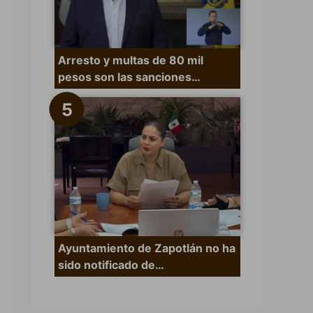
Arresto y multas de 80 mil
pesos son las sanciones…
Ayuntamiento de Zapotlán no ha
sido notificado de…