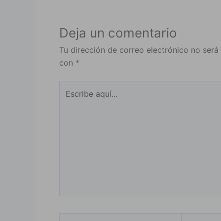
Deja un comentario
Tu dirección de correo electrónico no será
con
*
Escribe
aquí...
Nombre*
Correo