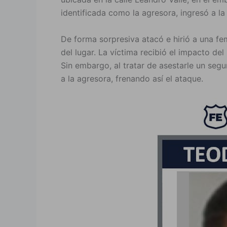
identificada como la agresora, ingresó a l
De forma sorpresiva atacó e hirió a una 
del lugar. La víctima recibió el impacto de
Sin embargo, al tratar de asestarle un se
a la agresora, frenando así el ataque.