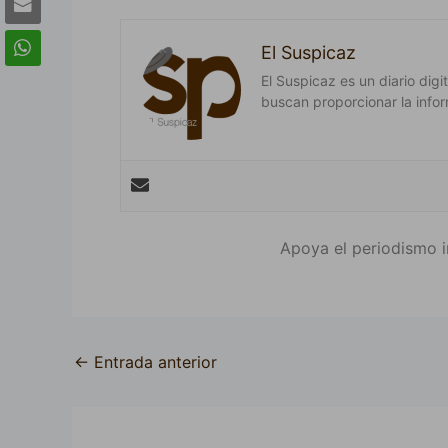
El Suspicaz
El Suspicaz es un diario dig
buscan proporcionar la infor
Apoya el periodismo i
←
Entrada anterior