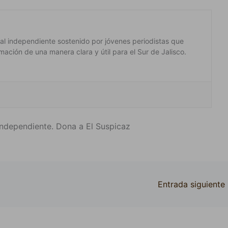
ital independiente sostenido por jóvenes periodistas que
mación de una manera clara y útil para el Sur de Jalisco.
ndependiente. Dona a El Suspicaz
Entrada siguiente