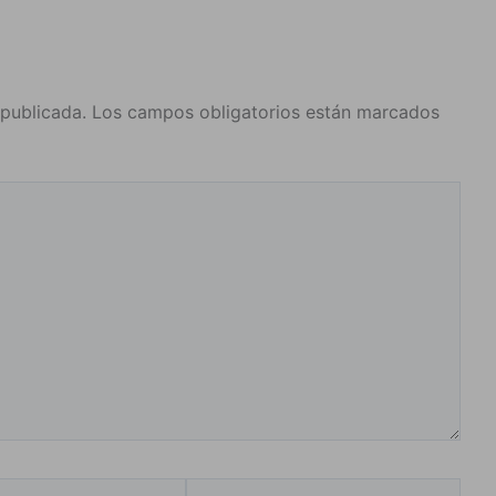
 publicada.
Los campos obligatorios están marcados
Web