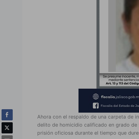
Ahora con el respaldo de una carpeta de inv
delito de homicidio calificado en grado de 
prisión oficiosa durante el tiempo que dure