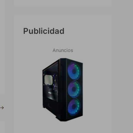
Publicidad
Anuncios
→