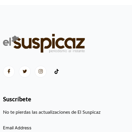
Suscríbete
No te pierdas las actualizaciones de El Suspicaz
Email Address