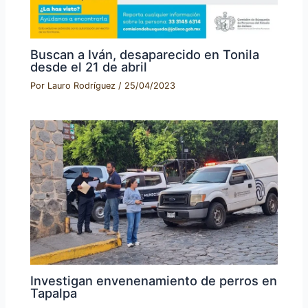
Buscan a Iván, desaparecido en Tonila
desde el 21 de abril
Por
Lauro Rodríguez
/
25/04/2023
Investigan envenenamiento de perros en
Tapalpa