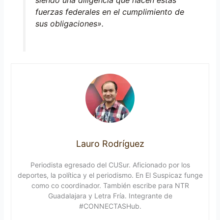
fuerzas federales en el cumplimiento de
sus obligaciones».
Lauro Rodríguez
Periodista egresado del CUSur. Aficionado por los
deportes, la política y el periodismo. En El Suspicaz funge
como co coordinador. También escribe para NTR
Guadalajara y Letra Fría. Integrante de
#CONNECTASHub.