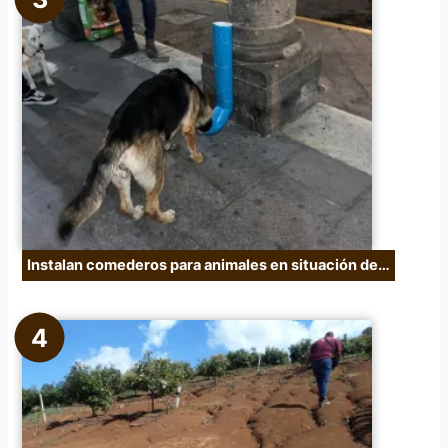
Instalan comederos para animales en situación de…