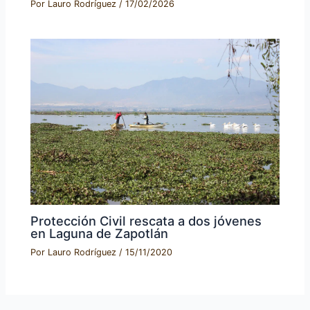
Por
Lauro Rodríguez
/
17/02/2026
Protección Civil rescata a dos jóvenes
en Laguna de Zapotlán
Por
Lauro Rodríguez
/
15/11/2020