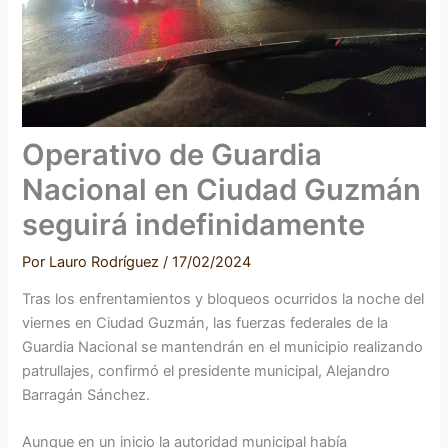
Operativo de Guardia
Nacional en Ciudad Guzmán
seguirá indefinidamente
Por
Lauro Rodríguez
/
17/02/2024
Tras los enfrentamientos y bloqueos ocurridos la noche del
viernes en Ciudad Guzmán, las fuerzas federales de la
Guardia Nacional se mantendrán en el municipio realizando
patrullajes, confirmó el presidente municipal, Alejandro
Barragán Sánchez.
Aunque en un inicio la autoridad municipal había