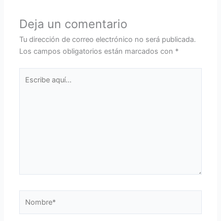
Deja un comentario
Tu dirección de correo electrónico no será publicada.
Los campos obligatorios están marcados con
*
Escribe
aquí...
Nombre*