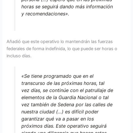
horas se seguirá dando más información
y recomendaciones».
Añadió que este operativo lo mantendrán las fuerzas
federales de forma indefinida, lo que puede ser horas o
incluso días.
«Se tiene programado que en el
transcurso de las próximas horas, tal
vez días, se continúe con el patrullaje de
elementos de la Guardia Nacional o tal
vez también de Sedena por las calles de
nuestra ciudad (…) es difícil poder
garantizar qué va a pasar en los
próximos días. Este operativo seguirá
siendo una diligencia que hacen estas