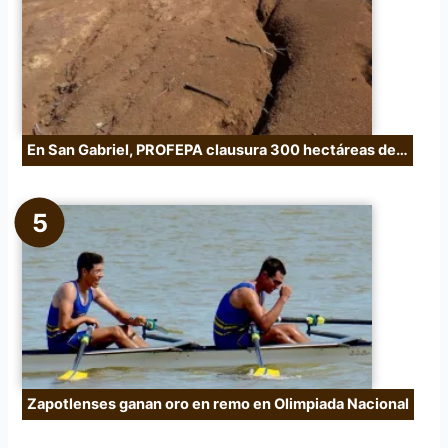
En San Gabriel, PROFEPA clausura 300 hectáreas de…
Zapotlenses ganan oro en remo en Olimpiada Nacional