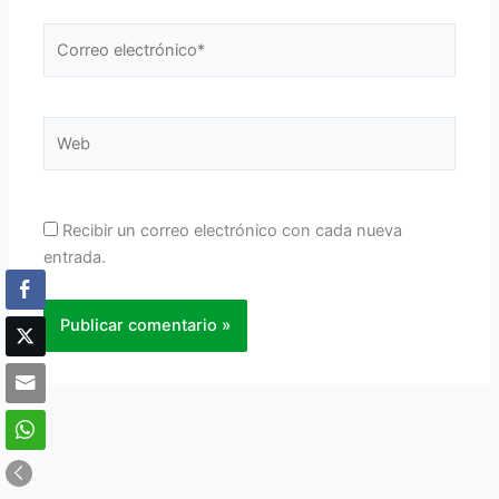
Correo
electrónico*
Web
Recibir un correo electrónico con cada nueva
entrada.