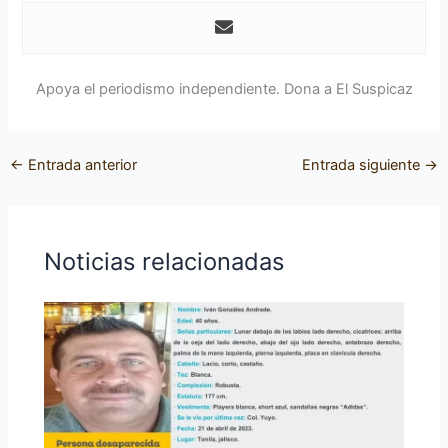
Apoya el periodismo independiente. Dona a El Suspicaz
←
Entrada anterior
Entrada siguiente
→
Noticias relacionadas