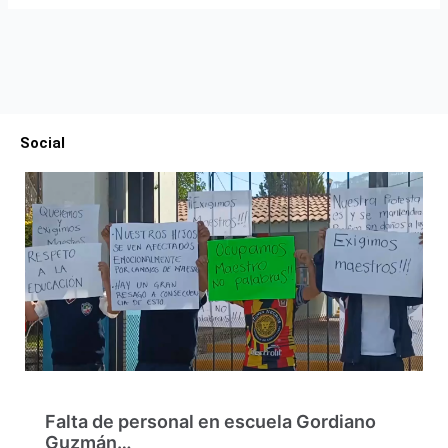
Social
Falta de personal en escuela Gordiano
Guzmán…