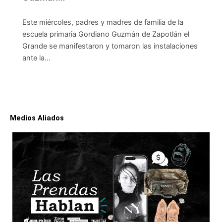
Este miércoles, padres y madres de familia de la
escuela primaria Gordiano Guzmán de Zapotlán el
Grande se manifestaron y tomaron las instalaciones
ante la…
Medios Aliados