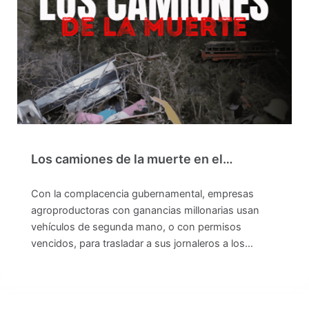
Los camiones de la muerte en el…
Con la complacencia gubernamental, empresas
agroproductoras con ganancias millonarias usan
vehículos de segunda mano, o con permisos
vencidos, para trasladar a sus jornaleros a los…