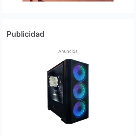
Publicidad
Anuncios