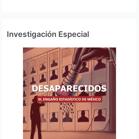
Investigación Especial