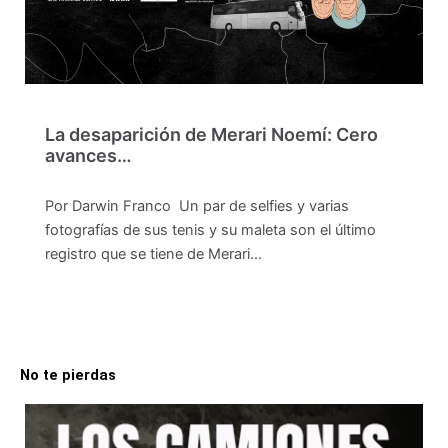
La desaparición de Merari Noemí: Cero
avances…
Por Darwin Franco Un par de selfies y varias
fotografías de sus tenis y su maleta son el último
registro que se tiene de Merari…
No te pierdas