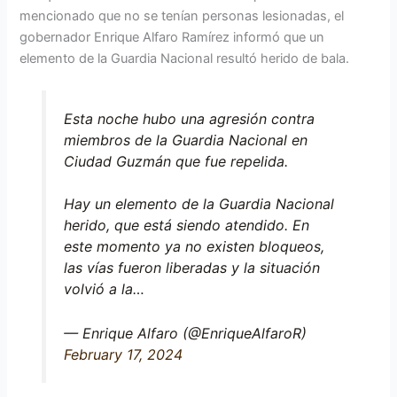
mencionado que no se tenían personas lesionadas, el
gobernador Enrique Alfaro Ramírez informó que un
elemento de la Guardia Nacional resultó herido de bala.
Esta noche hubo una agresión contra
miembros de la Guardia Nacional en
Ciudad Guzmán que fue repelida.
Hay un elemento de la Guardia Nacional
herido, que está siendo atendido. En
este momento ya no existen bloqueos,
las vías fueron liberadas y la situación
volvió a la…
— Enrique Alfaro (@EnriqueAlfaroR)
February 17, 2024