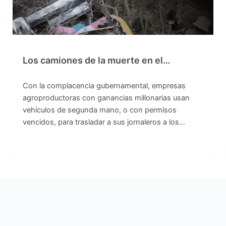
Los camiones de la muerte en el…
Con la complacencia gubernamental, empresas
agroproductoras con ganancias millonarias usan
vehículos de segunda mano, o con permisos
vencidos, para trasladar a sus jornaleros a los…