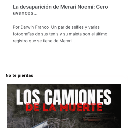
La desaparición de Merari Noemí: Cero
avances…
Por Darwin Franco Un par de selfies y varias
fotografías de sus tenis y su maleta son el último
registro que se tiene de Merari…
No te pierdas