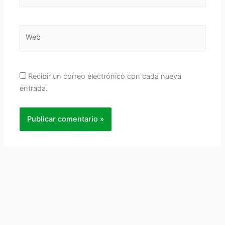
electrónico*
Web
Recibir un correo electrónico con cada nueva
entrada.