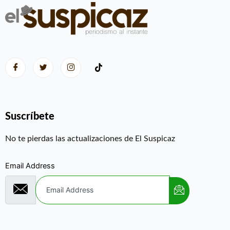
Suscríbete
No te pierdas las actualizaciones de El Suspicaz
Email Address