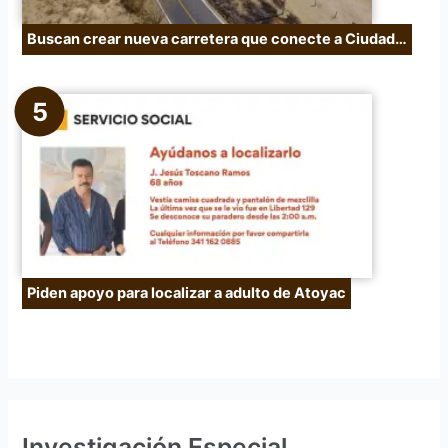
Buscan crear nueva carretera que conecte a Ciudad…
Piden apoyo para localizar a adulto de Atoyac
Investigación Especial