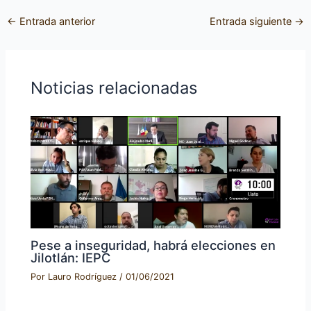
←
Entrada anterior
Entrada siguiente
→
Noticias relacionadas
Pese a inseguridad, habrá elecciones en
Jilotlán: IEPC
Por
Lauro Rodríguez
/
01/06/2021