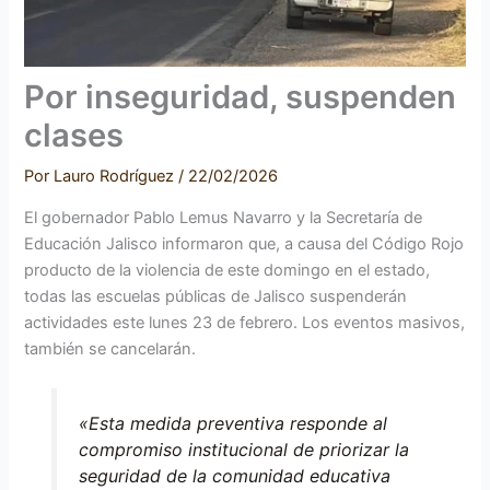
Por inseguridad, suspenden
clases
Por
Lauro Rodríguez
/
22/02/2026
El gobernador Pablo Lemus Navarro y la Secretaría de
Educación Jalisco informaron que, a causa del Código Rojo
producto de la violencia de este domingo en el estado,
todas las escuelas públicas de Jalisco suspenderán
actividades este lunes 23 de febrero. Los eventos masivos,
también se cancelarán.
«Esta medida preventiva responde al
compromiso institucional de priorizar la
seguridad de la comunidad educativa