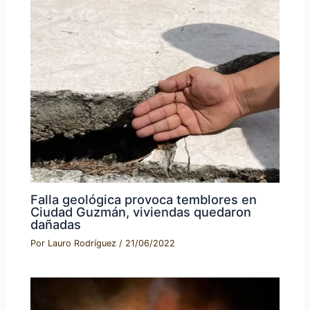
Falla geológica provoca temblores en
Ciudad Guzmán, viviendas quedaron
dañadas
Por
Lauro Rodríguez
/
21/06/2022