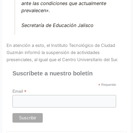
ante las condiciones que actualmente
prevalecen».
Secretaría de Educación Jalisco
En atención a esto, el Instituto Tecnológico de Ciudad
Guzmán informó la suspensión de actividades
presenciales, al igual que el Centro Universitario del Sur.
Suscríbete a nuestro boletín
*
Requerido
*
Email