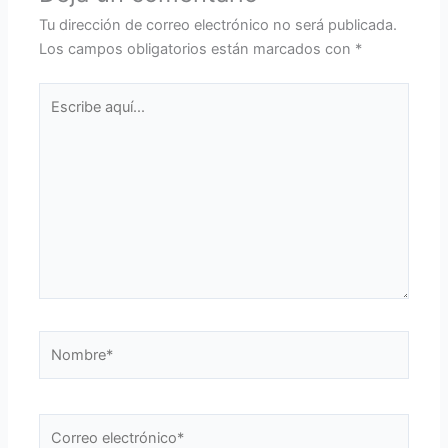
Tu dirección de correo electrónico no será publicada.
Los campos obligatorios están marcados con
*
Escribe
aquí...
Nombre*
Correo