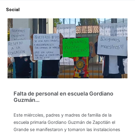
Social
Falta de personal en escuela Gordiano
Guzmán…
Este miércoles, padres y madres de familia de la
escuela primaria Gordiano Guzmán de Zapotlán el
Grande se manifestaron y tomaron las instalaciones