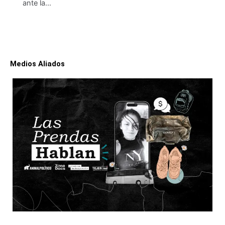
ante la…
Medios Aliados