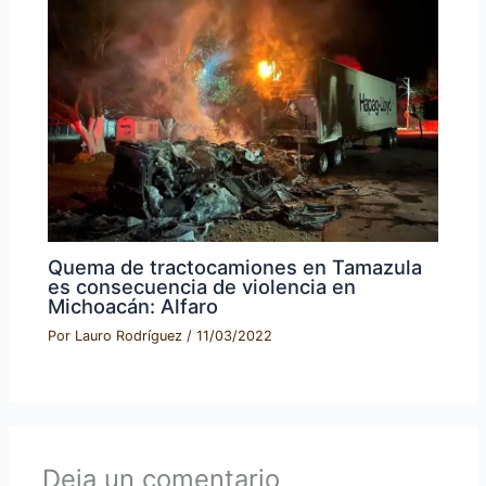
Quema de tractocamiones en Tamazula
es consecuencia de violencia en
Michoacán: Alfaro
Por
Lauro Rodríguez
/
11/03/2022
Deja un comentario