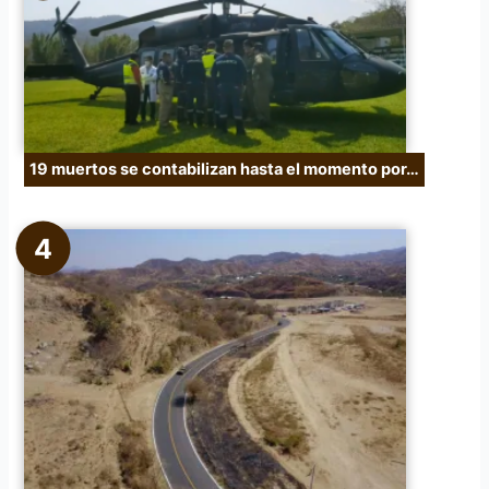
19 muertos se contabilizan hasta el momento por…