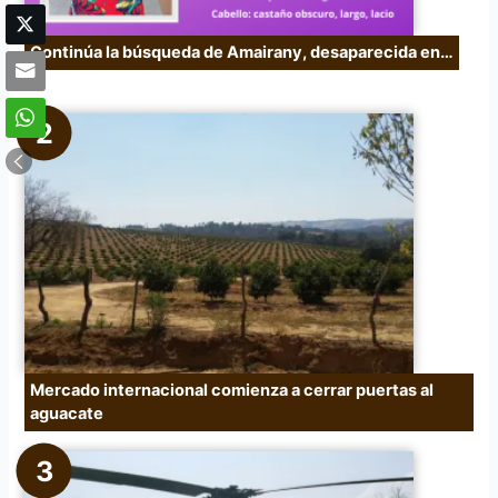
Continúa la búsqueda de Amairany, desaparecida en…
Mercado internacional comienza a cerrar puertas al
aguacate