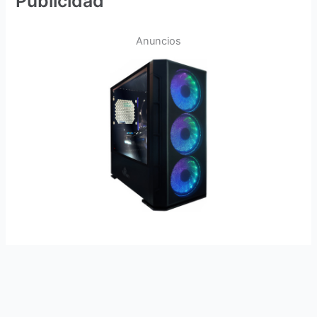
Publicidad
Anuncios