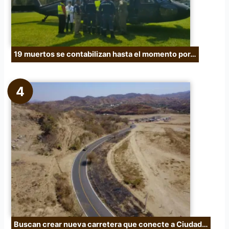
19 muertos se contabilizan hasta el momento por…
Buscan crear nueva carretera que conecte a Ciudad…