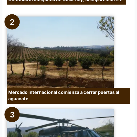
Mercado internacional comienza a cerrar puertas al
aguacate