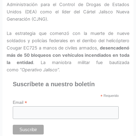
Administración para el Control de Drogas de Estados
Unidos (DEA) como el líder del Cártel Jalisco Nueva
Generación (CJNG).
La estrategia que comenzó con la muerte de nueve
soldados y policías federales en el derribo del helicóptero
Cougar EC725 a manos de civiles armados,
desencadenó
más de 50 bloqueos con vehículos incendiados en toda
la entidad
. La maniobra militar fue bautizada
como
“Operativo Jalisco”.
Suscríbete a nuestro boletín
*
Requerido
*
Email