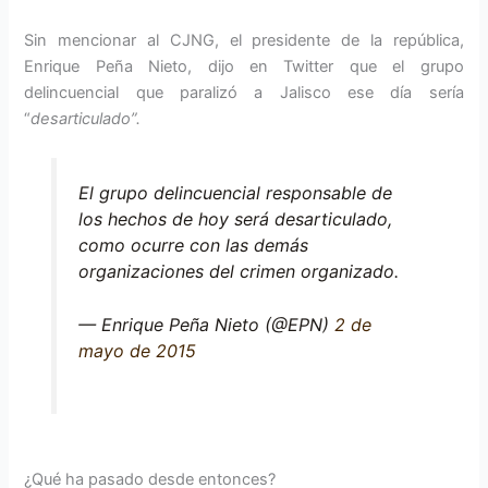
Sin mencionar al CJNG, el presidente de la república,
Enrique Peña Nieto, dijo en Twitter que el grupo
delincuencial que paralizó a Jalisco ese día sería
“
desarticulado”.
El grupo delincuencial responsable de
los hechos de hoy será desarticulado,
como ocurre con las demás
organizaciones del crimen organizado.
— Enrique Peña Nieto (@EPN)
2 de
mayo de 2015
¿Qué ha pasado desde entonces?