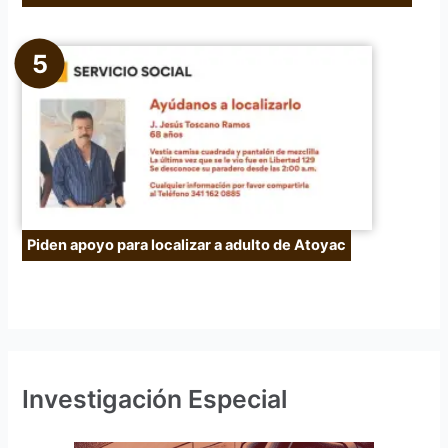
Piden apoyo para localizar a adulto de Atoyac
Investigación Especial