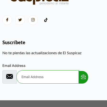
Suscríbete
No te pierdas las actualizaciones de El Suspicaz
Email Address