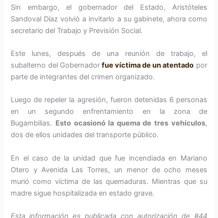
Sin embargo, el gobernador del Estado, Aristóteles
Sandoval Díaz volvió a invitarlo a su gabinete, ahora como
secretario del Trabajo y Previsión Social.
Este lunes, después de una reunión de trabajo, el
subalterno del Gobernador
fue víctima de un atentado
por
parte de integrantes del crimen organizado.
Luego de repeler la agresión, fueron detenidas 6 personas
en un segundo enfrentamiento en la zona de
Bugambilias.
Esto ocasionó la quema de tres vehículos
,
dos de ellos unidades del transporte público.
En el caso de la unidad que fue incendiada en Mariano
Otero y Avenida Las Torres, un menor de ocho meses
murió como víctima de las quemaduras. Mientras que su
madre sigue hospitalizada en estado grave.
Esta información es publicada con autorización de #44