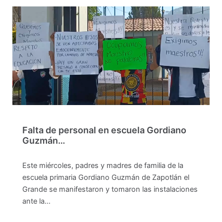
Falta de personal en escuela Gordiano
Guzmán…
Este miércoles, padres y madres de familia de la
escuela primaria Gordiano Guzmán de Zapotlán el
Grande se manifestaron y tomaron las instalaciones
ante la…