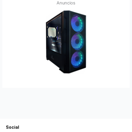
Anuncios
Social