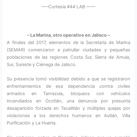
—–Cortesía #44 LAB ——
– La Marina, otro operativo en Jalisco –
A finales del 2017, elementos de la Secretaría de Marina
(SEMAR) comenzaron a patrullar ciudades y pequeñas
poblaciones de las regiones Costa Sur, Sierra de Amula,
Sur, Sureste y Ciénega de Jalisco.
Su presencia tomó visibilidad debido a que se registraron
enfrentamientos de esa dependencia contra civiles
armados en Tamazula, bloqueos con vehículos
incendiados en Ocotlán, una denuncia por presunta
desaparición forzada en Tecalitlán y múltiples quejas por
violaciones a los derechos humanos en Autlán, Villa
Purificación y La Huerta.