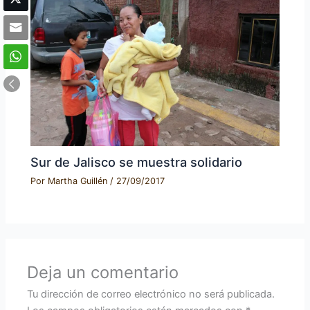
Sur de Jalisco se muestra solidario
Por
Martha Guillén
/
27/09/2017
Deja un comentario
Tu dirección de correo electrónico no será publicada.