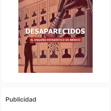
Publicidad