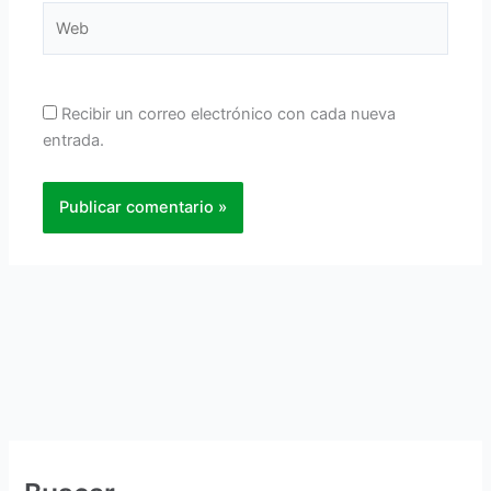
Web
Recibir un correo electrónico con cada nueva
entrada.