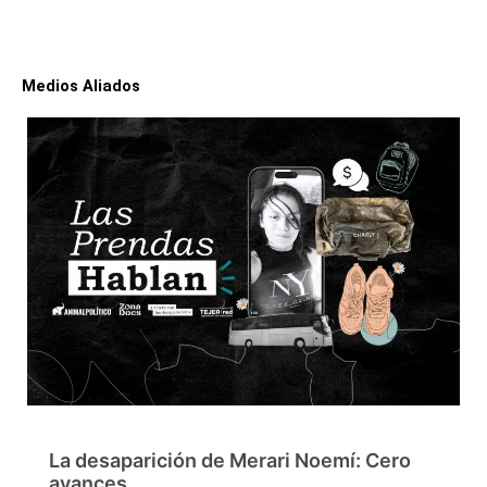
Medios Aliados
La desaparición de Merari Noemí: Cero
avances…