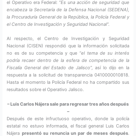
el Operativo era Federal:
“Es una acción de seguridad que
encabeza la Secretaría de la Defensa Nacional (SEDENA),
la Procuraduría General de la República, la Policía Federal y
el Centro de Investigación y Seguridad Nacional”.
Al respecto, el Centro de Investigación y Seguridad
Nacional (CISEN) respondió que la información solicitada
no es de su competencia y que
“el tema de su interés
podría recaer dentro de la esfera de competencia de la
Fiscalía General del Estado de Jalisco”,
así lo dijo en la
respuesta a la solicitud de transparencia 0410000010818.
Hasta el momento la Policía Federal no ha compartido sus
resultados sobre el Operativo Jalisco.
– Luis Carlos Nájera sale para regresar tres años después
–
Después de este infructuoso operativo, donde la policía
estatal no estuvo informada, el fiscal general Luis Carlos
Nájera
presentó su renuncia un par de meses después
.