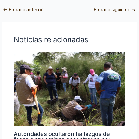
←
Entrada anterior
Entrada siguiente
→
Noticias relacionadas
Autoridades ocultaron hallazgos de