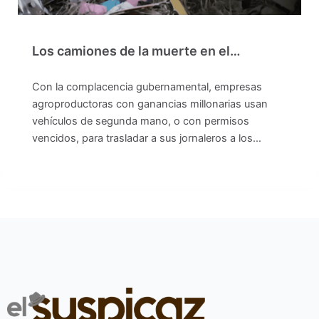
Los camiones de la muerte en el…
Con la complacencia gubernamental, empresas
agroproductoras con ganancias millonarias usan
vehículos de segunda mano, o con permisos
vencidos, para trasladar a sus jornaleros a los…