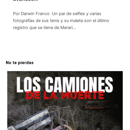
Por Darwin Franco Un par de selfies y varias
fotografías de sus tenis y su maleta son el último
registro que se tiene de Merari…
No te pierdas