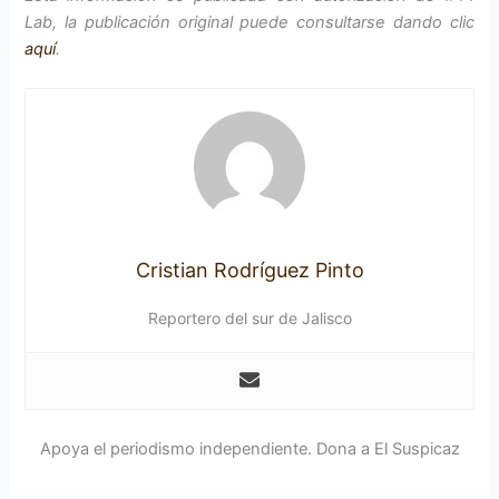
Lab, la publicación original puede consultarse dando clic
aquí
.
Cristian Rodríguez Pinto
Reportero del sur de Jalisco
Apoya el periodismo independiente. Dona a El Suspicaz