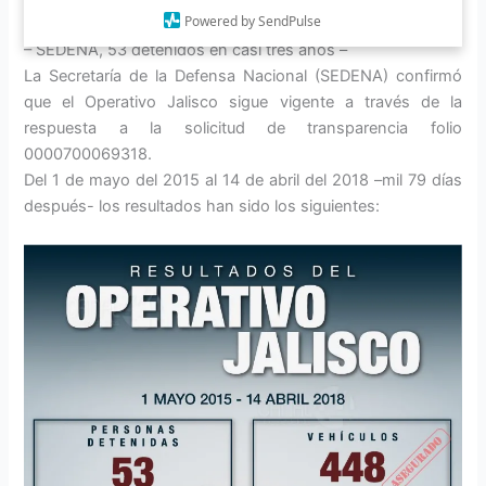
Powered by SendPulse
– SEDENA, 53 detenidos en casi tres años –
La Secretaría de la Defensa Nacional (SEDENA) confirmó
que el Operativo Jalisco sigue vigente a través de la
respuesta a la solicitud de transparencia folio
0000700069318.
Del 1 de mayo del 2015 al 14 de abril del 2018 –mil 79 días
después- los resultados han sido los siguientes: