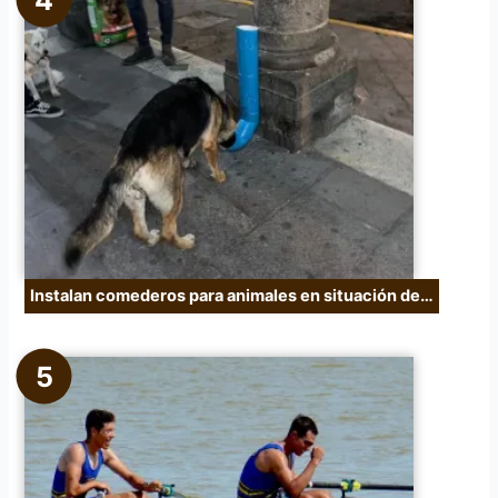
Instalan comederos para animales en situación de…