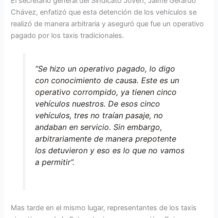
El secretario general del Sindicato Joven, Jaime Gerardo
Chávez, enfatizó que esta detención de los vehículos se
realizó de manera arbitraria y aseguró que fue un operativo
pagado por los taxis tradicionales.
“Se hizo un operativo pagado, lo digo
con conocimiento de causa. Este es un
operativo corrompido, ya tienen cinco
vehículos nuestros. De esos cinco
vehículos, tres no traían pasaje, no
andaban en servicio. Sin embargo,
arbitrariamente de manera prepotente
los detuvieron y eso es lo que no vamos
a permitir”.
Mas tarde en el mismo lugar, representantes de los taxis