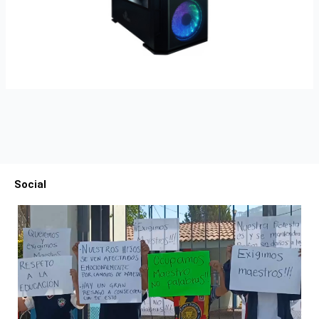
Social