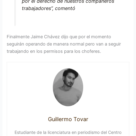
por el derecho de nuestros compañeros
trabajadores”, comentó
Finalmente Jaime Chávez dijo que por el momento
seguirán operando de manera normal pero van a seguir
trabajando en los permisos para los choferes.
Guillermo Tovar
Estudiante de la licenciatura en periodismo del Centro