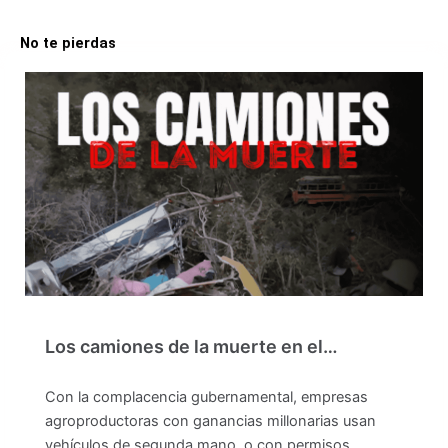
No te pierdas
Los camiones de la muerte en el…
Con la complacencia gubernamental, empresas
agroproductoras con ganancias millonarias usan
vehículos de segunda mano, o con permisos