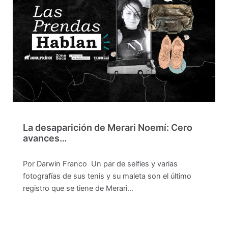
La desaparición de Merari Noemí: Cero
avances…
Por Darwin Franco Un par de selfies y varias
fotografías de sus tenis y su maleta son el último
registro que se tiene de Merari…