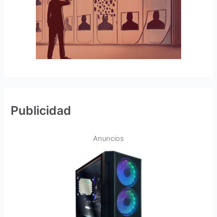
Publicidad
Anuncios