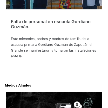
Falta de personal en escuela Gordiano
Guzmán…
Este miércoles, padres y madres de familia de la
escuela primaria Gordiano Guzmán de Zapotlán el
Grande se manifestaron y tomaron las instalaciones
ante la…
Medios Aliados