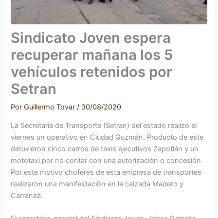
Sindicato Joven espera
recuperar mañana los 5
vehículos retenidos por
Setran
Por
Guillermo Tovar
/
30/08/2020
La Secretaría de Transporte (Setran) del estado realizó el
viernes un operativo en Ciudad Guzmán. Producto de este
detuvieron cinco carros de taxis ejecutivos Zapotlán y un
mototaxi por no contar con una autorización o concesión.
Por este motivo choferes de esta empresa de transportes
realizaron una manifestación en la calzada Madero y
Carranza.