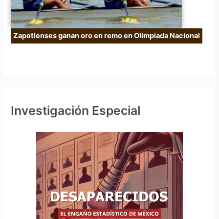
Zapotlenses ganan oro en remo en Olimpiada Nacional
Investigación Especial