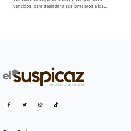
vencidos, para trasladar a sus jornaleros a los…