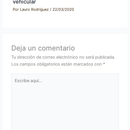
vehicular
Por
Lauro Rodríguez
/
22/03/2020
Deja un comentario
Tu dirección de correo electrónico no será publicada.
Los campos obligatorios están marcados con
*
Escribe
aquí...