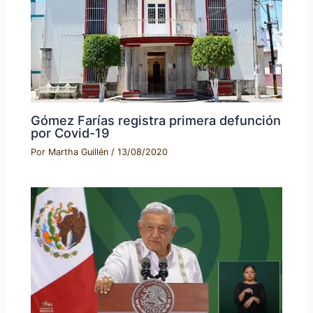
Gómez Farías registra primera defunción
por Covid-19
Por
Martha Guillén
/
13/08/2020