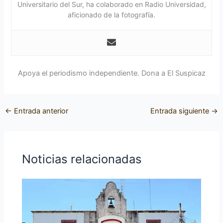
Universitario del Sur, ha colaborado en Radio Universidad,
aficionado de la fotografía.
Apoya el periodismo independiente. Dona a El Suspicaz
←
Entrada anterior
Entrada siguiente
→
Noticias relacionadas