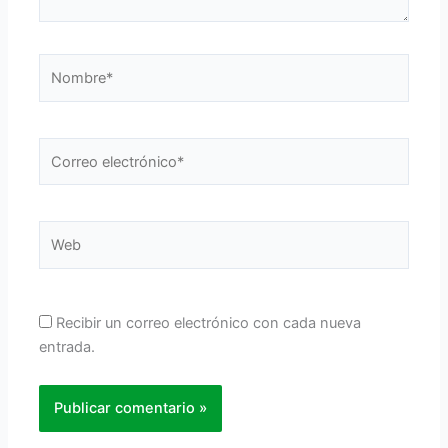
Nombre*
Correo
electrónico*
Web
Recibir un correo electrónico con cada nueva
entrada.