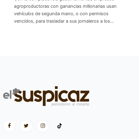
agroproductoras con ganancias millonarias usan
vehículos de segunda mano, o con permisos
vencidos, para trasladar a sus jornaleros a los…