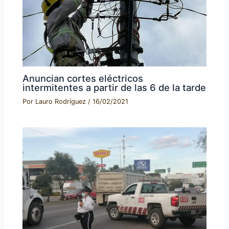
Anuncian cortes eléctricos
intermitentes a partir de las 6 de la tarde
Por
Lauro Rodríguez
/
16/02/2021