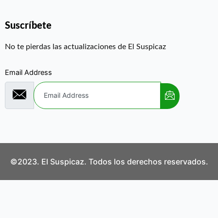
Suscríbete
No te pierdas las actualizaciones de El Suspicaz
Email Address
©2023. El Suspicaz. Todos los derechos reservados.
Aviso Legal
Política de Privacidad
Política de Cookies
Contáctanos
¿Quiénes Somos?