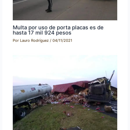
Multa por uso de porta placas es de
hasta 17 mil 924 pesos
Por
Lauro Rodríguez
/
04/11/2021