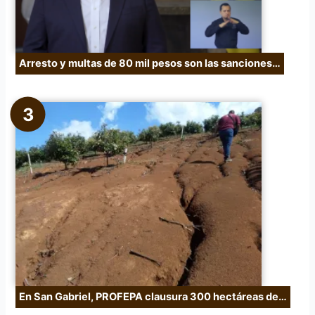
Arresto y multas de 80 mil pesos son las sanciones…
En San Gabriel, PROFEPA clausura 300 hectáreas de…