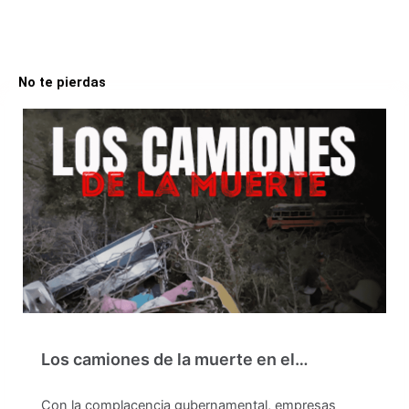
No te pierdas
Los camiones de la muerte en el…
Con la complacencia gubernamental, empresas