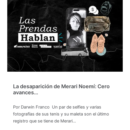
La desaparición de Merari Noemí: Cero
avances…
Por Darwin Franco Un par de selfies y varias
fotografías de sus tenis y su maleta son el último
registro que se tiene de Merari…