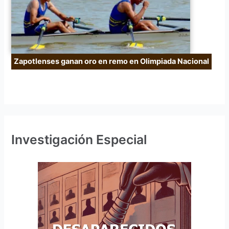
Zapotlenses ganan oro en remo en Olimpiada Nacional
Investigación Especial