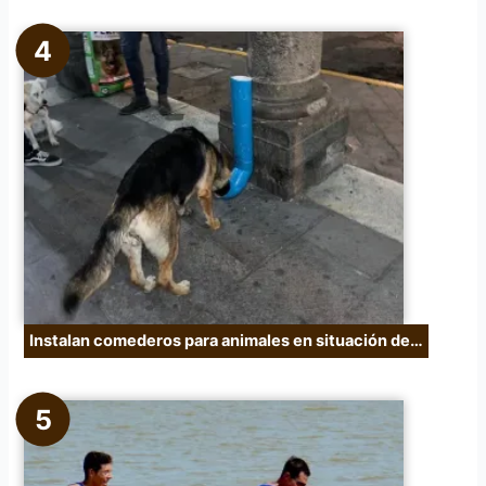
Instalan comederos para animales en situación de…