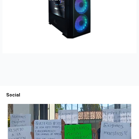
Social