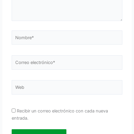
Nombre*
Correo
electrónico*
Web
Recibir un correo electrónico con cada nueva
entrada.