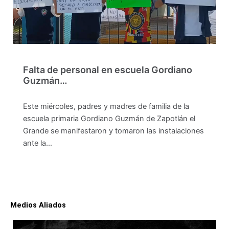
Falta de personal en escuela Gordiano
Guzmán…
Este miércoles, padres y madres de familia de la
escuela primaria Gordiano Guzmán de Zapotlán el
Grande se manifestaron y tomaron las instalaciones
ante la…
Medios Aliados