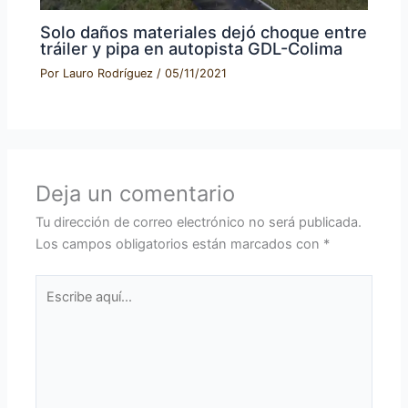
Solo daños materiales dejó choque entre
tráiler y pipa en autopista GDL-Colima
Por
Lauro Rodríguez
/
05/11/2021
Deja un comentario
Tu dirección de correo electrónico no será publicada.
Los campos obligatorios están marcados con
*
Escribe
aquí...