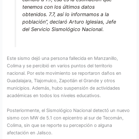
tenemos con los últimos datos
obtenidos. 7.7, así lo informamos a la
población”, declaró Arturo Iglesias, Jefe
del Servicio Sismológico Nacional.
Este sismo dejó una persona fallecida en Manzanillo,
Colima y se percibió en varios puntos del territorio
nacional. Por este movimiento se reportaron daños en
Guadalajara, Tlajomulco, Zapotlán el Grande y otros
municipios. Además, hubo suspensión de actividades
académicas en todos los niveles educativos.
Posteriormente, el Sismológico Nacional detectó un nuevo
sismo con MW de 5.1 con epicentro al sur de Tecomán,
Colima, sin que se reporte su percepción o alguna
afectación en Jalisco.