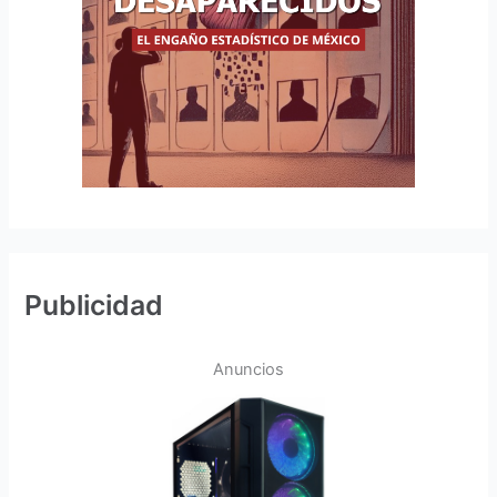
Publicidad
Anuncios