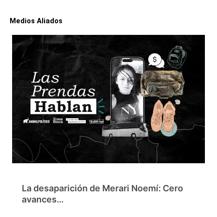
Medios Aliados
La desaparición de Merari Noemí: Cero
avances…