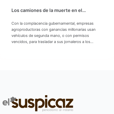
Los camiones de la muerte en el…
Con la complacencia gubernamental, empresas
agroproductoras con ganancias millonarias usan
vehículos de segunda mano, o con permisos
vencidos, para trasladar a sus jornaleros a los…