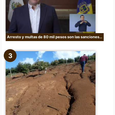
Arresto y multas de 80 mil pesos son las sanciones…