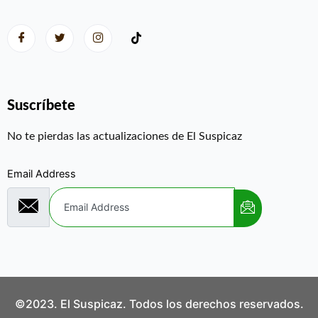
Suscríbete
No te pierdas las actualizaciones de El Suspicaz
Email Address
©2023. El Suspicaz. Todos los derechos reservados.