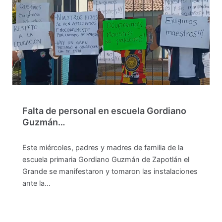
Falta de personal en escuela Gordiano
Guzmán…
Este miércoles, padres y madres de familia de la
escuela primaria Gordiano Guzmán de Zapotlán el
Grande se manifestaron y tomaron las instalaciones
ante la…