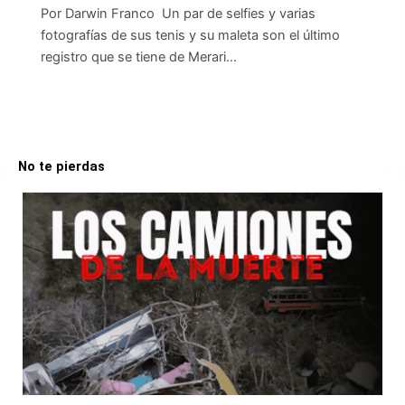
Por Darwin Franco Un par de selfies y varias
fotografías de sus tenis y su maleta son el último
registro que se tiene de Merari…
No te pierdas