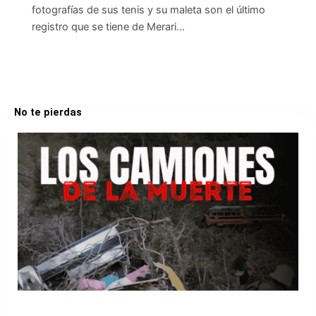
fotografías de sus tenis y su maleta son el último
registro que se tiene de Merari…
No te pierdas