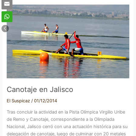
Canotaje
en
Jalisco
Canotaje en Jalisco
El Suspicaz
/
01/12/2014
Tras concluir la actividad en la Pista Olímpica Virgilio Uribe
de Remo y Canotaje, correspondiente a la Olimpiada
Nacional, Jalisco cerró con una actuación histórica para su
delegación de canotaje, luego de culminar con 20 metales