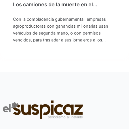
Los camiones de la muerte en el…
Con la complacencia gubernamental, empresas
agroproductoras con ganancias millonarias usan
vehículos de segunda mano, o con permisos
vencidos, para trasladar a sus jornaleros a los…