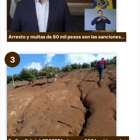
Arresto y multas de 80 mil pesos son las sanciones…