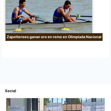
Zapotlenses ganan oro en remo en Olimpiada Nacional
Social