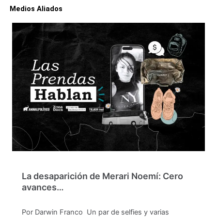
Medios Aliados
La desaparición de Merari Noemí: Cero
avances…
Por Darwin Franco Un par de selfies y varias