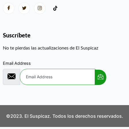
Suscríbete
No te pierdas las actualizaciones de El Suspicaz
Email Address
©2023. El Suspicaz. Todos los derechos reservados.