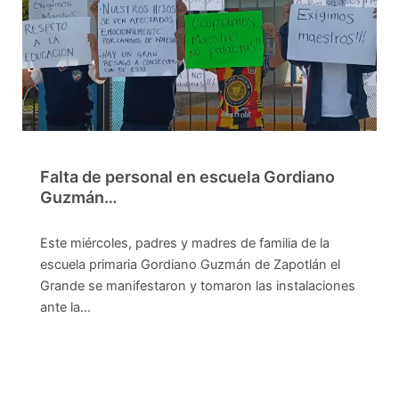
Falta de personal en escuela Gordiano
Guzmán…
Este miércoles, padres y madres de familia de la
escuela primaria Gordiano Guzmán de Zapotlán el
Grande se manifestaron y tomaron las instalaciones
ante la…