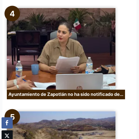
Ayuntamiento de Zapotlán no ha sido notificado de…