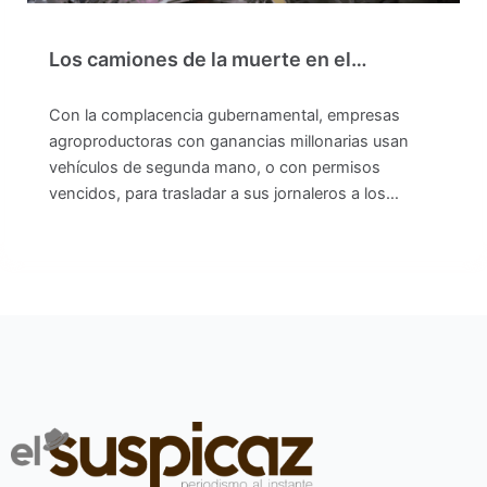
Los camiones de la muerte en el…
Con la complacencia gubernamental, empresas
agroproductoras con ganancias millonarias usan
vehículos de segunda mano, o con permisos
vencidos, para trasladar a sus jornaleros a los…