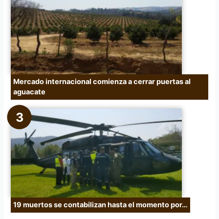
Mercado internacional comienza a cerrar puertas al
aguacate
19 muertos se contabilizan hasta el momento por…