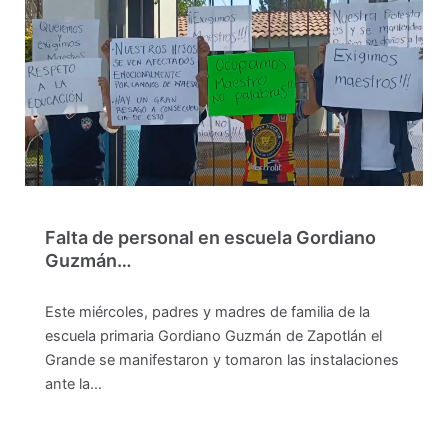
Falta de personal en escuela Gordiano
Guzmán…
Este miércoles, padres y madres de familia de la
escuela primaria Gordiano Guzmán de Zapotlán el
Grande se manifestaron y tomaron las instalaciones
ante la…