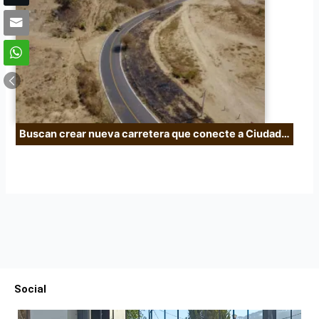
Buscan crear nueva carretera que conecte a Ciudad…
Social