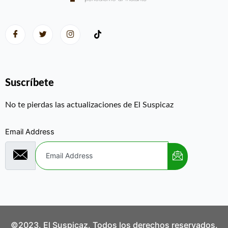
Suscríbete
No te pierdas las actualizaciones de El Suspicaz
Email Address
©2023. El Suspicaz. Todos los derechos reservados.