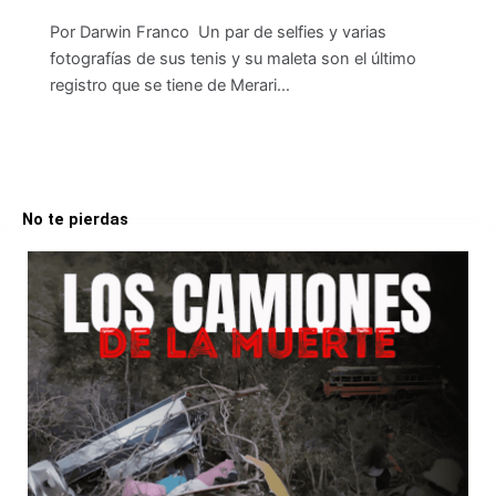
Por Darwin Franco Un par de selfies y varias
fotografías de sus tenis y su maleta son el último
registro que se tiene de Merari…
No te pierdas