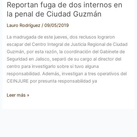
Reportan fuga de dos internos en
la penal de Ciudad Guzmán
Lauro Rodríguez
/
09/05/2019
La madrugada de este jueves, dos reclusos lograron
escapar del Centro Integral de Justicia Regional de Ciudad
Guzmán, por esta razón, la coordinación del Gabinete de
Seguridad en Jalisco, separó de su cargo al director del
centro para investigarlo sobre si tuvo alguna
responsabilidad. Además, investigan a tres operativos del
CEINJURE por presunta responsabilidad ya
Leer más »