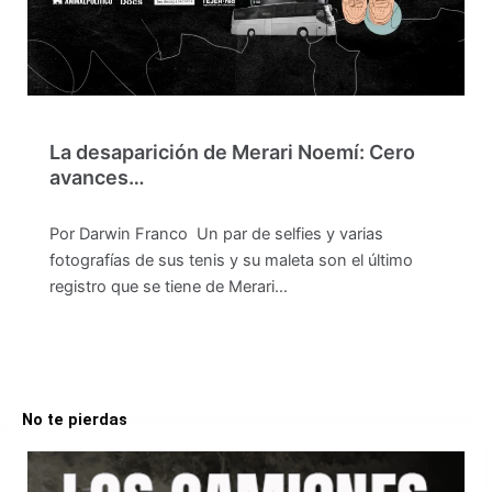
La desaparición de Merari Noemí: Cero
avances…
Por Darwin Franco Un par de selfies y varias
fotografías de sus tenis y su maleta son el último
registro que se tiene de Merari…
No te pierdas