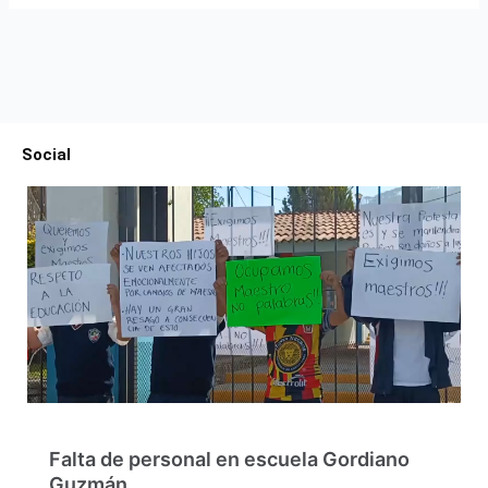
Social
Falta de personal en escuela Gordiano
Guzmán…