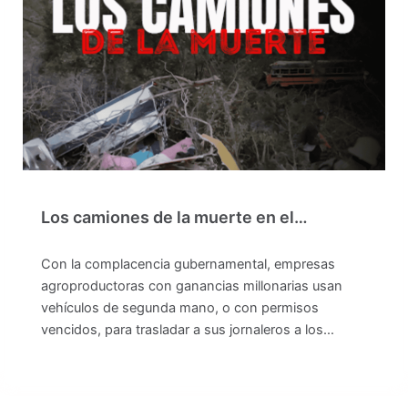
Los camiones de la muerte en el…
Con la complacencia gubernamental, empresas
agroproductoras con ganancias millonarias usan
vehículos de segunda mano, o con permisos
vencidos, para trasladar a sus jornaleros a los…