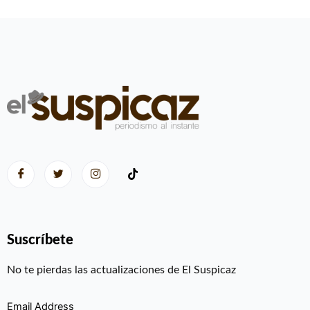
Suscríbete
No te pierdas las actualizaciones de El Suspicaz
Email Address