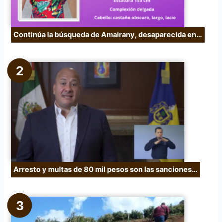
Continúa la búsqueda de Amairany, desaparecida en…
Arresto y multas de 80 mil pesos son las sanciones…