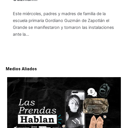
Este miércoles, padres y madres de familia de la
escuela primaria Gordiano Guzmán de Zapotlán el
Grande se manifestaron y tomaron las instalaciones
ante la…
Medios Aliados