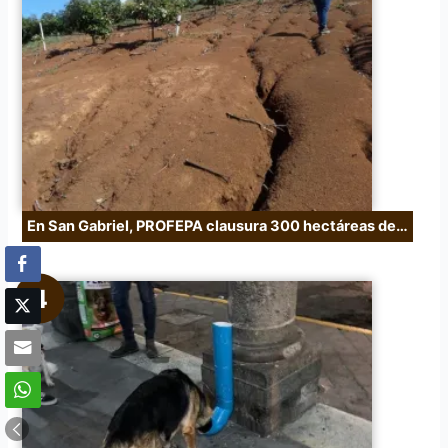
En San Gabriel, PROFEPA clausura 300 hectáreas de…