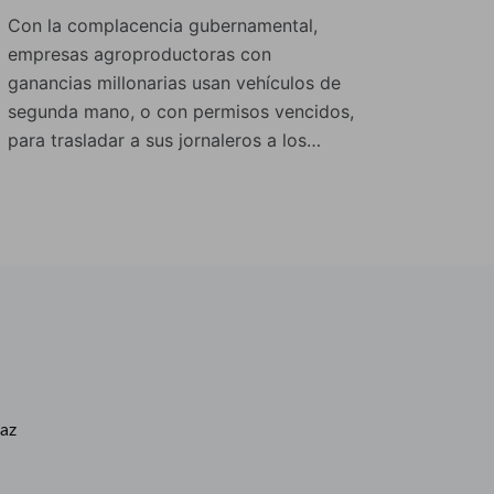
Con la complacencia gubernamental,
empresas agroproductoras con
ganancias millonarias usan vehículos de
segunda mano, o con permisos vencidos,
para trasladar a sus jornaleros a los…
caz