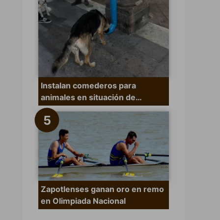
Instalan comederos para
animales en situación de…
Zapotlenses ganan oro en remo
en Olimpiada Nacional