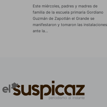
Este miércoles, padres y madres de
familia de la escuela primaria Gordiano
Guzmán de Zapotlán el Grande se
manifestaron y tomaron las instalaciones
ante la…