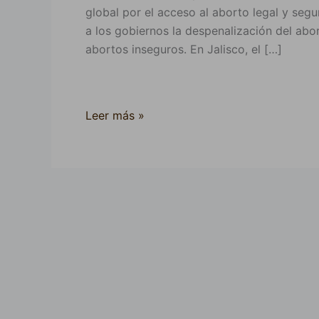
global por el acceso al aborto legal y seg
a los gobiernos la despenalización del abo
abortos inseguros. En Jalisco, el […]
Leer más »