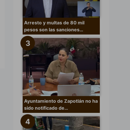
Arresto y multas de 80 mil
pesos son las sanciones…
Ayuntamiento de Zapotlán no ha
sido notificado de…