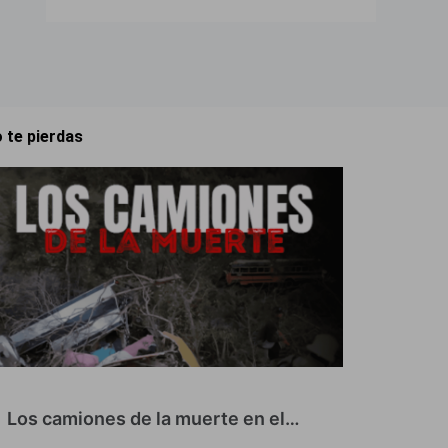
 te pierdas
Los camiones de la muerte en el…