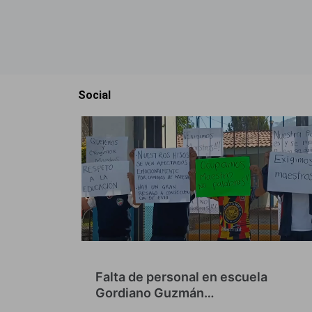
Social
Falta de personal en escuela
Gordiano Guzmán…