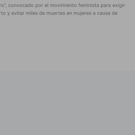
uro”, convocado por el movimiento feminista para exigir
rto y evitar miles de muertes en mujeres a causa de