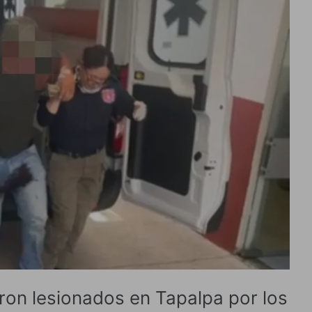
aron lesionados en Tapalpa por los