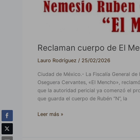
Reclaman cuerpo de El M
Lauro Rodríguez
/
25/02/2026
Ciudad de México.- La Fiscalía General de 
Oseguera Cervantes, «El Mencho», reclamó 
que la autoridad pericial ya comenzó el pro
que guarda el cuerpo de Rubén “N”, la
Leer más »