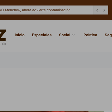
«El Mencho», ahora advierte contaminación
Inicio
Especiales
Social
Política
Seg