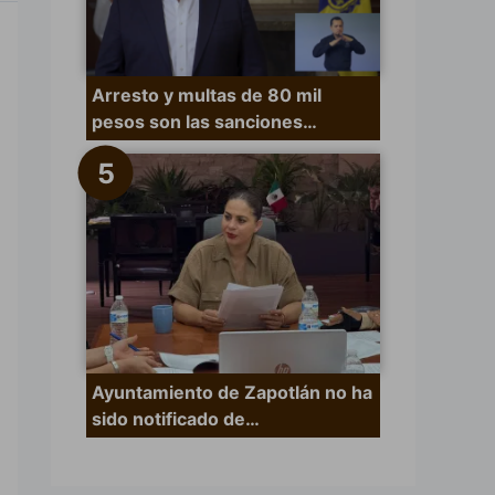
Arresto y multas de 80 mil
pesos son las sanciones…
Ayuntamiento de Zapotlán no ha
sido notificado de…