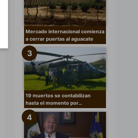
Mercado internacional comienza
a cerrar puertas al aguacate
19 muertos se contabilizan
hasta el momento por…