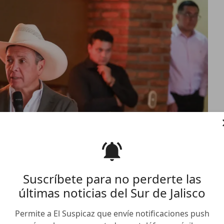
Suscríbete para no perderte las
últimas noticias del Sur de Jalisco
Permite a El Suspicaz que envíe notificaciones push