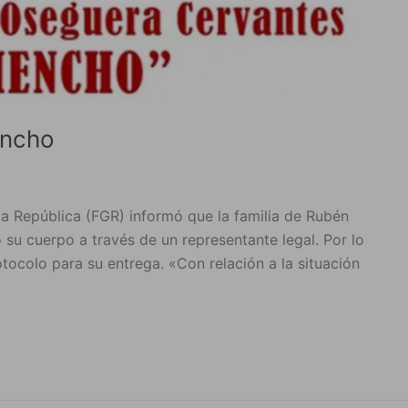
encho
la República (FGR) informó que la familia de Rubén
su cuerpo a través de un representante legal. Por lo
tocolo para su entrega. «Con relación a la situación