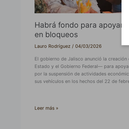
Habrá fondo para apoyar 
en bloqueos
Lauro Rodríguez
/
04/03/2026
El gobierno de Jalisco anunció la creación
Estado y el Gobierno Federal— para apoyar
por la suspensión de actividades económica
sus vehículos en los hechos del 22 de febr
Leer más »