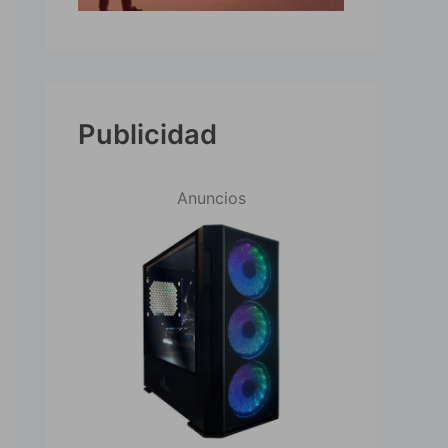
Publicidad
Anuncios