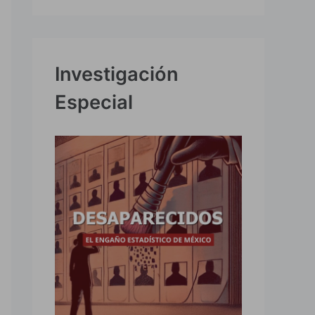
Investigación
Especial