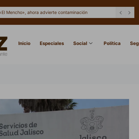
«El Mencho», ahora advierte contaminación
Inicio
Especiales
Social
Política
Seg