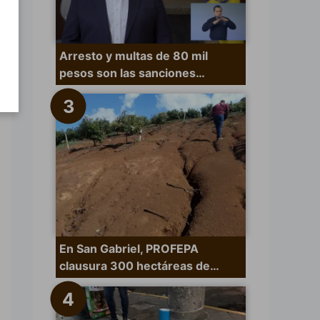
Arresto y multas de 80 mil
pesos son las sanciones…
En San Gabriel, PROFEPA
clausura 300 hectáreas de…