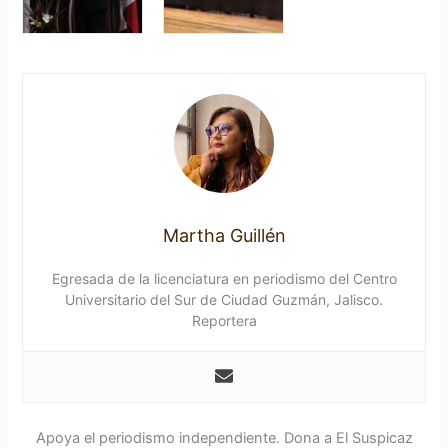
Martha Guillén
Egresada de la licenciatura en periodismo del Centro
Universitario del Sur de Ciudad Guzmán, Jalisco.
Reportera
Apoya el periodismo independiente. Dona a El Suspicaz