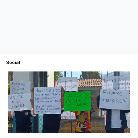
Social