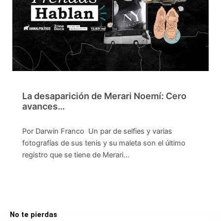
La desaparición de Merari Noemí: Cero
avances…
Por Darwin Franco Un par de selfies y varias
fotografías de sus tenis y su maleta son el último
registro que se tiene de Merari…
No te pierdas