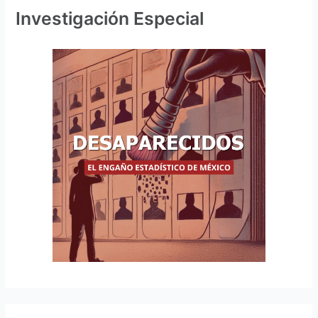
Investigación Especial