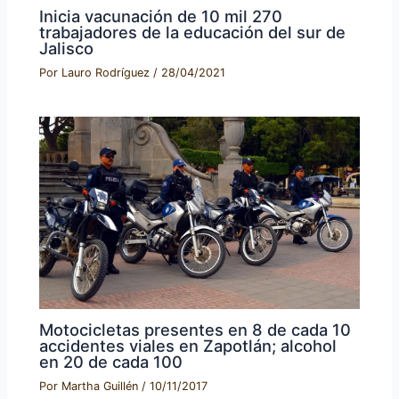
Inicia vacunación de 10 mil 270
trabajadores de la educación del sur de
Jalisco
Por
Lauro Rodríguez
/
28/04/2021
Motocicletas presentes en 8 de cada 10
accidentes viales en Zapotlán; alcohol
en 20 de cada 100
Por
Martha Guillén
/
10/11/2017