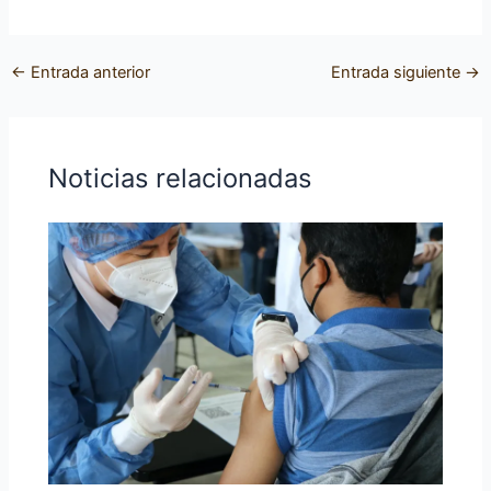
←
Entrada anterior
Entrada siguiente
→
Noticias relacionadas