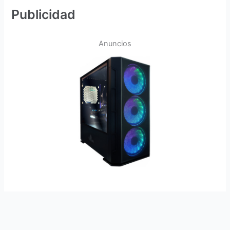
Publicidad
Anuncios