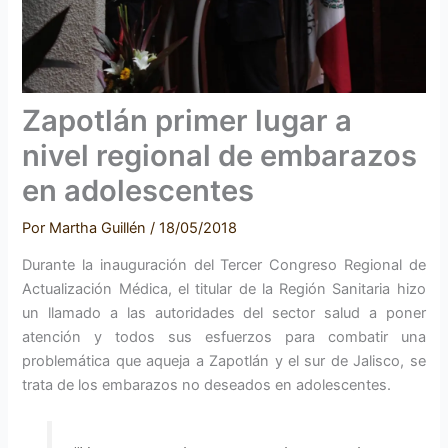
Zapotlán primer lugar a
nivel regional de embarazos
en adolescentes
Por
Martha Guillén
/
18/05/2018
Durante la inauguración del Tercer Congreso Regional de
Actualización Médica, el titular de la Región Sanitaria hizo
un llamado a las autoridades del sector salud a poner
atención y todos sus esfuerzos para combatir una
problemática que aqueja a Zapotlán y el sur de Jalisco, se
trata de los embarazos no deseados en adolescentes.