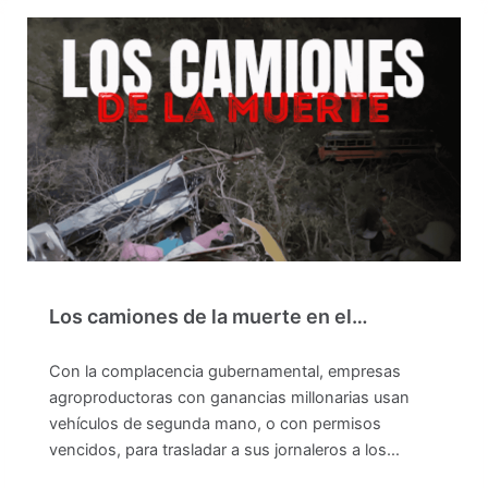
Los camiones de la muerte en el…
Con la complacencia gubernamental, empresas
agroproductoras con ganancias millonarias usan
vehículos de segunda mano, o con permisos
vencidos, para trasladar a sus jornaleros a los…