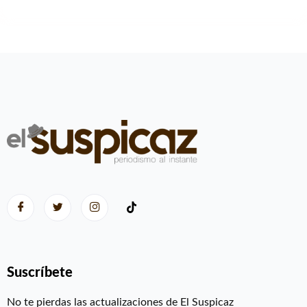
Suscríbete
No te pierdas las actualizaciones de El Suspicaz