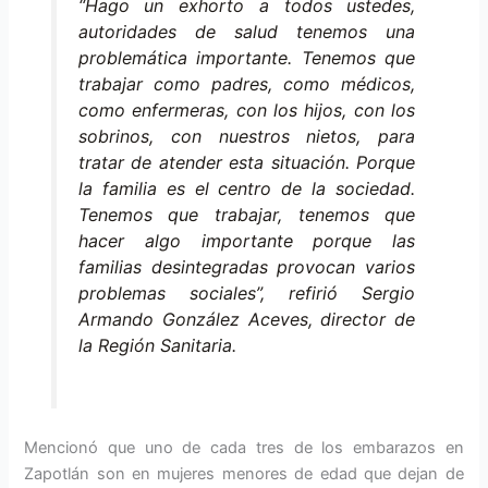
“Hago un exhorto a todos ustedes,
autoridades de salud tenemos una
problemática importante. Tenemos que
trabajar como padres, como médicos,
como enfermeras, con los hijos, con los
sobrinos, con nuestros nietos, para
tratar de atender esta situación. Porque
la familia es el centro de la sociedad.
Tenemos que trabajar, tenemos que
hacer algo importante porque las
familias desintegradas provocan varios
problemas sociales”, refirió Sergio
Armando González Aceves, director de
la Región Sanitaria.
Mencionó que uno de cada tres de los embarazos en
Zapotlán son en mujeres menores de edad que dejan de