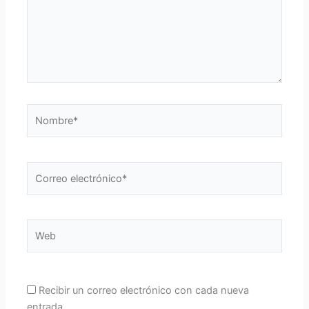
Nombre*
Correo
electrónico*
Web
Recibir un correo electrónico con cada nueva
entrada.