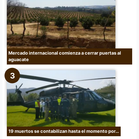
Mercado internacional comienza a cerrar puertas al
aguacate
19 muertos se contabilizan hasta el momento por…