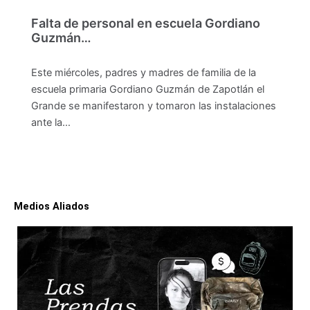
Falta de personal en escuela Gordiano
Guzmán…
Este miércoles, padres y madres de familia de la
escuela primaria Gordiano Guzmán de Zapotlán el
Grande se manifestaron y tomaron las instalaciones
ante la…
Medios Aliados