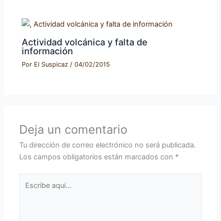
Actividad volcánica y falta de
información
Por
El Suspicaz
/
04/02/2015
Deja un comentario
Tu dirección de correo electrónico no será publicada.
Los campos obligatorios están marcados con
*
Escribe
aquí...