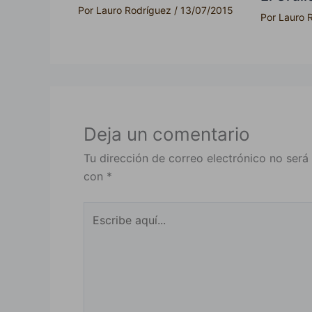
Por
Lauro Rodríguez
/
13/07/2015
Por
Lauro 
Deja un comentario
Tu dirección de correo electrónico no será
con
*
Escribe
aquí...