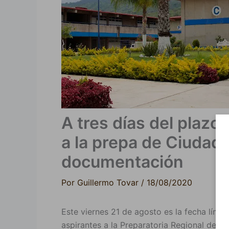
A tres días del plazo,
a la prepa de Ciuda
documentación
Por
Guillermo Tovar
/
18/08/2020
Este viernes 21 de agosto es la fecha lími
aspirantes a la Preparatoria Regional de 