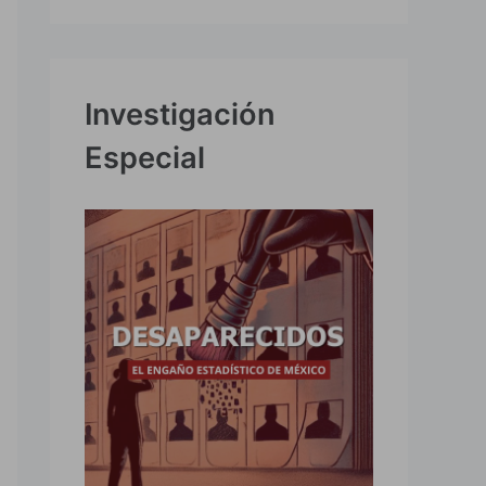
Investigación
Especial