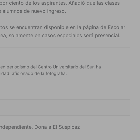
por ciento de los aspirantes. Añadió que las clases
os alumnos de nuevo ingreso.
tos se encuentran disponible en la página de Escolar
ea, solamente en casos especiales será presencial.
 en periodismo del Centro Universitario del Sur, ha
dad, aficionado de la fotografía.
ndependiente. Dona a El Suspicaz