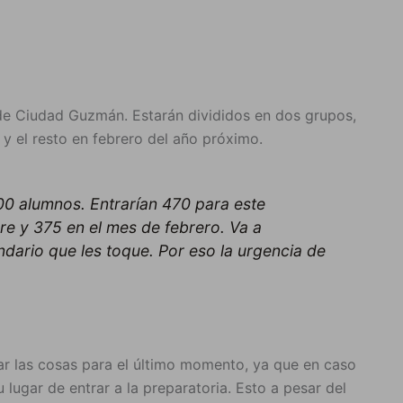
de Ciudad Guzmán. Estarán divididos en dos grupos,
 y el resto en febrero del año próximo.
00 alumnos. Entrarían 470 para este
re y 375 en el mes de febrero. Va a
dario que les toque. Por eso la urgencia de
jar las cosas para el último momento, ya que en caso
lugar de entrar a la preparatoria. Esto a pesar del