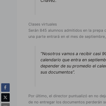
Chávez.
Clases virtuales
Serán 845 alumnos admitidos en la prepa 
una parte entrará en el mes de septiembre,
“Nosotros vamos a recibir casi 9
calendario que entra en septiemb
depender de su promedio el calen
sus documentos”.
Por último, el director puntualizó en no de
de no entregar los documentos perderán su 