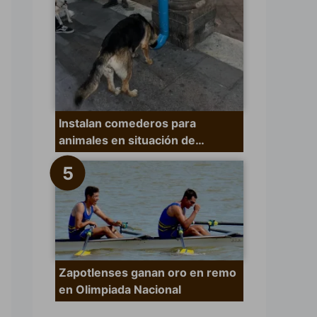
Instalan comederos para
animales en situación de…
Zapotlenses ganan oro en remo
en Olimpiada Nacional