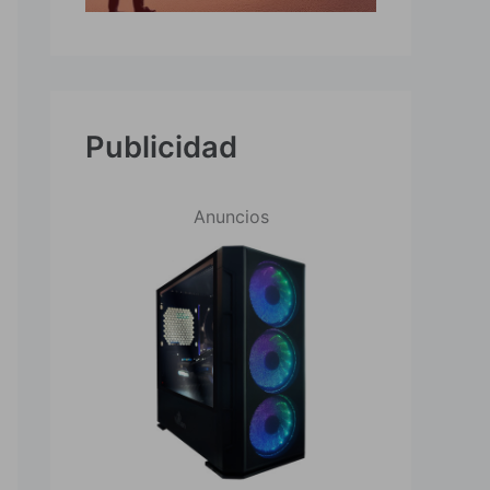
Publicidad
Anuncios