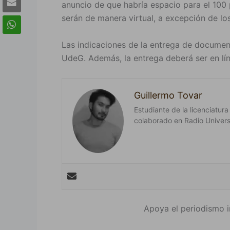
anuncio de que habría espacio para el 100 
serán de manera virtual, a excepción de l
Las indicaciones de la entrega de documen
UdeG. Además, la entrega deberá ser en lín
Guillermo Tovar
Estudiante de la licenciatura
colaborado en Radio Universi
Apoya el periodismo i