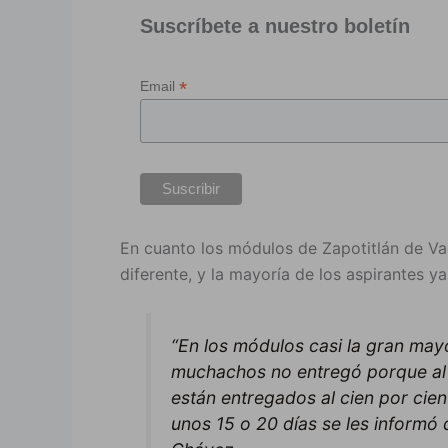
Suscríbete a nuestro boletín
*
Email
En cuanto los módulos de Zapotitlán de Vad
diferente, y la mayoría de los aspirantes 
“En los módulos casi la gran may
muchachos no entregó porque al f
están entregados al cien por cien
unos 15 o 20 días se les informó 