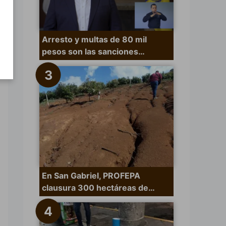
Arresto y multas de 80 mil
pesos son las sanciones…
En San Gabriel, PROFEPA
clausura 300 hectáreas de…