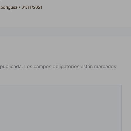
Rodríguez
/
01/11/2021
 publicada.
Los campos obligatorios están marcados