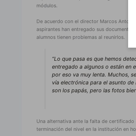
módulos.
De acuerdo con el director Marcos Antonio
aspirantes han entregado sus documentos 
alumnos tienen problemas al reunirlos.
“Lo que pasa es que hemos detect
entregado a algunos o están en 
por eso va muy lenta. Muchos, s
vía electrónica para el asunto de
son los papás, pero las fotos bie
Una alternativa ante la falta de certificad
terminación del nivel en la institución en