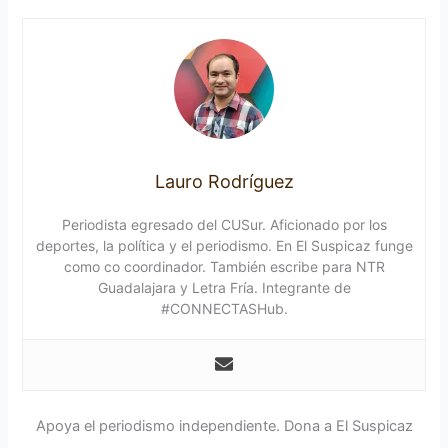
Lauro Rodríguez
Periodista egresado del CUSur. Aficionado por los
deportes, la política y el periodismo. En El Suspicaz funge
como co coordinador. También escribe para NTR
Guadalajara y Letra Fría. Integrante de
#CONNECTASHub.
Apoya el periodismo independiente. Dona a El Suspicaz