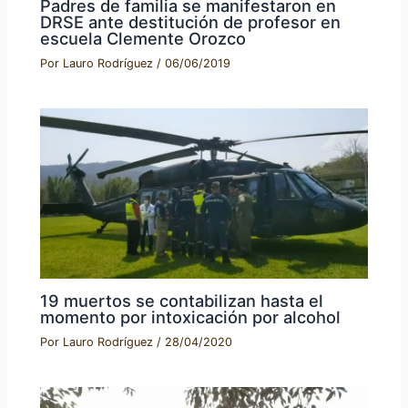
Padres de familia se manifestaron en
DRSE ante destitución de profesor en
escuela Clemente Orozco
Por
Lauro Rodríguez
/
06/06/2019
19 muertos se contabilizan hasta el
momento por intoxicación por alcohol
Por
Lauro Rodríguez
/
28/04/2020