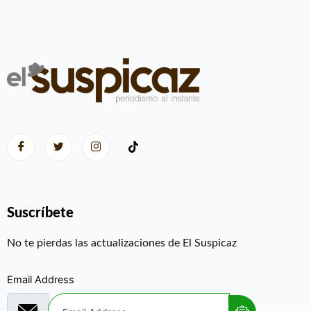
Suscríbete
No te pierdas las actualizaciones de El Suspicaz
Email Address