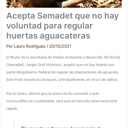
Acepta Semadet que no hay
voluntad para regular
huertas aguacateras
Por
Lauro Rodríguez
/
20/10/2021
El titular de la Secretaría de Medio Ambiente y Desarrollo Territorial
(Semadet), Sergio Graf Montero, aceptó que no hay interés por
parte del gobierno federal de regular las plantaciones de aguacate.
Este fruto invade los bosques, principalmente, en el sur de Jalisco.
Por lo tanto, afirmó que la única vía de convertir a este
monocultivo en sustentable, será que el mercado internacional lo
regule.