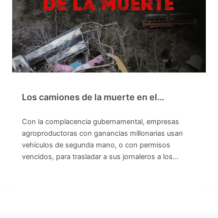
Los camiones de la muerte en el…
Con la complacencia gubernamental, empresas
agroproductoras con ganancias millonarias usan
vehículos de segunda mano, o con permisos
vencidos, para trasladar a sus jornaleros a los…