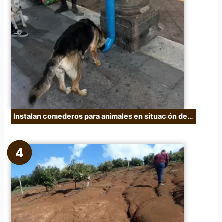
Instalan comederos para animales en situación de…