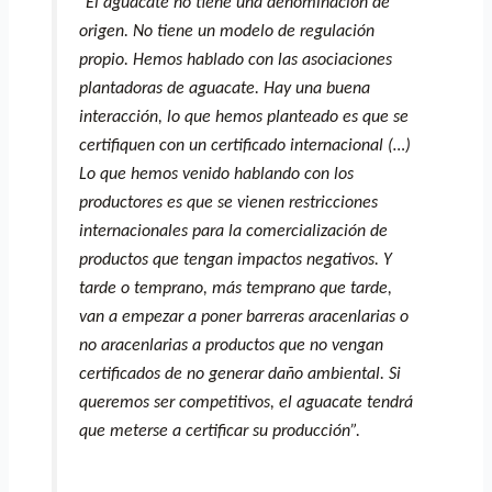
“
El aguacate no tiene una denominación de
origen. No tiene un modelo de regulación
propio. Hemos hablado con las asociaciones
plantadoras de aguacate. Hay una buena
interacción, lo que hemos planteado es que se
certifiquen con un certificado internacional (…)
Lo que hemos venido hablando con los
productores es que se vienen restricciones
internacionales para la comercialización de
productos que tengan impactos negativos. Y
tarde o temprano, más temprano que tarde,
van a empezar a poner barreras aracenlarias o
no aracenlarias a productos que no vengan
certificados de no generar daño ambiental. Si
queremos ser competitivos, el aguacate tendrá
que meterse a certificar su producción”.