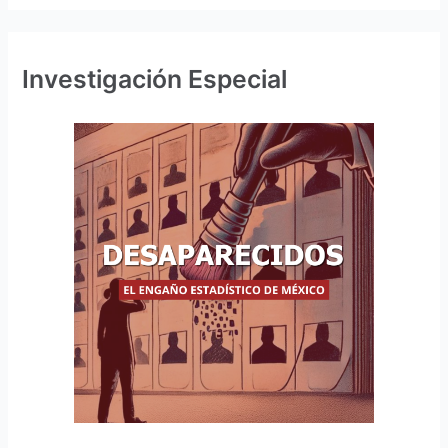
Investigación Especial