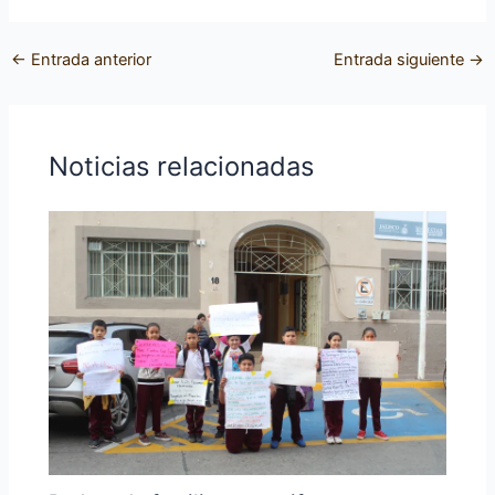
←
Entrada anterior
Entrada siguiente
→
Noticias relacionadas