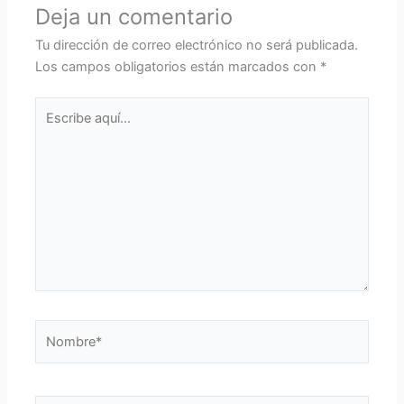
Deja un comentario
Tu dirección de correo electrónico no será publicada.
Los campos obligatorios están marcados con
*
Escribe
aquí...
Nombre*