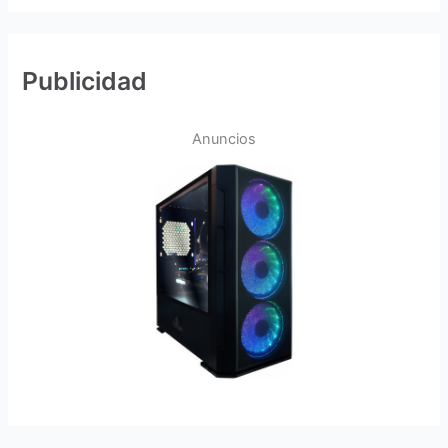
Publicidad
Anuncios