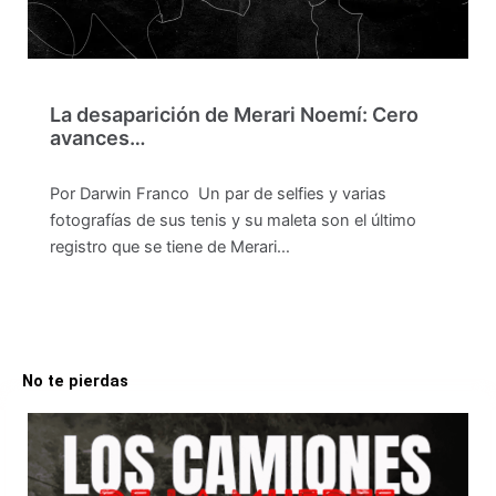
La desaparición de Merari Noemí: Cero
avances…
Por Darwin Franco Un par de selfies y varias
fotografías de sus tenis y su maleta son el último
registro que se tiene de Merari…
No te pierdas