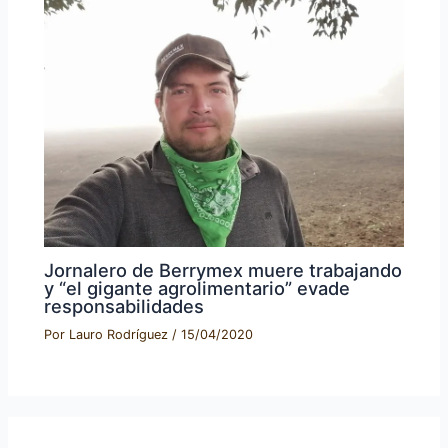
Jornalero de Berrymex muere trabajando
y “el gigante agrolimentario” evade
responsabilidades
Por
Lauro Rodríguez
/
15/04/2020