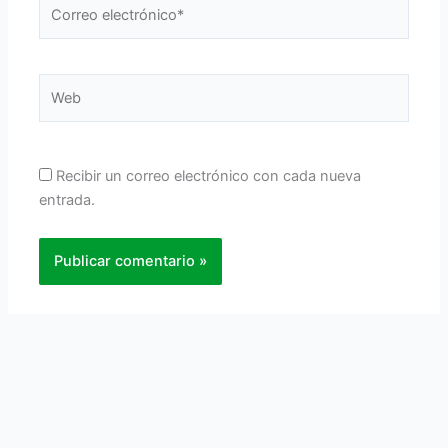
Correo
electrónico*
Web
Recibir un correo electrónico con cada nueva
entrada.