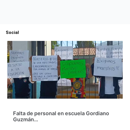
Social
Falta de personal en escuela Gordiano
Guzmán…