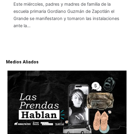
Este miércoles, padres y madres de familia de la
escuela primaria Gordiano Guzmán de Zapotlán el
Grande se manifestaron y tomaron las instalaciones
ante la…
Medios Aliados