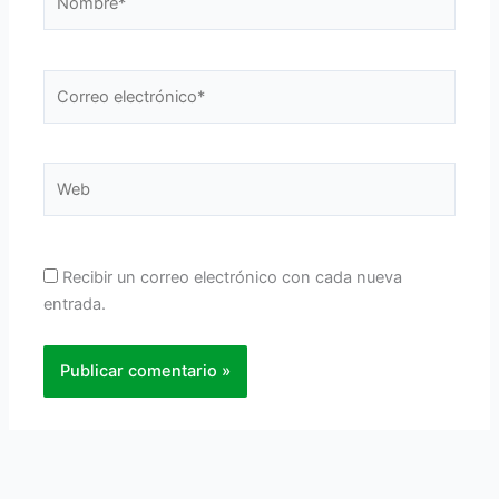
Correo
electrónico*
Web
Recibir un correo electrónico con cada nueva
entrada.