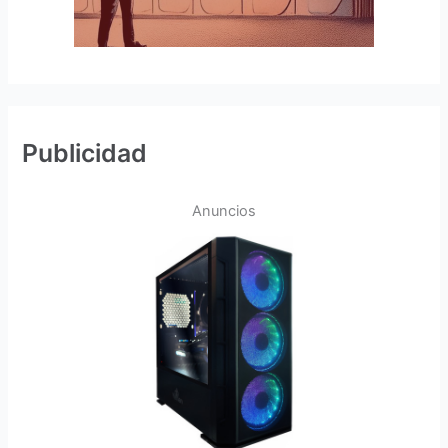
Publicidad
Anuncios