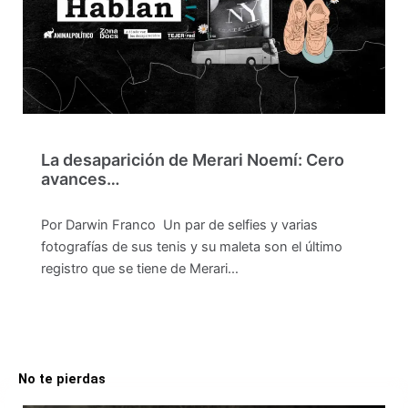
La desaparición de Merari Noemí: Cero
avances…
Por Darwin Franco Un par de selfies y varias
fotografías de sus tenis y su maleta son el último
registro que se tiene de Merari…
No te pierdas