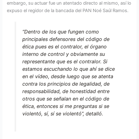
embargo, su actuar fue un atentado directo al mismo, así lo
expuso el regidor de la bancada del PAN Noé Saúl Ramos.
“Dentro de los que fungen como
principales defensores del código de
ética pues es el contralor, el órgano
interno de control y obviamente su
representante que es el contralor. Si
estamos escuchando lo que ahí se dice
en el vídeo, desde luego que se atenta
contra los principios de legalidad, de
responsabilidad, de honestidad entre
otros que se señalan en el código de
ética, entonces si me preguntas si se
violentó, sí, sí se violentó”, detalló.