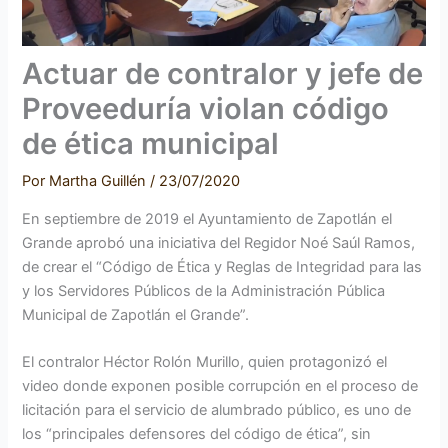
Actuar de contralor y jefe de
Proveeduría violan código
de ética municipal
Por
Martha Guillén
/
23/07/2020
En septiembre de 2019 el Ayuntamiento de Zapotlán el
Grande aprobó una iniciativa del Regidor Noé Saúl Ramos,
de crear el “Código de Ética y Reglas de Integridad para las
y los Servidores Públicos de la Administración Pública
Municipal de Zapotlán el Grande”.
El contralor Héctor Rolón Murillo, quien protagonizó el
video donde exponen posible corrupción en el proceso de
licitación para el servicio de alumbrado público, es uno de
los “principales defensores del código de ética”, sin