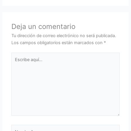
Deja un comentario
Tu dirección de correo electrónico no será publicada.
Los campos obligatorios están marcados con
*
Escribe
aquí...
Nombre*