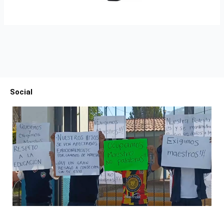
Social