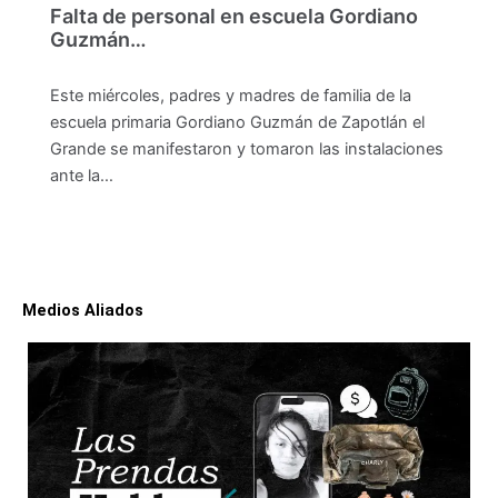
Falta de personal en escuela Gordiano
Guzmán…
Este miércoles, padres y madres de familia de la
escuela primaria Gordiano Guzmán de Zapotlán el
Grande se manifestaron y tomaron las instalaciones
ante la…
Medios Aliados