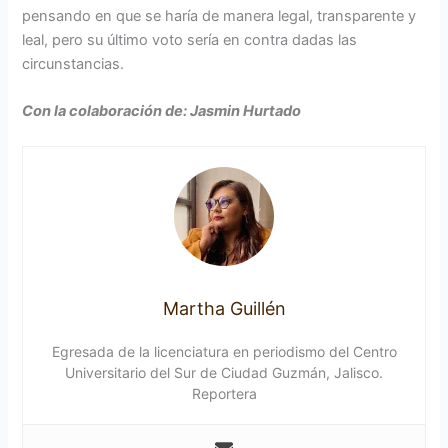
pensando en que se haría de manera legal, transparente y
leal, pero su último voto sería en contra dadas las
circunstancias.
Con la colaboración de: Jasmin Hurtado
Martha Guillén
Egresada de la licenciatura en periodismo del Centro
Universitario del Sur de Ciudad Guzmán, Jalisco.
Reportera