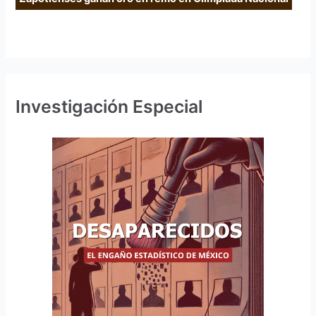
Investigación Especial