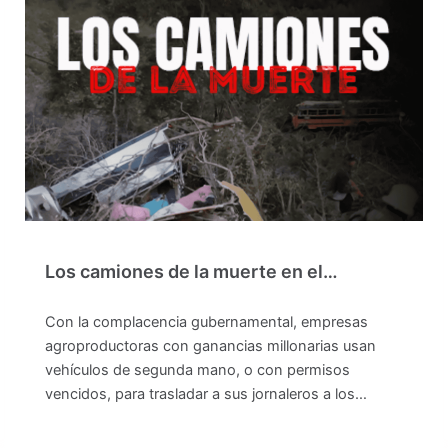
Los camiones de la muerte en el…
Con la complacencia gubernamental, empresas
agroproductoras con ganancias millonarias usan
vehículos de segunda mano, o con permisos
vencidos, para trasladar a sus jornaleros a los…