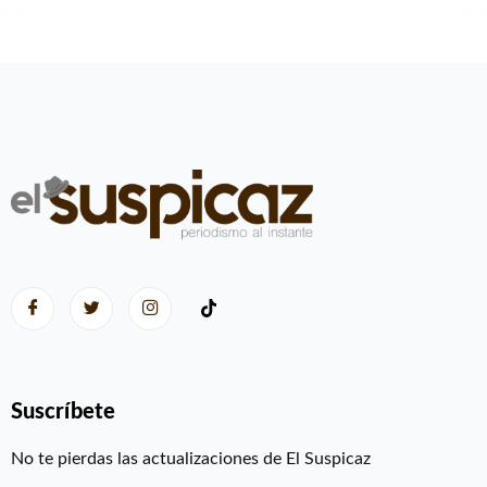
Suscríbete
No te pierdas las actualizaciones de El Suspicaz