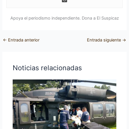
Apoya el periodismo independiente. Dona a El Suspicaz
←
Entrada anterior
Entrada siguiente
→
Noticias relacionadas