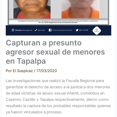
Capturan a presunto
agresor sexual de menores
en Tapalpa
Por
El Suspicaz
/
17/03/2020
Las investigaciones que realizó la Fiscalía Regional para
garantizar el derecho de acceso a la justicia a dos menores
de edad víctimas de abuso sexual infantil, cometidos en
Casimiro Castillo y Tapalpa respectivamente, dieron como
resultado la captura de los probables responsables quienes
ya fueron vinculados a proceso.