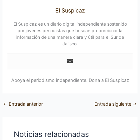
El Suspicaz
El Suspicaz es un diario digital independiente sostenido
por jóvenes periodistas que buscan proporcionar la
información de una manera clara y útil para el Sur de
Jalisco.
Apoya el periodismo independiente. Dona a El Suspicaz
←
Entrada anterior
Entrada siguiente
→
Noticias relacionadas