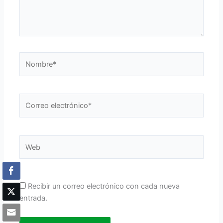
Nombre*
Correo
electrónico*
Web
Recibir un correo electrónico con cada nueva
entrada.