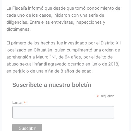
La Fiscalía informó que desde que tomó conocimiento de
cada uno de los casos, iniciaron con una serie de
diligencias. Entre ellas entrevistas, inspecciones y
dictámenes.
El primero de los hechos fue investigado por el Distrito XII
localizado en Cihuatlán, quien cumplimentó una orden de
aprehensión a Mauro “N”, de 64 años, por el delito de
abuso sexual infantil agravado ocurrido en junio de 2018,
en perjuicio de una niña de 8 años de edad.
Suscríbete a nuestro boletín
*
Requerido
*
Email