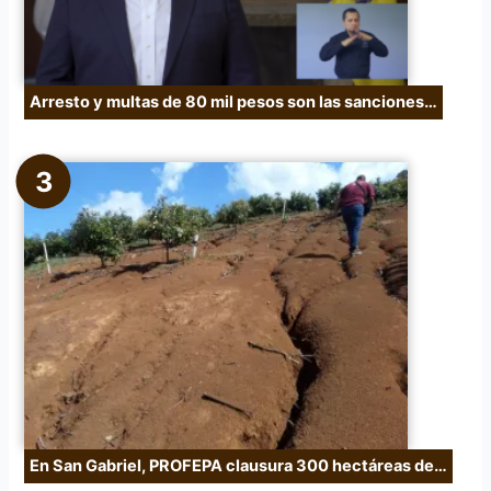
Arresto y multas de 80 mil pesos son las sanciones…
En San Gabriel, PROFEPA clausura 300 hectáreas de…