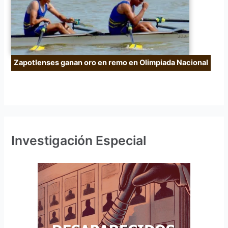
Zapotlenses ganan oro en remo en Olimpiada Nacional
Investigación Especial