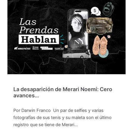
La desaparición de Merari Noemí: Cero
avances…
Por Darwin Franco Un par de selfies y varias
fotografías de sus tenis y su maleta son el último
registro que se tiene de Merari…