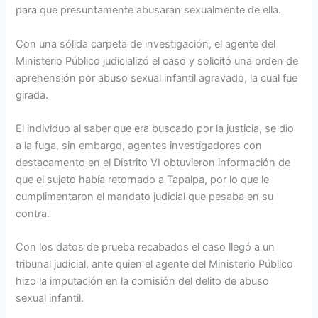
para que presuntamente abusaran sexualmente de ella.
Con una sólida carpeta de investigación, el agente del
Ministerio Público judicializó el caso y solicitó una orden de
aprehensión por abuso sexual infantil agravado, la cual fue
girada.
El individuo al saber que era buscado por la justicia, se dio
a la fuga, sin embargo, agentes investigadores con
destacamento en el Distrito VI obtuvieron información de
que el sujeto había retornado a Tapalpa, por lo que le
cumplimentaron el mandato judicial que pesaba en su
contra.
Con los datos de prueba recabados el caso llegó a un
tribunal judicial, ante quien el agente del Ministerio Público
hizo la imputación en la comisión del delito de abuso
sexual infantil.