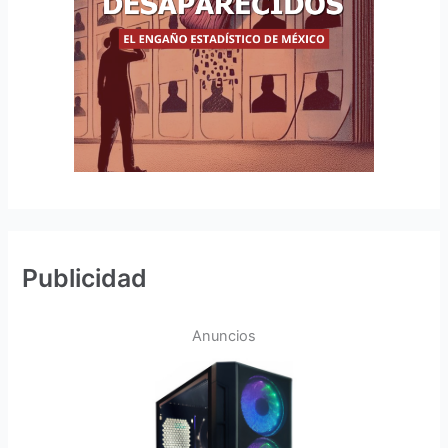
Publicidad
Anuncios