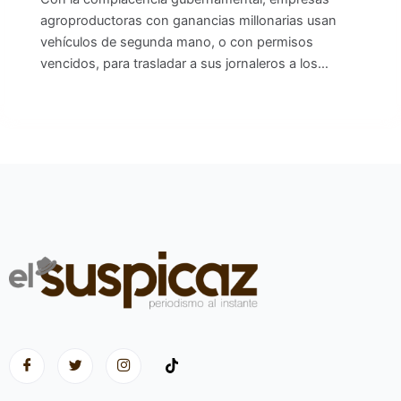
agroproductoras con ganancias millonarias usan
vehículos de segunda mano, o con permisos
vencidos, para trasladar a sus jornaleros a los…