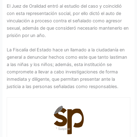
El Juez de Oralidad entró al estudio del caso y coincidió
con esta representación social, por ello dictó el auto de
vinculación a proceso contra el señalado como agresor
sexual, además de que consideró necesario mantenerlo en
prisión por un año.
La Fiscalía del Estado hace un llamado a la ciudadanía en
general a denunciar hechos como este que tanto lastiman
a las niñas y los niños; además, esta institución se
compromete a llevar a cabo investigaciones de forma
inmediata y diligente, que permitan presentar ante la
justicia a las personas señaladas como responsables.