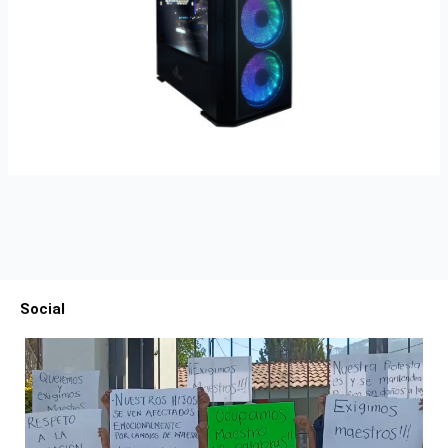
Social