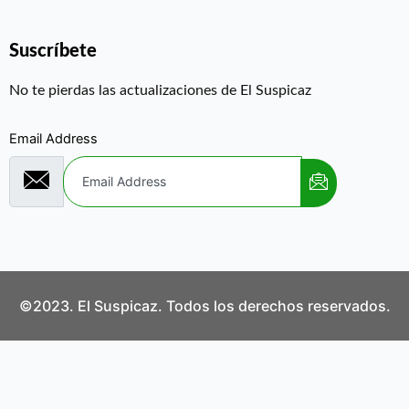
Suscríbete
No te pierdas las actualizaciones de El Suspicaz
Email Address
©2023. El Suspicaz. Todos los derechos reservados.
Aviso Legal
Política de Privacidad
Política de Cookies
Contáctanos
¿Quiénes Somos?