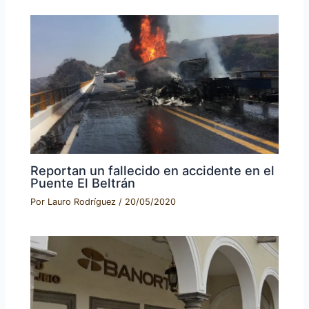
Reportan un fallecido en accidente en el
Puente El Beltrán
Por
Lauro Rodríguez
/
20/05/2020