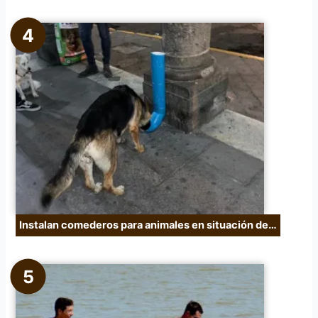
Instalan comederos para animales en situación de…