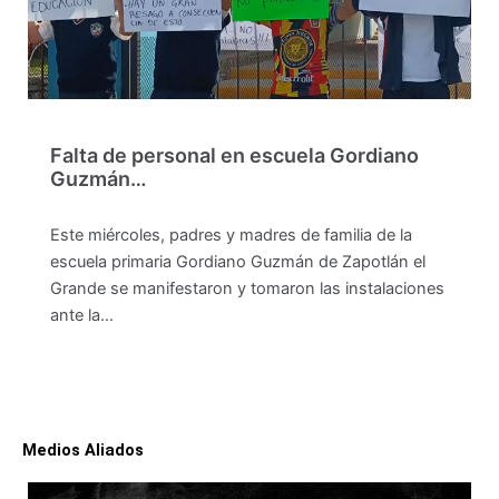
Falta de personal en escuela Gordiano
Guzmán…
Este miércoles, padres y madres de familia de la
escuela primaria Gordiano Guzmán de Zapotlán el
Grande se manifestaron y tomaron las instalaciones
ante la…
Medios Aliados