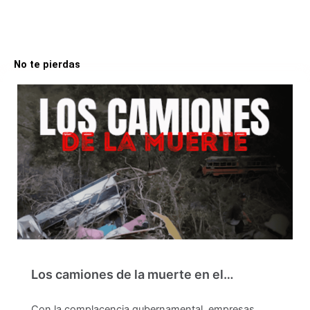
No te pierdas
Los camiones de la muerte en el…
Con la complacencia gubernamental, empresas