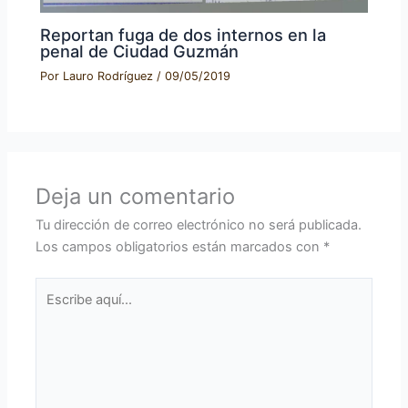
Reportan fuga de dos internos en la
penal de Ciudad Guzmán
Por
Lauro Rodríguez
/
09/05/2019
Deja un comentario
Tu dirección de correo electrónico no será publicada.
Los campos obligatorios están marcados con
*
Escribe
aquí...