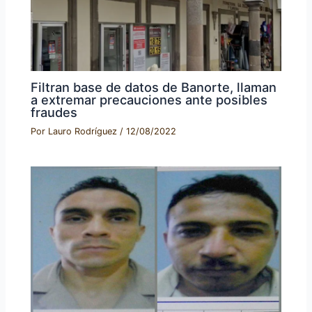
Filtran base de datos de Banorte, llaman
a extremar precauciones ante posibles
fraudes
Por
Lauro Rodríguez
/
12/08/2022