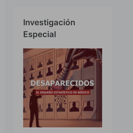
Investigación
Especial