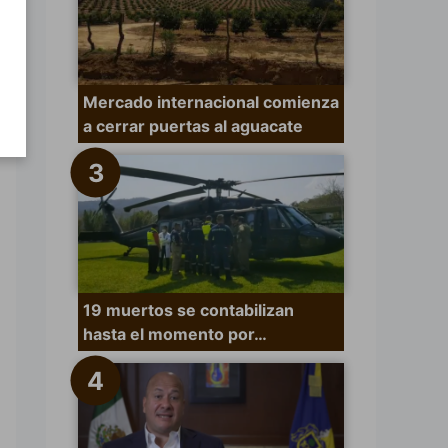
Mercado internacional comienza
a cerrar puertas al aguacate
19 muertos se contabilizan
hasta el momento por…