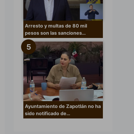
Arresto y multas de 80 mil
pesos son las sanciones…
Ayuntamiento de Zapotlán no ha
sido notificado de…