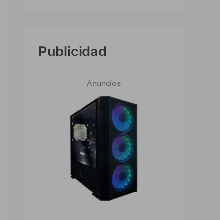
Publicidad
Anuncios