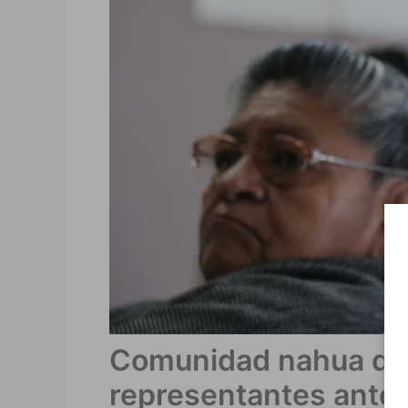
Comunidad nahua de 
representantes ante 