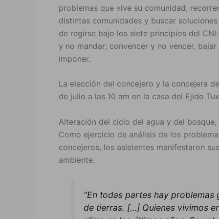
problemas que vive su comunidad; recorrer
distintas comunidades y buscar soluciones 
de regirse bajo los siete principios del CNI:
y no mandar; convencer y no vencer, bajar 
imponer.
La elección del concejero y la concejera 
de julio a las 10 am en la casa del Ejido Tu
Alteración del ciclo del agua y del bosqu
Como ejercicio de análisis de los problema
concejeros, los asistentes manifestaron su
ambiente.
“En todas partes hay problemas 
de tierras. […] Quienes vivimos