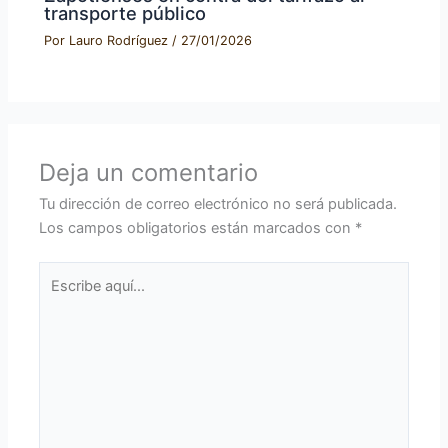
transporte público
Por
Lauro Rodríguez
/
27/01/2026
Deja un comentario
Tu dirección de correo electrónico no será publicada.
Los campos obligatorios están marcados con
*
Escribe
aquí...