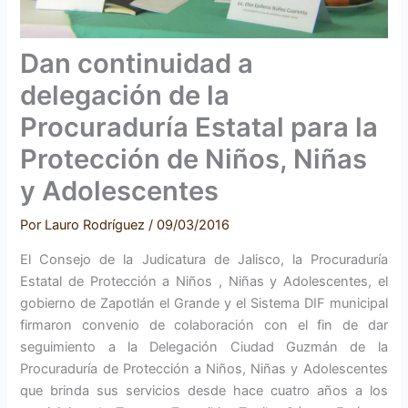
Dan continuidad a
delegación de la
Procuraduría Estatal para la
Protección de Niños, Niñas
y Adolescentes
Por
Lauro Rodríguez
/
09/03/2016
El Consejo de la Judicatura de Jalisco, la Procuraduría
Estatal de Protección a Niños , Niñas y Adolescentes, el
gobierno de Zapotlán el Grande y el Sistema DIF municipal
firmaron convenio de colaboración con el fin de dar
seguimiento a la Delegación Ciudad Guzmán de la
Procuraduría de Protección a Niños, Niñas y Adolescentes
que brinda sus servicios desde hace cuatro años a los