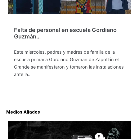
Falta de personal en escuela Gordiano
Guzmán…
Este miércoles, padres y madres de familia de la
escuela primaria Gordiano Guzmán de Zapotlán el
Grande se manifestaron y tomaron las instalaciones
ante la…
Medios Aliados