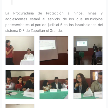
La Procuraduría de Protección a niños, niñas y
adolescentes estará al servicio de los que municipios
pertenecientes al partido judicial 5 en las instalaciones del
sistema DIF de Zapotlán el Grande.