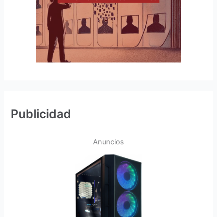
Publicidad
Anuncios