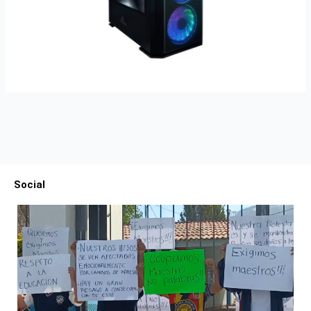
Social