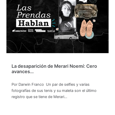
La desaparición de Merari Noemí: Cero
avances…
Por Darwin Franco Un par de selfies y varias
fotografías de sus tenis y su maleta son el último
registro que se tiene de Merari…