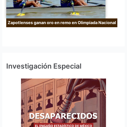
Zapotlenses ganan oro en remo en Olimpiada Nacional
Investigación Especial