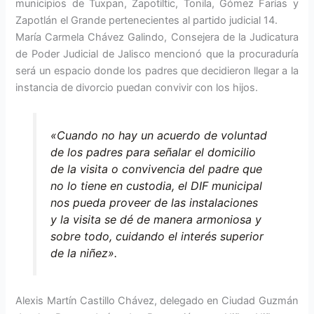
municipios de Tuxpan, Zapotiltic, Tonila, Gómez Farías y
Zapotlán el Grande pertenecientes al partido judicial 14.
María Carmela Chávez Galindo, Consejera de la Judicatura
de Poder Judicial de Jalisco mencionó que la procuraduría
será un espacio donde los padres que decidieron llegar a la
instancia de divorcio puedan convivir con los hijos.
«Cuando no hay un acuerdo de voluntad
de los padres para señalar el domicilio
de la visita o convivencia del padre que
no lo tiene en custodia, el DIF municipal
nos pueda proveer de las instalaciones
y la visita se dé de manera armoniosa y
sobre todo, cuidando el interés superior
de la niñez».
Alexis Martín Castillo Chávez, delegado en Ciudad Guzmán