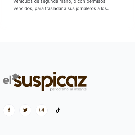
vehículos de segunda mano, o con permisos
vencidos, para trasladar a sus jornaleros a los…