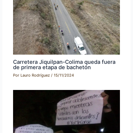
Carretera Jiquilpan-Colima queda fuera
de primera etapa de bachetón
Por
Lauro Rodríguez
/
15/11/2024