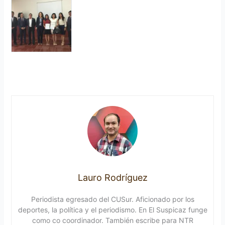
Lauro Rodríguez
Periodista egresado del CUSur. Aficionado por los
deportes, la política y el periodismo. En El Suspicaz funge
como co coordinador. También escribe para NTR