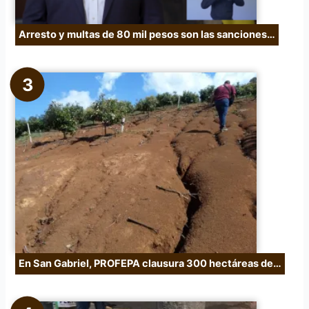
Arresto y multas de 80 mil pesos son las sanciones…
En San Gabriel, PROFEPA clausura 300 hectáreas de…