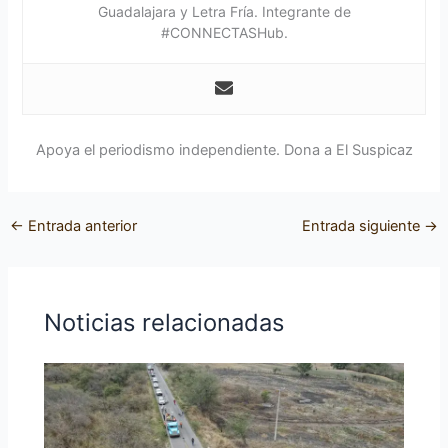
Guadalajara y Letra Fría. Integrante de
#CONNECTASHub.
Apoya el periodismo independiente. Dona a El Suspicaz
←
Entrada anterior
Entrada siguiente
→
Noticias relacionadas