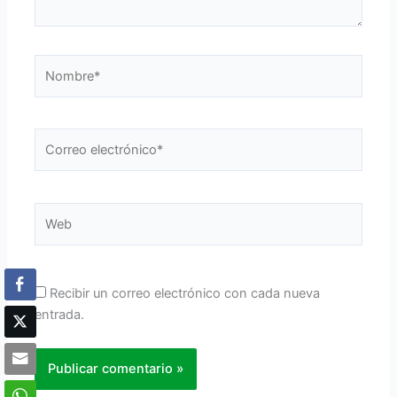
Nombre*
Correo
electrónico*
Web
Recibir un correo electrónico con cada nueva
entrada.