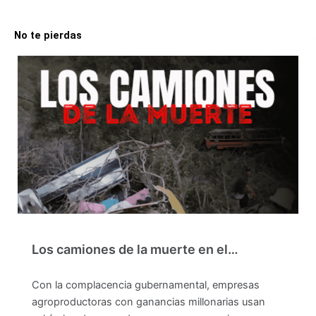
No te pierdas
Los camiones de la muerte en el…
Con la complacencia gubernamental, empresas
agroproductoras con ganancias millonarias usan