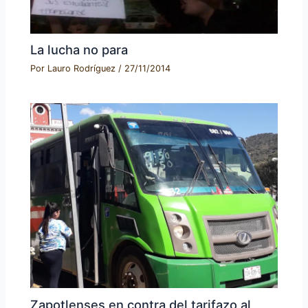
La lucha no para
Por
Lauro Rodríguez
/
27/11/2014
Zapotlenses en contra del tarifazo al