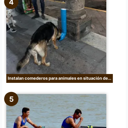
Instalan comederos para animales en situación de…