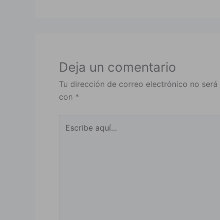
Deja un comentario
Tu dirección de correo electrónico no será
con
*
Escribe
aquí...