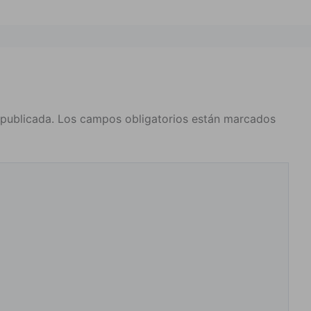
 publicada.
Los campos obligatorios están marcados