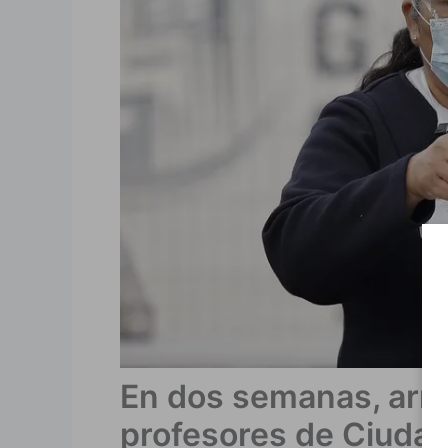
En dos semanas, arr
profesores de Ciud