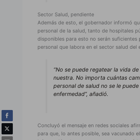
Sector Salud, pendiente
Además de esto, el gobernador informó que
personal de la salud, tanto de hospitales 
disponibles para esto no serán suficientes 
personal que labora en el sector salud del 
“No se puede regatear la vida de 
nuestra. No importa cuántas cama
personal de salud no se le puede 
enfermedad”, añadió.
Concluyó el mensaje en redes sociales afir
para que, lo antes posible, sea vacunado el