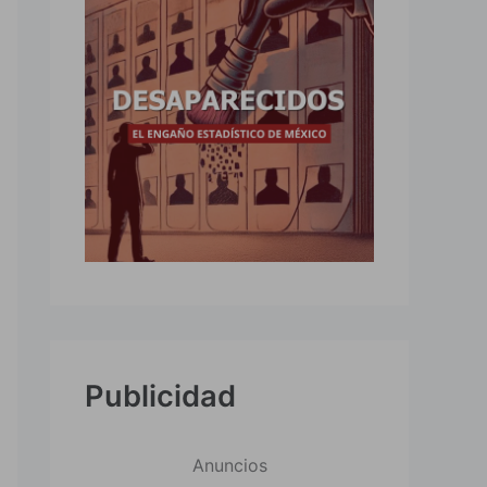
Publicidad
Anuncios