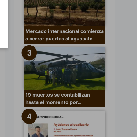
Mercado internacional comienza
a cerrar puertas al aguacate
19 muertos se contabilizan
hasta el momento por…