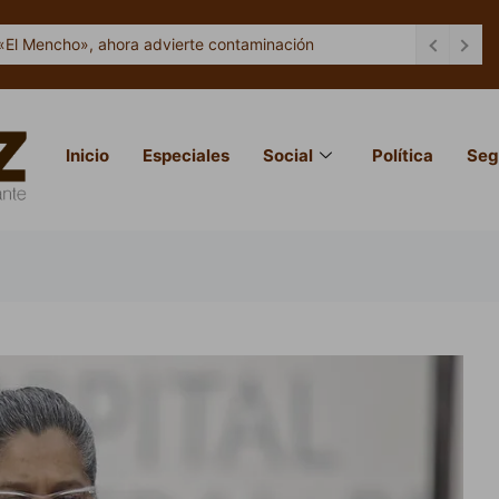
«El Mencho», ahora advierte contaminación
Inicio
Especiales
Social
Política
Seg