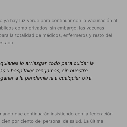
 ya hay luz verde para continuar con la vacunación al
públicos como privados, sin embargo, las vacunas
para la totalidad de médicos, enfermeros y resto del
estado.
quienes lo arriesgan todo para cuidar la
s u hospitales tengamos, sin nuestro
ganar a la pandemia ni a cualquier otra
mando que continuarán insistiendo con la federación
 cien por ciento del personal de salud. La última