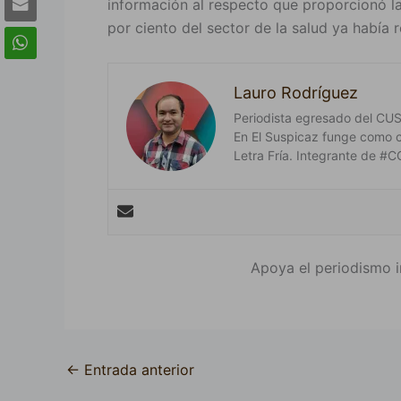
información al respecto que proporcionó la
por ciento del sector de la salud ya había 
Lauro Rodríguez
Periodista egresado del CUSur
En El Suspicaz funge como 
Letra Fría. Integrante de
Apoya el periodismo i
←
Entrada anterior