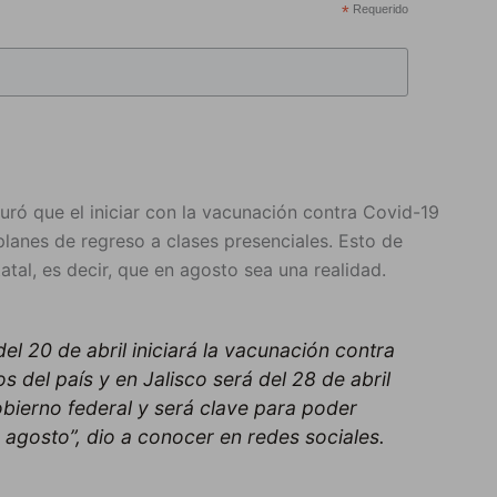
*
Requerido
ró que el iniciar con la vacunación contra Covid-19
planes de regreso a clases presenciales. Esto de
atal, es decir, que en agosto sea una realidad.
el 20 de abril iniciará la vacunación contra
s del país y en Jalisco será del 28 de abril
obierno federal y será clave para poder
 agosto”, dio a conocer en redes sociales.