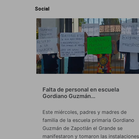
Social
Falta de personal en escuela
Gordiano Guzmán…
Este miércoles, padres y madres de
familia de la escuela primaria Gordiano
Guzmán de Zapotlán el Grande se
manifestaron y tomaron las instalaciones