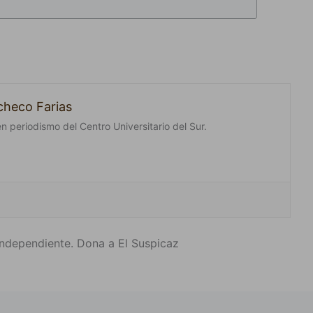
checo Farias
n periodismo del Centro Universitario del Sur.
ndependiente. Dona a El Suspicaz