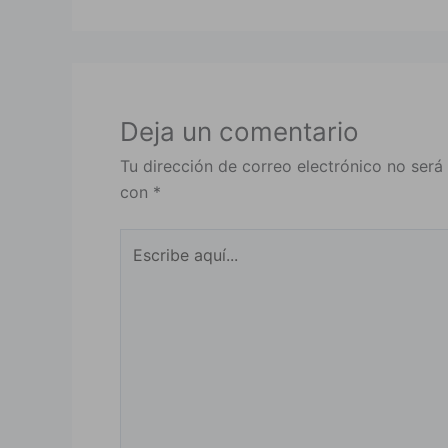
Deja un comentario
Tu dirección de correo electrónico no será
con
*
Escribe
aquí...