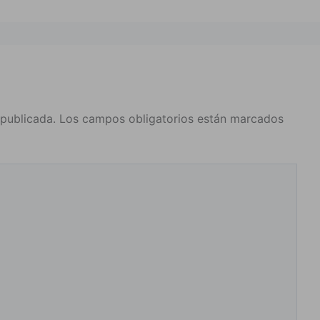
 publicada.
Los campos obligatorios están marcados