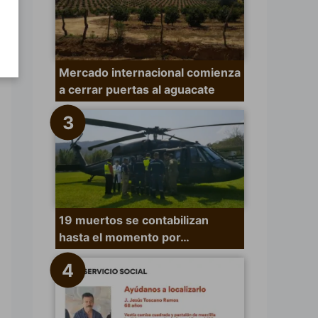
Mercado internacional comienza
a cerrar puertas al aguacate
19 muertos se contabilizan
hasta el momento por…