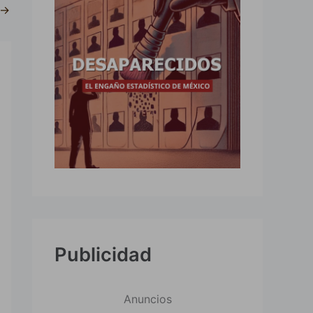
→
Publicidad
Anuncios