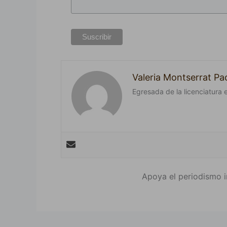
Valeria Montserrat Pa
Egresada de la licenciatura e
Apoya el periodismo i