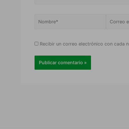
Nombre*
Correo
electrónic
Recibir un correo electrónico con cada 