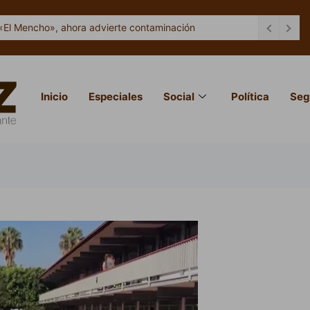
«El Mencho», ahora advierte contaminación
Inicio
Especiales
Social
Política
Seg