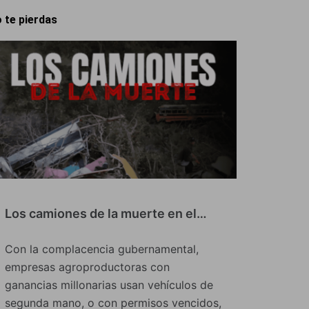
 te pierdas
Los camiones de la muerte en el…
Con la complacencia gubernamental,
empresas agroproductoras con
ganancias millonarias usan vehículos de
segunda mano, o con permisos vencidos,