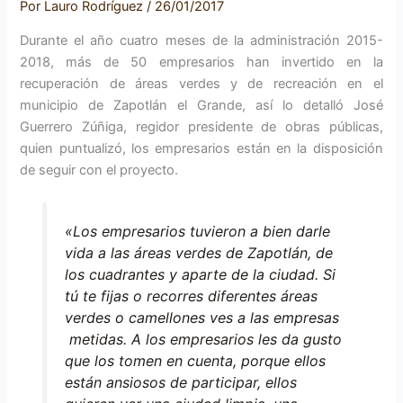
Por
Lauro Rodríguez
/
26/01/2017
Durante el año cuatro meses de la administración 2015-
2018, más de 50 empresarios han invertido en la
recuperación de áreas verdes y de recreación en el
municipio de Zapotlán el Grande, así lo detalló José
Guerrero Zúñiga, regidor presidente de obras públicas,
quien puntualizó, los empresarios están en la disposición
de seguir con el proyecto.
«Los empresarios tuvieron a bien darle
vida a las áreas verdes de Zapotlán, de
los cuadrantes y aparte de la ciudad. Si
tú te fijas o recorres diferentes áreas
verdes o camellones ves a las empresas
metidas. A los empresarios les da gusto
que los tomen en cuenta, porque ellos
están ansiosos de participar, ellos