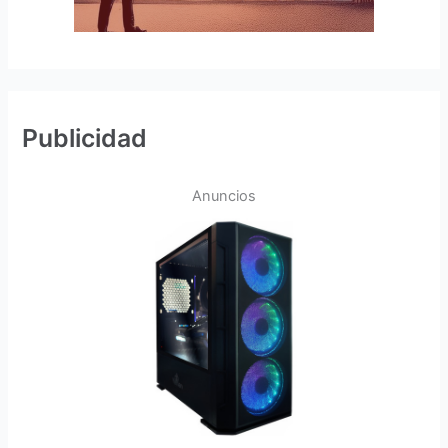
Publicidad
Anuncios