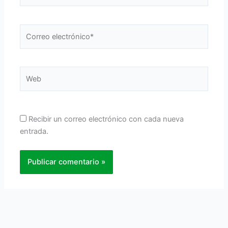
Correo
electrónico*
Web
Recibir un correo electrónico con cada nueva
entrada.