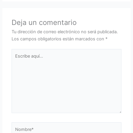
Deja un comentario
Tu dirección de correo electrónico no será publicada.
Los campos obligatorios están marcados con
*
Escribe
aquí...
Nombre*