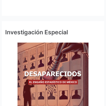
Investigación Especial