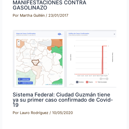
MANIFESTACIONES CONTRA
GASOLINAZO
Por
Martha Guillén
/
23/01/2017
Sistema Federal: Ciudad Guzmán tiene
ya su primer caso confirmado de Covid-
19
Por
Lauro Rodríguez
/
10/05/2020