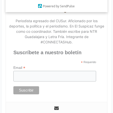
Powered by SendPulse
Lauro Rodríguez
Periodista egresado del CUSur. Aficionado por los
deportes, la política y el periodismo. En El Suspicaz funge
como co coordinador. También escribe para NTR
Guadalajara y Letra Fría. Integrante de
#CONNECTASHub.
Suscríbete a nuestro boletín
*
Requerido
*
Email