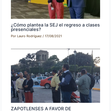
¿Cómo plantea la SEJ el regreso a clases
presenciales?
Por
Lauro Rodríguez
/
17/08/2021
ZAPOTLENSES A FAVOR DE