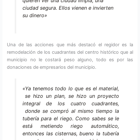
quieren ver una ciudad limpia, una
ciudad segura. Ellos vienen e invierten
su dinero»
Una de las acciones que más destacó el regidor es la
remodelación de los cuadrantes del centro histórico que al
municipio no le costará peso alguno, todo es por las
donaciones de empresarios del municipio.
«Ya tenemos todo lo que es el material,
se hizo un plan, se hizo un proyecto
integral de los cuatro cuadrantes,
donde se compró al mismo tiempo la
tubería para el riego. Como sabes se le
está metiendo riego automático,
entonces las cisternas, bueno la tubería