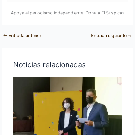
Apoya el periodismo independiente. Dona a El Suspicaz
←
Entrada anterior
Entrada siguiente
→
Noticias relacionadas