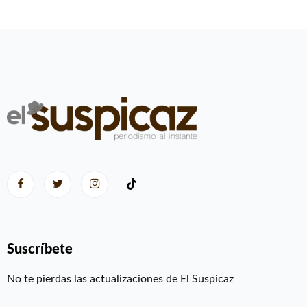
Suscríbete
No te pierdas las actualizaciones de El Suspicaz