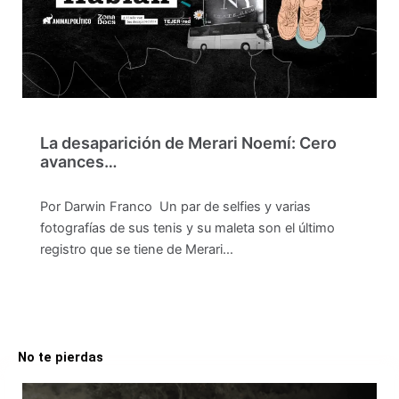
La desaparición de Merari Noemí: Cero
avances…
Por Darwin Franco Un par de selfies y varias
fotografías de sus tenis y su maleta son el último
registro que se tiene de Merari…
No te pierdas