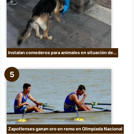
Instalan comederos para animales en situación de…
Zapotlenses ganan oro en remo en Olimpiada Nacional