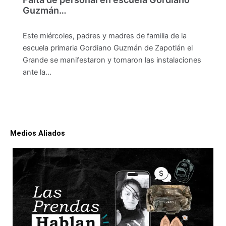
Guzmán…
Este miércoles, padres y madres de familia de la
escuela primaria Gordiano Guzmán de Zapotlán el
Grande se manifestaron y tomaron las instalaciones
ante la…
Medios Aliados