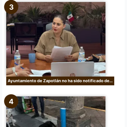
Ayuntamiento de Zapotlán no ha sido notificado de…