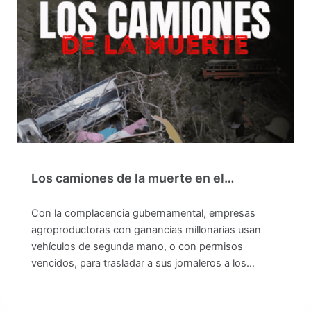
Los camiones de la muerte en el…
Con la complacencia gubernamental, empresas
agroproductoras con ganancias millonarias usan
vehículos de segunda mano, o con permisos
vencidos, para trasladar a sus jornaleros a los…