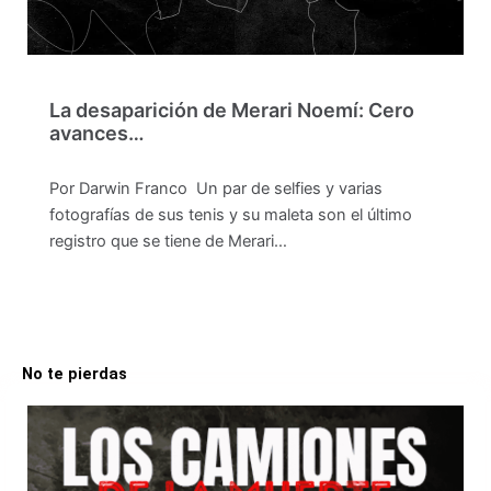
La desaparición de Merari Noemí: Cero
avances…
Por Darwin Franco Un par de selfies y varias
fotografías de sus tenis y su maleta son el último
registro que se tiene de Merari…
No te pierdas