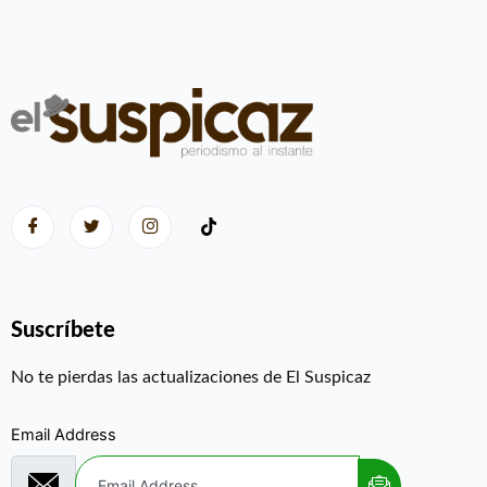
Suscríbete
No te pierdas las actualizaciones de El Suspicaz
Email Address