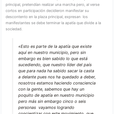
principal, pretendían realizar una marcha pero, al verse
cortos en participación decidieron manifestar su
descontento en la plaza principal, expresan los
manifestantes se debe terminar la apatía que divide a la
sociedad.
«Esto es parte de la apatía que existe
aquí en nuestro municipio, pero sin
embargo es bien sabido lo que está
sucediendo, que nuestro líder del país
que para nada ha sabido sacar la casta
a delante pues nos ha quedado a deber,
nosotros estamos haciendo consciencia
con la gente, sabemos que hay un
poquito de apatía en nuestro municipio
pero más sin embargo cinco o seis
personas vayamos logrando
concientizar con este movimiento que