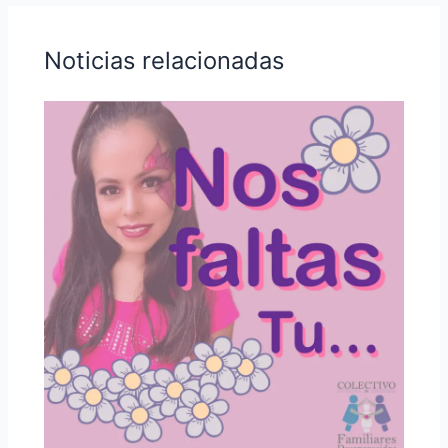
Noticias relacionadas