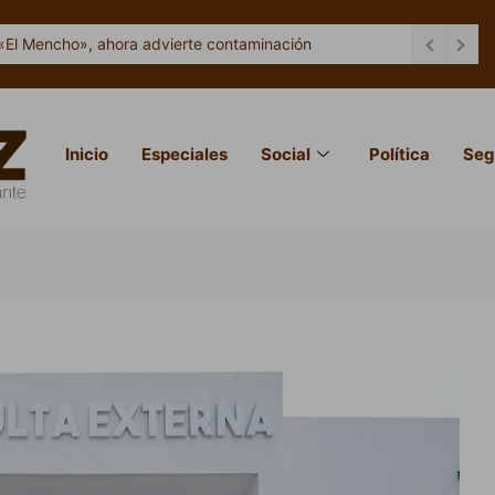
«El Mencho», ahora advierte contaminación
Inicio
Especiales
Social
Política
Seg