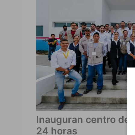
Inauguran centro de 
24 horas