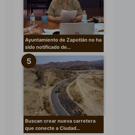
Ayuntamiento de Zapotlán no ha
sido notificado de…
Buscan crear nueva carretera
que conecte a Ciudad…