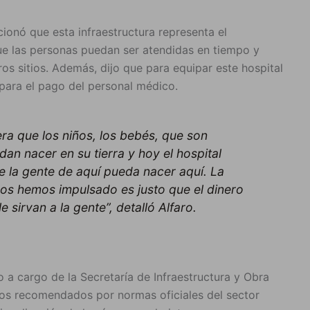
onó que esta infraestructura representa el
e las personas puedan ser atendidas en tiempo y
ros sitios. Además, dijo que para equipar este hospital
para el pago del personal médico.
era que los niños, los bebés, que son
n nacer en su tierra y hoy el hospital
e la gente de aquí pueda nacer aquí. La
ros hemos impulsado es justo que el dinero
 sirvan a la gente”, detalló Alfaro.
 a cargo de la Secretaría de Infraestructura y Obra
icos recomendados por normas oficiales del sector