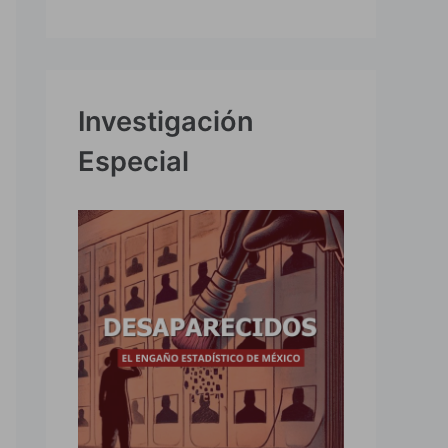
Investigación
Especial