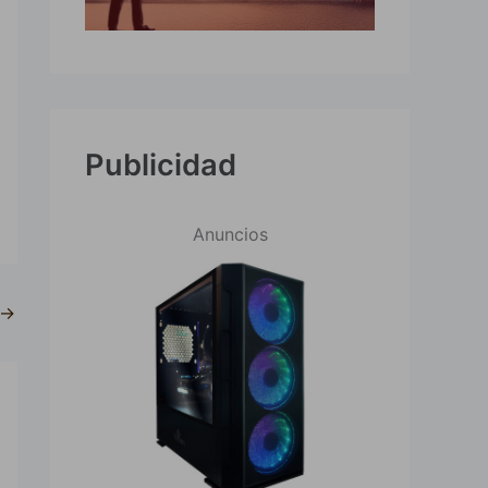
Publicidad
Anuncios
→