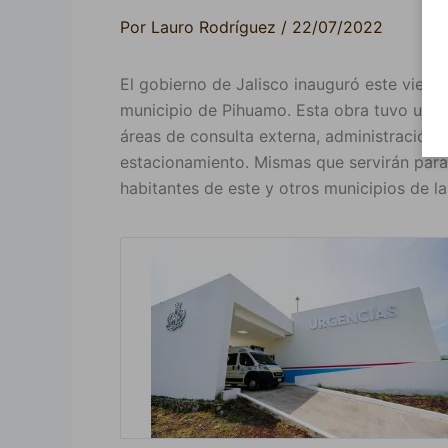
Por
Lauro Rodríguez
/
22/07/2022
El gobierno de Jalisco inauguró este viern
municipio de Pihuamo. Esta obra tuvo una 
áreas de consulta externa, administración,
estacionamiento. Mismas que servirán para
habitantes de este y otros municipios de l