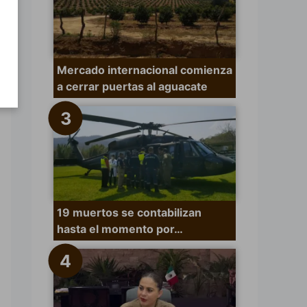
Mercado internacional comienza
a cerrar puertas al aguacate
19 muertos se contabilizan
hasta el momento por…