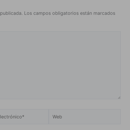
 publicada.
Los campos obligatorios están marcados
Web
o*