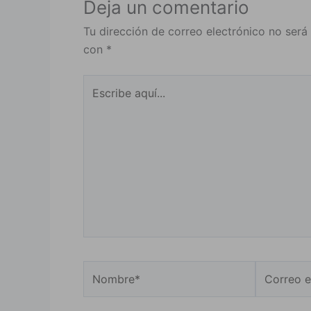
Deja un comentario
Tu dirección de correo electrónico no será
con
*
Escribe
aquí...
Nombre*
Correo
electrónic