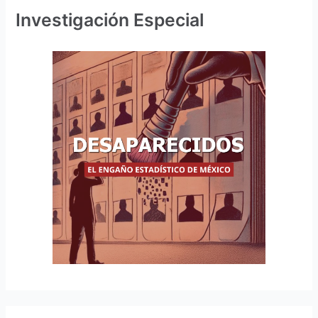
Investigación Especial