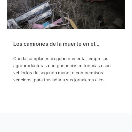
Los camiones de la muerte en el…
Con la complacencia gubernamental, empresas
agroproductoras con ganancias millonarias usan
vehículos de segunda mano, o con permisos
vencidos, para trasladar a sus jornaleros a los…