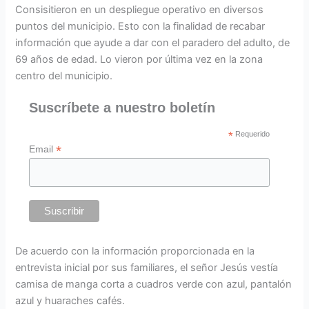
Consisitieron en un despliegue operativo en diversos
puntos del municipio. Esto con la finalidad de recabar
información que ayude a dar con el paradero del adulto, de
69 años de edad. Lo vieron por última vez en la zona
centro del municipio.
Suscríbete a nuestro boletín
*
Requerido
*
Email
De acuerdo con la información proporcionada en la
entrevista inicial por sus familiares, el señor Jesús vestía
camisa de manga corta a cuadros verde con azul, pantalón
azul y huaraches cafés.