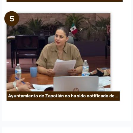
Ayuntamiento de Zapotlán no ha sido notificado de…