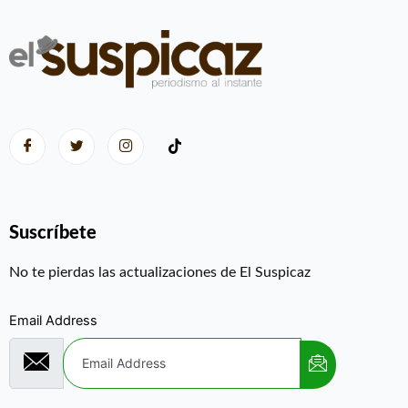
Suscríbete
No te pierdas las actualizaciones de El Suspicaz
Email Address