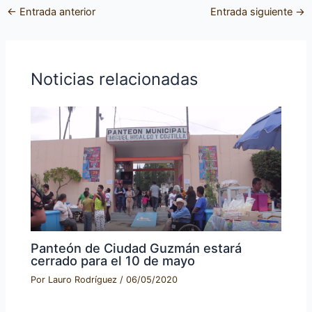
←
Entrada anterior
Entrada siguiente
→
Noticias relacionadas
Panteón de Ciudad Guzmán estará
cerrado para el 10 de mayo
Por
Lauro Rodríguez
/
06/05/2020