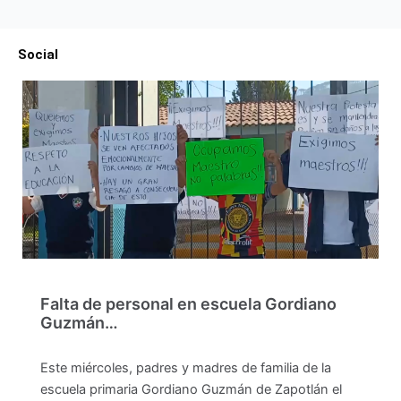
Social
Falta de personal en escuela Gordiano
Guzmán…
Este miércoles, padres y madres de familia de la
escuela primaria Gordiano Guzmán de Zapotlán el