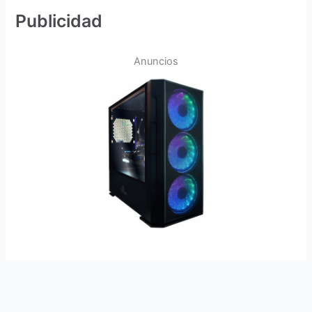
Publicidad
Anuncios