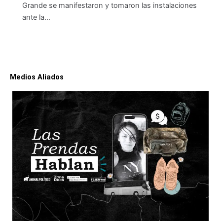
Grande se manifestaron y tomaron las instalaciones
ante la…
Medios Aliados