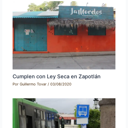
Cumplen con Ley Seca en Zapotlán
Por
Guillermo Tovar
/
03/08/2020