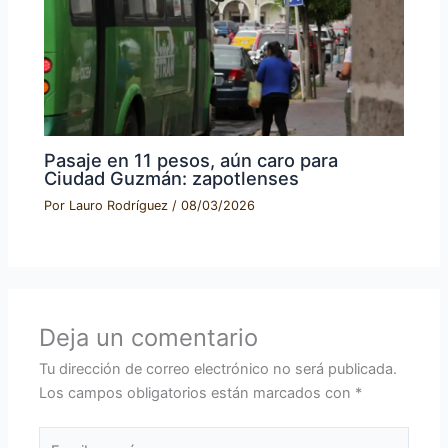
Pasaje en 11 pesos, aún caro para
Ciudad Guzmán: zapotlenses
Por
Lauro Rodríguez
/
08/03/2026
Deja un comentario
Tu dirección de correo electrónico no será publicada.
Los campos obligatorios están marcados con
*
Escribe