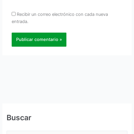
Recibir un correo electrónico con cada nueva
entrada.
Buscar