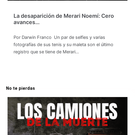
La desaparición de Merari Noemí: Cero
avances…
Por Darwin Franco Un par de selfies y varias
fotografías de sus tenis y su maleta son el último
registro que se tiene de Merari…
No te pierdas