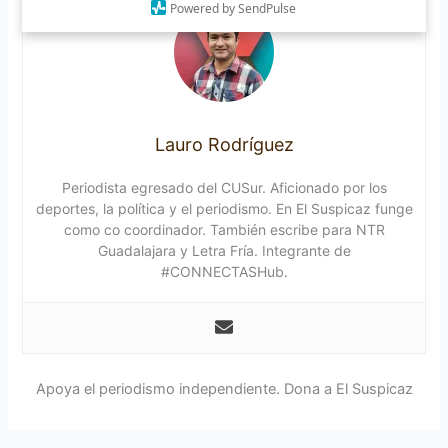
Powered by SendPulse
Lauro Rodríguez
Periodista egresado del CUSur. Aficionado por los
deportes, la política y el periodismo. En El Suspicaz funge
como co coordinador. También escribe para NTR
Guadalajara y Letra Fría. Integrante de
#CONNECTASHub.
Apoya el periodismo independiente. Dona a El Suspicaz