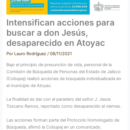
Intensifican acciones para
buscar a don Jesús,
desaparecido en Atoyac
Por
Lauro Rodríguez
/
08/11/2021
Bajo el principio de presunción de vida, personal de la
Comisión de Búsqueda de Personas del Estado de Jalisco
(Cobupej) realizó acciones de búsqueda individualizada en
el municipio de Atoyac.
La finalidad es dar con el paradero del señor J. Jesús
Toscano Ramos, reportado como desaparecido el viernes.
Las acciones forman parte del Protocolo Homologado de
Búsqueda, afirmó la Cobupej en un comunicado.