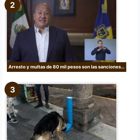
Arresto y multas de 80 mil pesos son las sanciones…