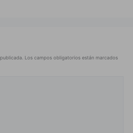
 publicada.
Los campos obligatorios están marcados