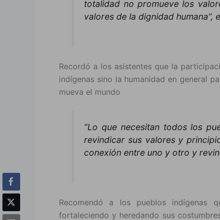
totalidad no promueve los valore
valores de la dignidad humana”,
Recordó a los asistentes que la participa
indígenas sino la humanidad en general pa
mueva el mundo
“Lo que necesitan todos los pue
revindicar sus valores y princip
conexión entre uno y otro y revin
Recomendó a los pueblos indígenas qu
fortaleciendo y heredando sus costumbres,