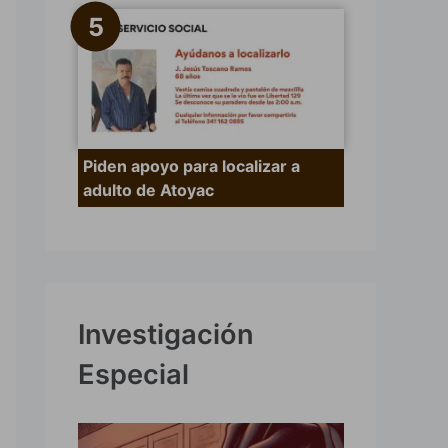
Piden apoyo para localizar a
adulto de Atoyac
Investigación
Especial