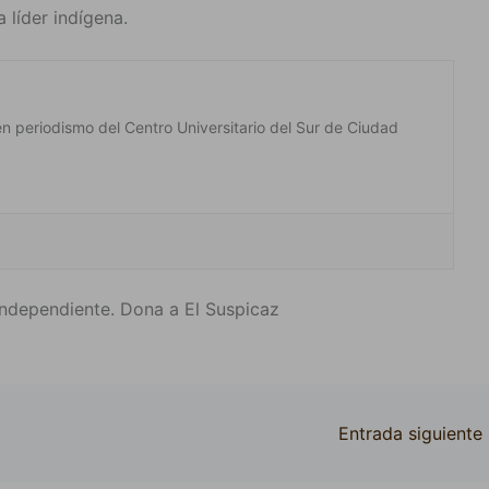
 líder indígena.
en periodismo del Centro Universitario del Sur de Ciudad
ndependiente. Dona a El Suspicaz
Entrada siguiente