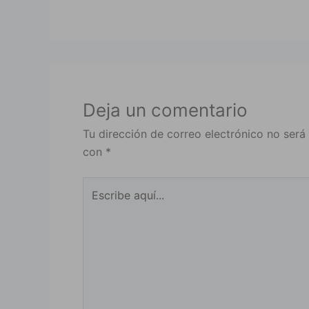
Deja un comentario
Tu dirección de correo electrónico no será
con
*
Escribe
aquí...