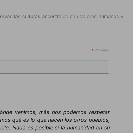
servar las culturas ancestrales con valores humanos y
*
Requerido
ónde venimos, más nos podemos respetar
mos qué es lo que hacen los otros pueblos,
ello. Nada es posible si la humanidad en su