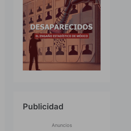
Publicidad
Anuncios