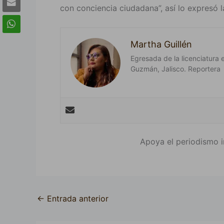
con conciencia ciudadana”, así lo expresó la
Martha Guillén
Egresada de la licenciatura 
Guzmán, Jalisco. Reportera
Apoya el periodismo i
←
Entrada anterior