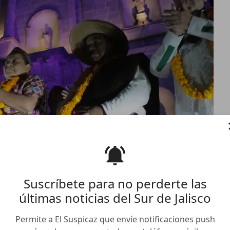
Suscríbete para no perderte las
últimas noticias del Sur de Jalisco
igoberta Menchú
Permite a El Suspicaz que envíe notificaciones push