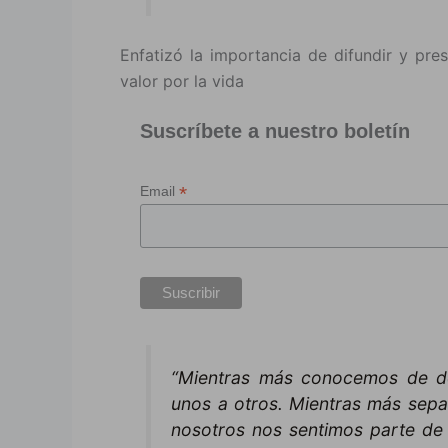
Enfatizó la importancia de difundir y pre
valor por la vida
Suscríbete a nuestro boletín
*
Email
“Mientras más conocemos de d
unos a otros. Mientras más sepa
nosotros nos sentimos parte de 