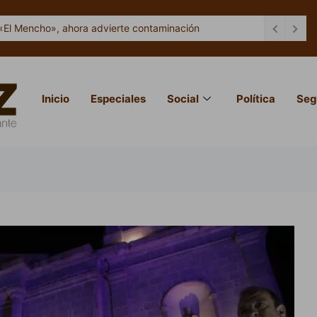
«El Mencho», ahora advierte contaminación
Inicio
Especiales
Social
Política
Seg