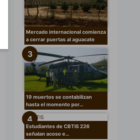
Mercado internacional comienza
a cerrar puertas al aguacate
19 muertos se contabilizan
hasta el momento por…
Estudiantes de CBTIS 226
señalan acoso e…