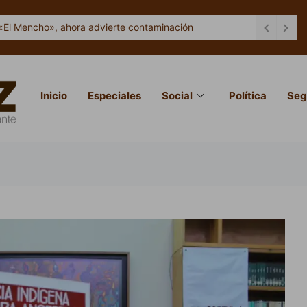
«El Mencho», ahora advierte contaminación
Inicio
Especiales
Social
Política
Seg