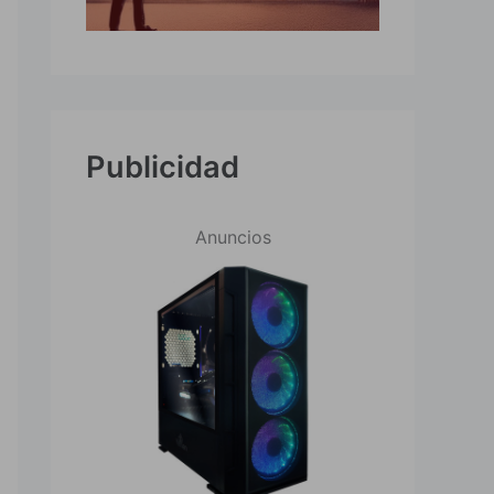
Publicidad
Anuncios