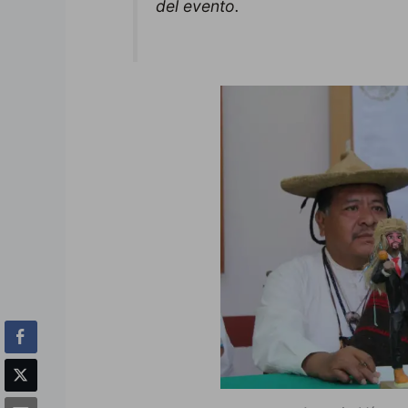
del evento.