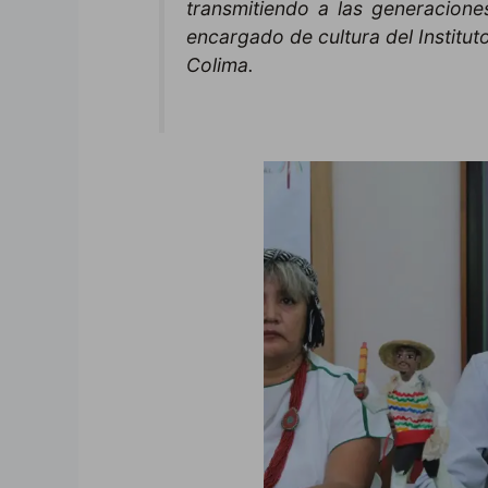
transmitiendo a las generacion
encargado de cultura del Institut
Colima.