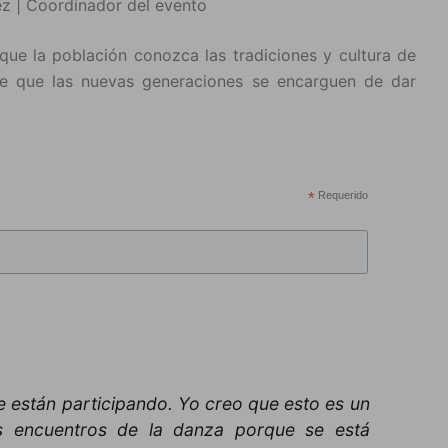
z | Coordinador del evento
 que la población conozca las tradiciones y cultura de
 de que las nuevas generaciones se encarguen de dar
*
Requerido
 están participando. Yo creo que esto es un
s encuentros de la danza porque se está