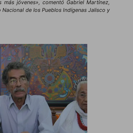
es más jóvenes», comentó Gabriel Martínez,
o Nacional de los Pueblos Indígenas Jalisco y