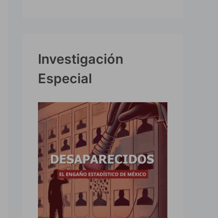
Investigación
Especial