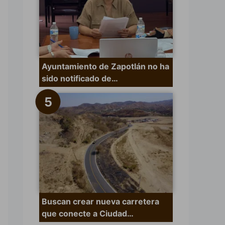
Ayuntamiento de Zapotlán no ha
sido notificado de…
Buscan crear nueva carretera
que conecte a Ciudad…