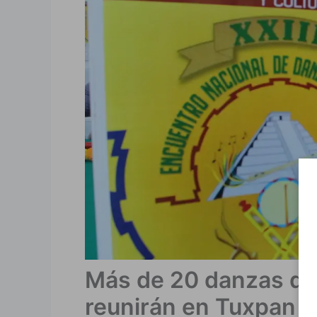
Más de 20 danzas de
reunirán en Tuxpan