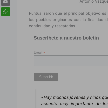
Antonio Vázque
Puntualizaron que el principal objetivo es
los pueblos originarios con la finalidad
continuidad y rescatarlas.
Suscríbete a nuestro boletín
*
Email
«Hay muchos jóvenes y niños que
aspecto muy importante de lo