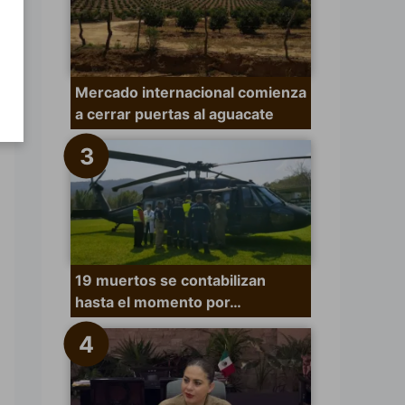
Mercado internacional comienza
a cerrar puertas al aguacate
19 muertos se contabilizan
hasta el momento por…