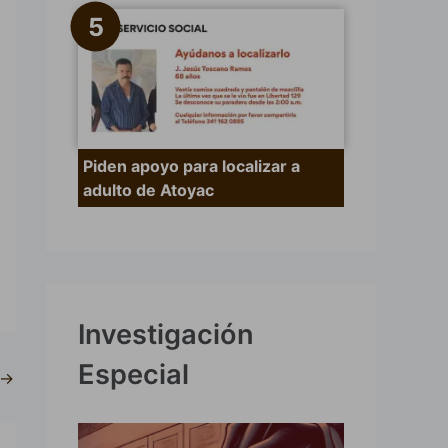
Piden apoyo para localizar a
adulto de Atoyac
Investigación
Especial
→