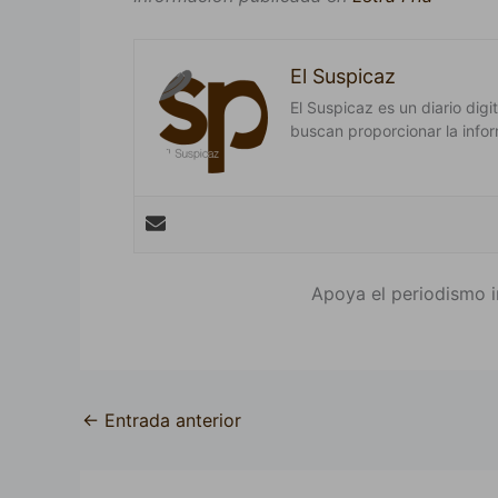
El Suspicaz
El Suspicaz es un diario dig
buscan proporcionar la infor
Apoya el periodismo i
←
Entrada anterior