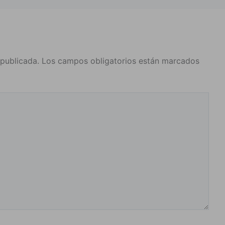
 publicada.
Los campos obligatorios están marcados