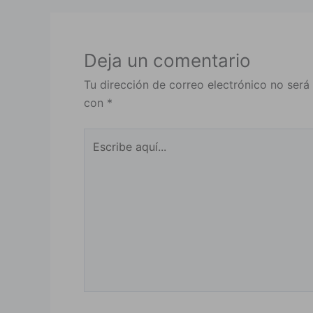
Deja un comentario
Tu dirección de correo electrónico no será
con
*
Escribe
aquí...