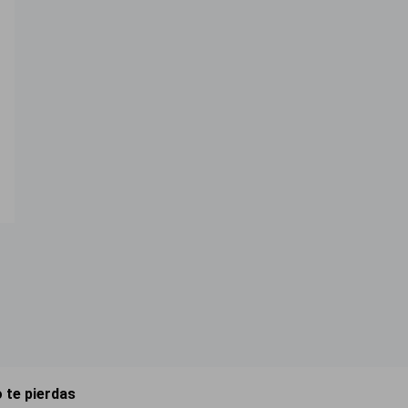
 te pierdas