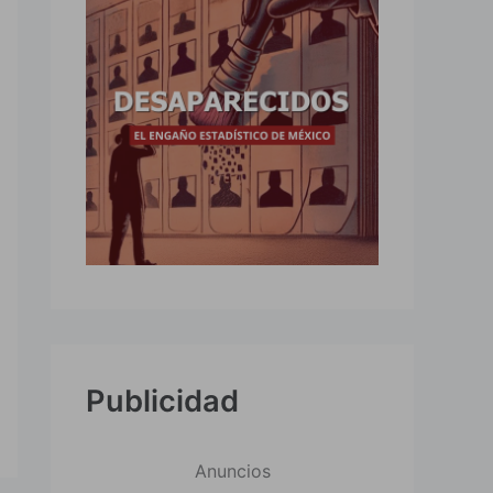
Publicidad
Anuncios