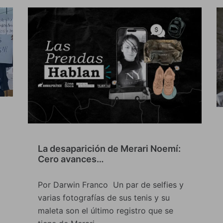
La desaparición de Merari Noemí:
Cero avances…
Por Darwin Franco Un par de selfies y
varias fotografías de sus tenis y su
maleta son el último registro que se