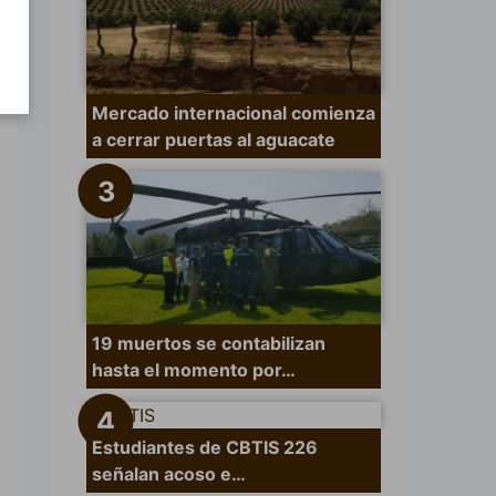
Mercado internacional comienza
a cerrar puertas al aguacate
19 muertos se contabilizan
hasta el momento por…
Estudiantes de CBTIS 226
señalan acoso e…