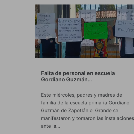
Falta de personal en escuela
Gordiano Guzmán…
Este miércoles, padres y madres de
familia de la escuela primaria Gordiano
Guzmán de Zapotlán el Grande se
manifestaron y tomaron las instalaciones
ante la…