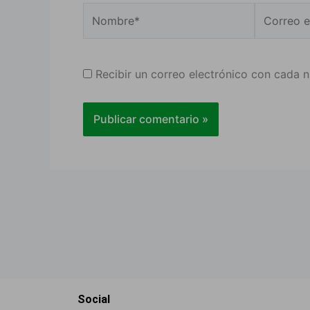
Nombre*
Correo
electrónic
Recibir un correo electrónico con cada 
Social