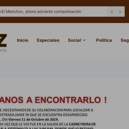
«El Mencho», ahora advierte contaminación
Inicio
Especiales
Social
Política
Seg