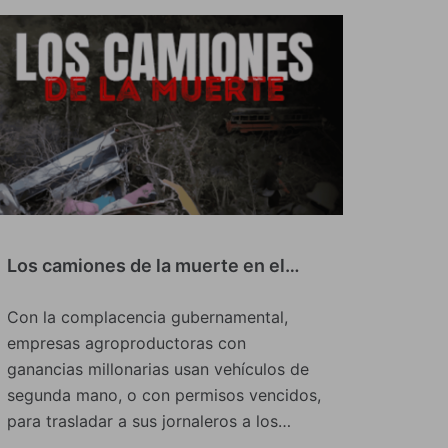
Los camiones de la muerte en el…
Con la complacencia gubernamental,
empresas agroproductoras con
ganancias millonarias usan vehículos de
segunda mano, o con permisos vencidos,
para trasladar a sus jornaleros a los…