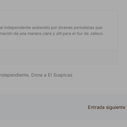
ital independiente sostenido por jóvenes periodistas que
mación de una manera clara y útil para el Sur de Jalisco.
ndependiente. Dona a El Suspicaz
Entrada siguiente