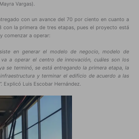
 Mayra Vargas).
entregado con un avance del 70 por ciento en cuanto a
18 con la primera de tres etapas, pues el proyecto está
 y comenzar a operar:
iste en generar el modelo de negocio, modelo de
a a operar el centro de innovación, cuáles son los
 ya se terminó, se está entregando la primera etapa, la
infraestructura y terminar el edificio de acuerdo a las
”.
Explicó Luis Escobar Hernández.