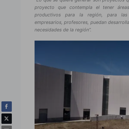
proyecto que contempla el tener área
productivos para la región, para las
empresarios, profesores, puedan desarroll
necesidades de la región”.