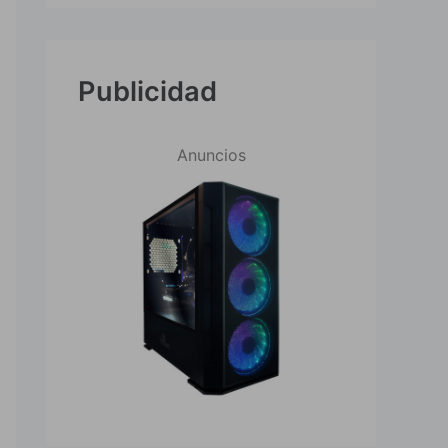
Publicidad
Anuncios