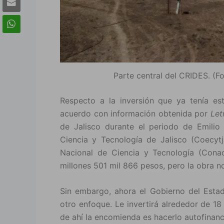
Parte central del CRIDES. (F
Respecto a la inversión que ya tenía e
acuerdo con información obtenida por
Let
de Jalisco durante el periodo de Emilio
Ciencia y Tecnología de Jalisco (Coecytj
Nacional de Ciencia y Tecnología (Cona
millones 501 mil 866 pesos, pero la obra 
Sin embargo, ahora el Gobierno del Estado
otro enfoque. Le invertirá alrededor de 18
de ahí la encomienda es hacerlo autofinanc