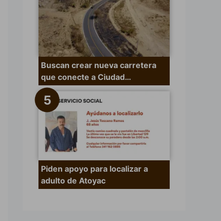
Buscan crear nueva carretera
que conecte a Ciudad…
Piden apoyo para localizar a
adulto de Atoyac