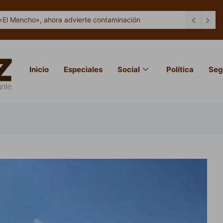
«El Mencho», ahora advierte contaminación
Inicio
Especiales
Social
Política
Seg