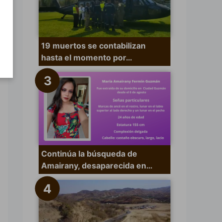
19 muertos se contabilizan
hasta el momento por…
Continúa la búsqueda de
Amairany, desaparecida en…