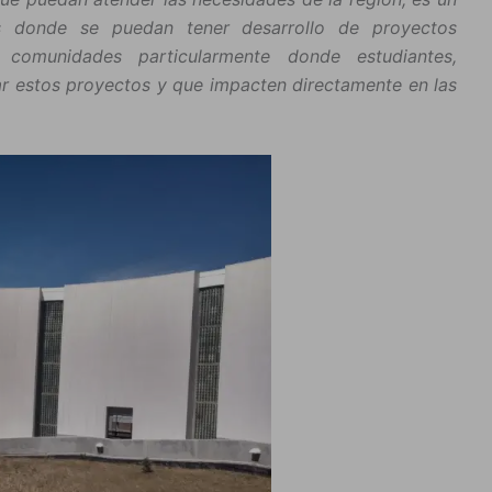
s donde se puedan tener desarrollo de proyectos
 comunidades particularmente donde estudiantes,
ar estos proyectos y que impacten directamente en las