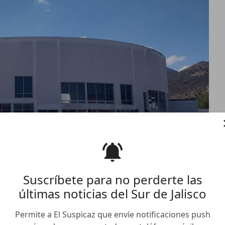
Suscríbete para no perderte las
últimas noticias del Sur de Jalisco
Permite a El Suspicaz que envíe notificaciones push