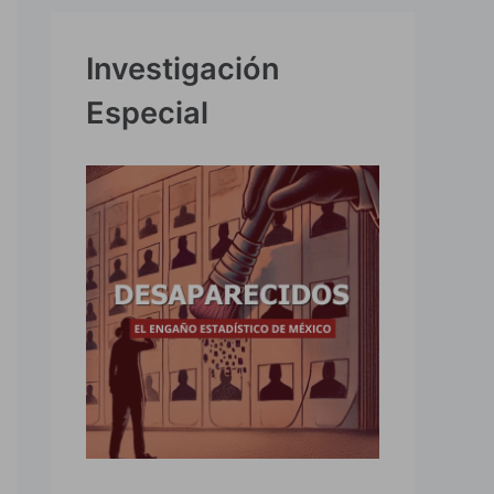
Investigación
Especial