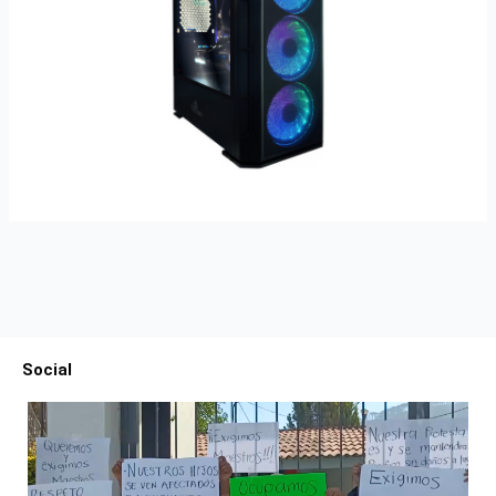
Social