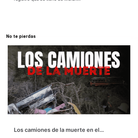
No te pierdas
Los camiones de la muerte en el…