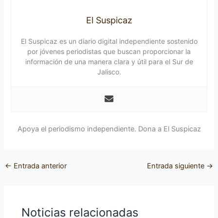
El Suspicaz
El Suspicaz es un diario digital independiente sostenido
por jóvenes periodistas que buscan proporcionar la
información de una manera clara y útil para el Sur de
Jalisco.
Apoya el periodismo independiente. Dona a El Suspicaz
←
Entrada anterior
Entrada siguiente
→
Noticias relacionadas