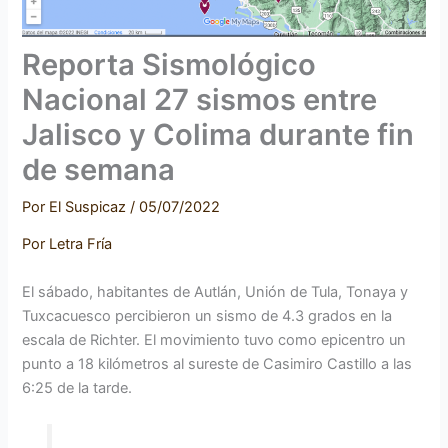
Reporta Sismológico
Nacional 27 sismos entre
Jalisco y Colima durante fin
de semana
Por
El Suspicaz
/
05/07/2022
Por Letra Fría
El sábado, habitantes de Autlán, Unión de Tula, Tonaya y
Tuxcacuesco percibieron un sismo de 4.3 grados en la
escala de Richter. El movimiento tuvo como epicentro un
punto a 18 kilómetros al sureste de Casimiro Castillo a las
6:25 de la tarde.