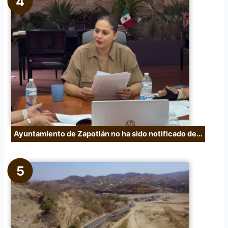
Ayuntamiento de Zapotlán no ha sido notificado de…