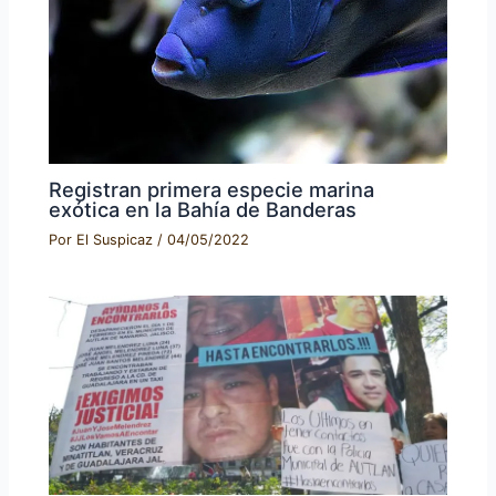
Registran primera especie marina
exótica en la Bahía de Banderas
Por
El Suspicaz
/
04/05/2022