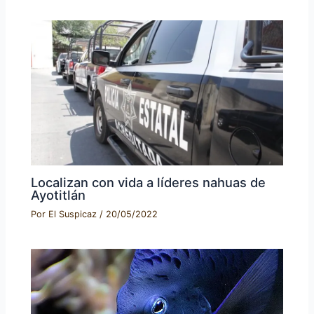
Localizan con vida a líderes nahuas de
Ayotitlán
Por
El Suspicaz
/
20/05/2022