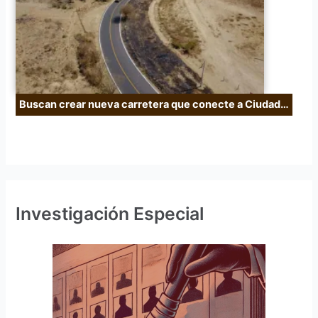
Buscan crear nueva carretera que conecte a Ciudad…
Investigación Especial