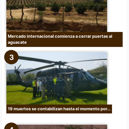
Mercado internacional comienza a cerrar puertas al
aguacate
19 muertos se contabilizan hasta el momento por…