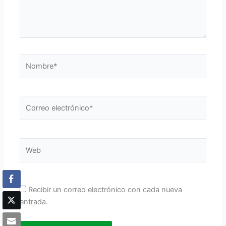
Nombre*
Correo
electrónico*
Web
Recibir un correo electrónico con cada nueva
entrada.