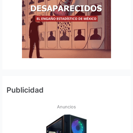
Publicidad
Anuncios