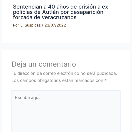
Sentencian a 40 años de prisión a ex
policías de Autlán por desaparición
forzada de veracruzanos
Por
El Suspicaz
/
23/07/2022
Deja un comentario
Tu dirección de correo electrónico no será publicada.
Los campos obligatorios están marcados con
*
Escribe
aquí...