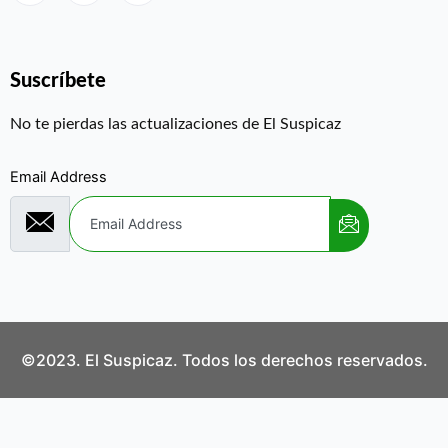
Suscríbete
No te pierdas las actualizaciones de El Suspicaz
Email Address
©2023. El Suspicaz. Todos los derechos reservados.
Aviso Legal
Política de Privacidad
Política de Cookies