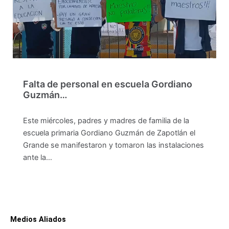
Falta de personal en escuela Gordiano
Guzmán…
Este miércoles, padres y madres de familia de la
escuela primaria Gordiano Guzmán de Zapotlán el
Grande se manifestaron y tomaron las instalaciones
ante la…
Medios Aliados