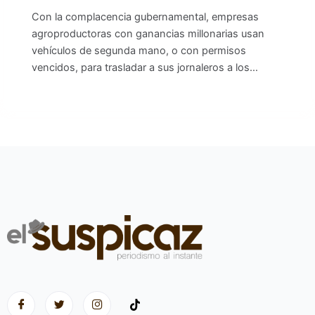
Con la complacencia gubernamental, empresas
agroproductoras con ganancias millonarias usan
vehículos de segunda mano, o con permisos
vencidos, para trasladar a sus jornaleros a los…