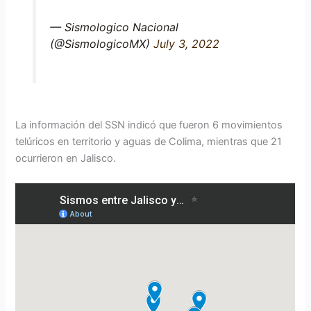
— Sismologico Nacional
(@SismologicoMX)
July 3, 2022
La información del SSN indicó que fueron 6 movimientos
telúricos en territorio y aguas de Colima, mientras que 21
ocurrieron en Jalisco.