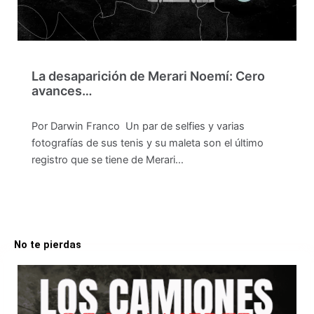
La desaparición de Merari Noemí: Cero
avances…
Por Darwin Franco Un par de selfies y varias
fotografías de sus tenis y su maleta son el último
registro que se tiene de Merari…
No te pierdas