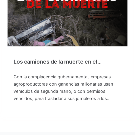
Los camiones de la muerte en el…
Con la complacencia gubernamental, empresas
agroproductoras con ganancias millonarias usan
vehículos de segunda mano, o con permisos
vencidos, para trasladar a sus jornaleros a los…