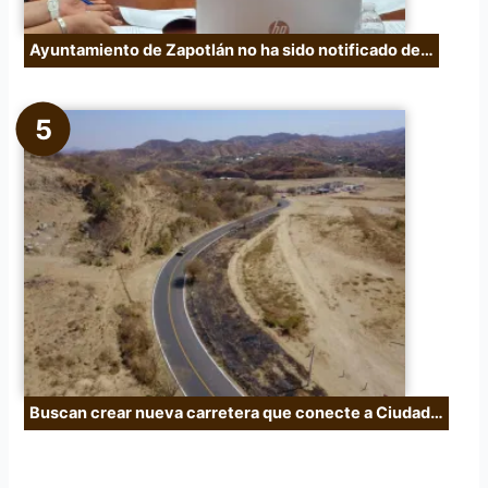
Ayuntamiento de Zapotlán no ha sido notificado de…
Buscan crear nueva carretera que conecte a Ciudad…