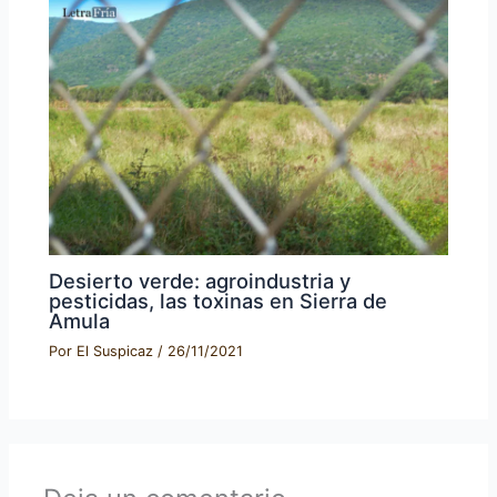
Desierto verde: agroindustria y
pesticidas, las toxinas en Sierra de
Amula
Por
El Suspicaz
/
26/11/2021