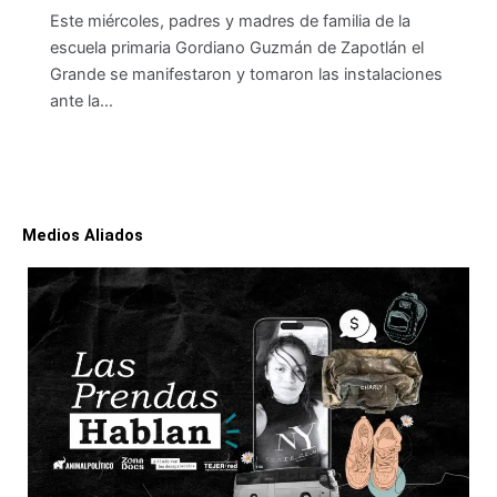
Este miércoles, padres y madres de familia de la
escuela primaria Gordiano Guzmán de Zapotlán el
Grande se manifestaron y tomaron las instalaciones
ante la…
Medios Aliados