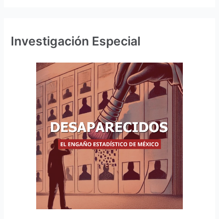
Investigación Especial