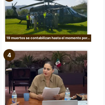
19 muertos se contabilizan hasta el momento por…