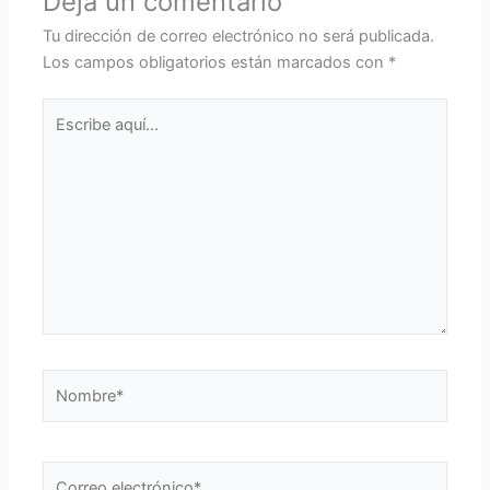
Deja un comentario
Tu dirección de correo electrónico no será publicada.
Los campos obligatorios están marcados con
*
Escribe
aquí...
Nombre*
Correo