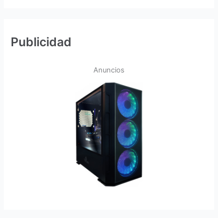
Publicidad
Anuncios