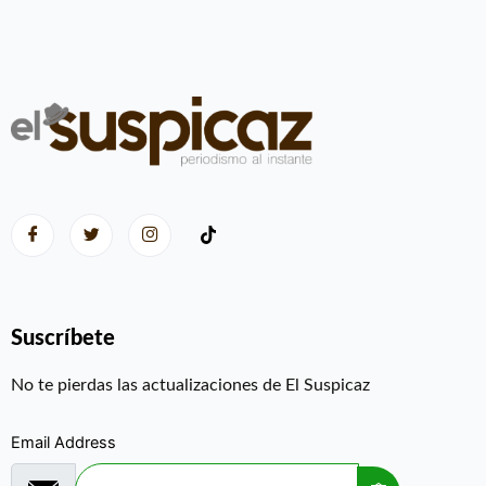
Suscríbete
No te pierdas las actualizaciones de El Suspicaz
Email Address