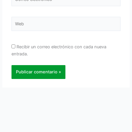
electrónico*
Web
Recibir un correo electrónico con cada nueva
entrada.