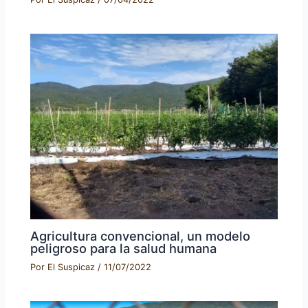
Agricultura convencional, un modelo
peligroso para la salud humana
Por
El Suspicaz
/
11/07/2022