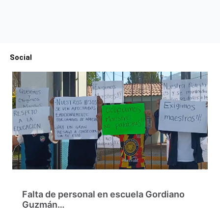
Social
Falta de personal en escuela Gordiano
Guzmán…