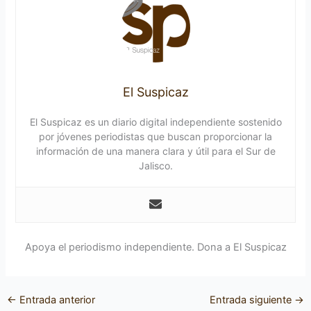
El Suspicaz
El Suspicaz es un diario digital independiente sostenido
por jóvenes periodistas que buscan proporcionar la
información de una manera clara y útil para el Sur de
Jalisco.
Apoya el periodismo independiente. Dona a El Suspicaz
←
Entrada anterior
Entrada siguiente
→