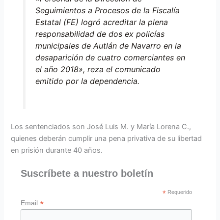
Seguimientos a Procesos de la Fiscalía
Estatal (FE) logró acreditar la plena
responsabilidad de dos ex policías
municipales de Autlán de Navarro en la
desaparición de cuatro comerciantes en
el año 2018», reza el comunicado
emitido por la dependencia.
Los sentenciados son José Luis M. y María Lorena C.,
quienes deberán cumplir una pena privativa de su libertad
en prisión durante 40 años.
Suscríbete a nuestro boletín
*
Requerido
*
Email