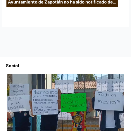
Ayuntamiento de Zapotlán no ha sido notificado de…
Social