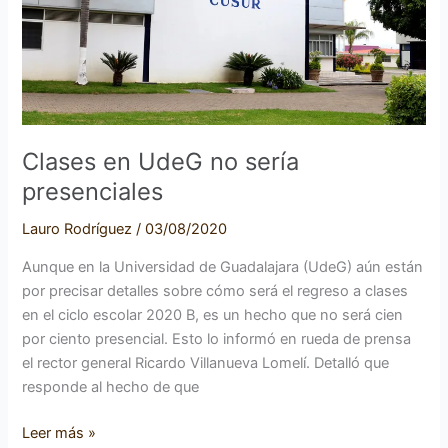
Clases en UdeG no sería
presenciales
Lauro Rodríguez
/
03/08/2020
Aunque en la Universidad de Guadalajara (UdeG) aún están
por precisar detalles sobre cómo será el regreso a clases
en el ciclo escolar 2020 B, es un hecho que no será cien
por ciento presencial. Esto lo informó en rueda de prensa
el rector general Ricardo Villanueva Lomelí. Detalló que
responde al hecho de que
Leer más »