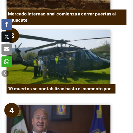
Mercado internacional comienza a cerrar puertas al
aguacate
19 muertos se contabilizan hasta el momento por…