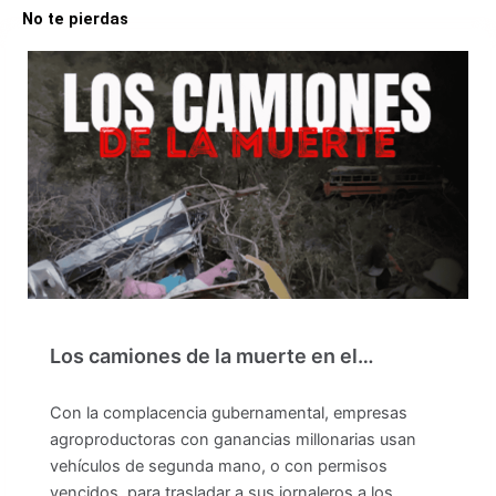
No te pierdas
Los camiones de la muerte en el…
Con la complacencia gubernamental, empresas
agroproductoras con ganancias millonarias usan
vehículos de segunda mano, o con permisos
vencidos, para trasladar a sus jornaleros a los…