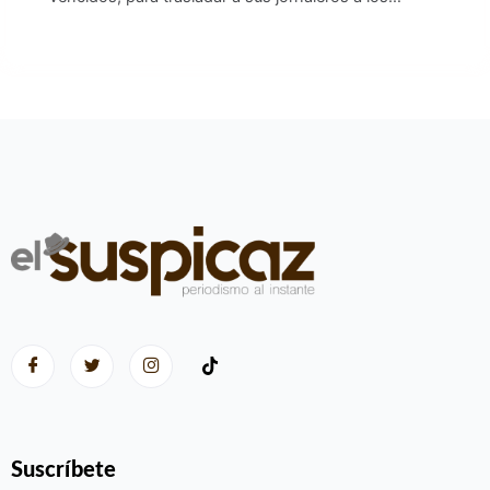
Suscríbete