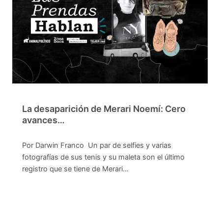
La desaparición de Merari Noemí: Cero
avances…
Por Darwin Franco Un par de selfies y varias
fotografías de sus tenis y su maleta son el último
registro que se tiene de Merari…