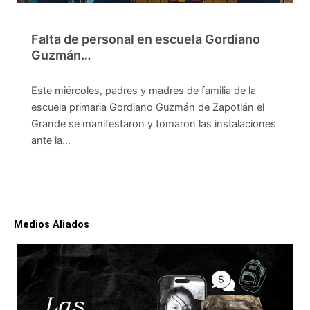
Falta de personal en escuela Gordiano
Guzmán…
Este miércoles, padres y madres de familia de la
escuela primaria Gordiano Guzmán de Zapotlán el
Grande se manifestaron y tomaron las instalaciones
ante la…
Medios Aliados