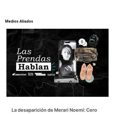
Medios Aliados
La desaparición de Merari Noemí: Cero