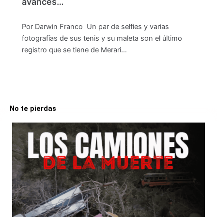
avances…
Por Darwin Franco Un par de selfies y varias
fotografías de sus tenis y su maleta son el último
registro que se tiene de Merari…
No te pierdas