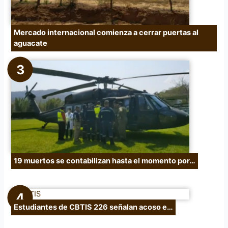
Mercado internacional comienza a cerrar puertas al
aguacate
19 muertos se contabilizan hasta el momento por…
Estudiantes de CBTIS 226 señalan acoso e…