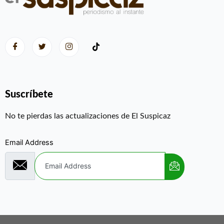
Suscríbete
No te pierdas las actualizaciones de El Suspicaz
Email Address