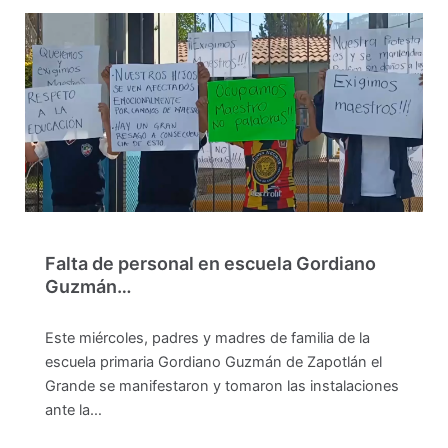
Falta de personal en escuela Gordiano
Guzmán…
Este miércoles, padres y madres de familia de la
escuela primaria Gordiano Guzmán de Zapotlán el
Grande se manifestaron y tomaron las instalaciones
ante la…