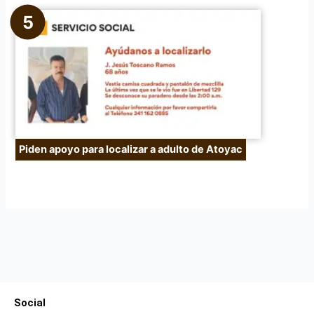
Piden apoyo para localizar a adulto de Atoyac
Social