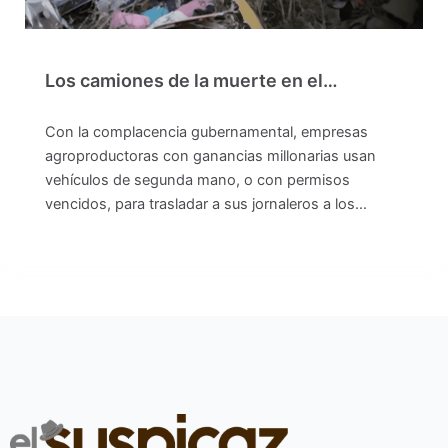
Los camiones de la muerte en el…
Con la complacencia gubernamental, empresas
agroproductoras con ganancias millonarias usan
vehículos de segunda mano, o con permisos
vencidos, para trasladar a sus jornaleros a los…