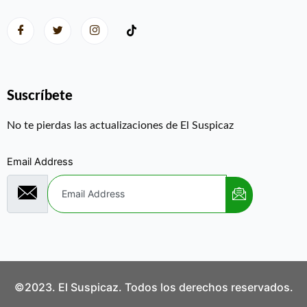
Suscríbete
No te pierdas las actualizaciones de El Suspicaz
Email Address
©2023. El Suspicaz. Todos los derechos reservados.