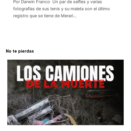
Por Darwin Franco Un par de selfies y varias
fotografías de sus tenis y su maleta son el último
registro que se tiene de Merari…
No te pierdas