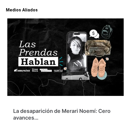
Medios Aliados
La desaparición de Merari Noemí: Cero
avances…