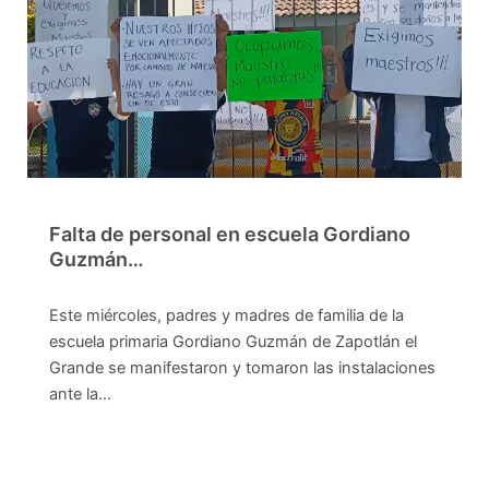
Falta de personal en escuela Gordiano
Guzmán…
Este miércoles, padres y madres de familia de la
escuela primaria Gordiano Guzmán de Zapotlán el
Grande se manifestaron y tomaron las instalaciones
ante la…