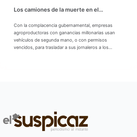
Los camiones de la muerte en el…
Con la complacencia gubernamental, empresas
agroproductoras con ganancias millonarias usan
vehículos de segunda mano, o con permisos
vencidos, para trasladar a sus jornaleros a los…