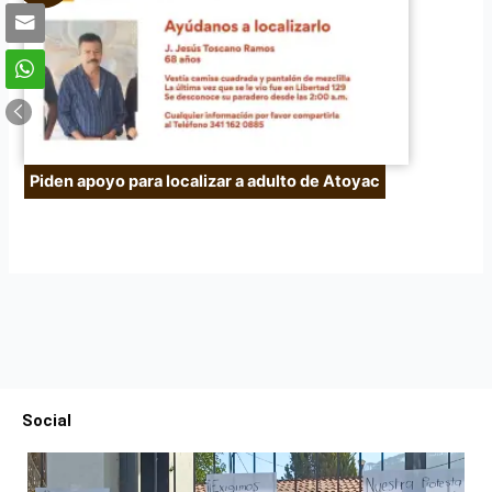
Piden apoyo para localizar a adulto de Atoyac
Social