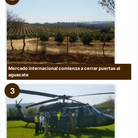
Mercado internacional comienza a cerrar puertas al
aguacate