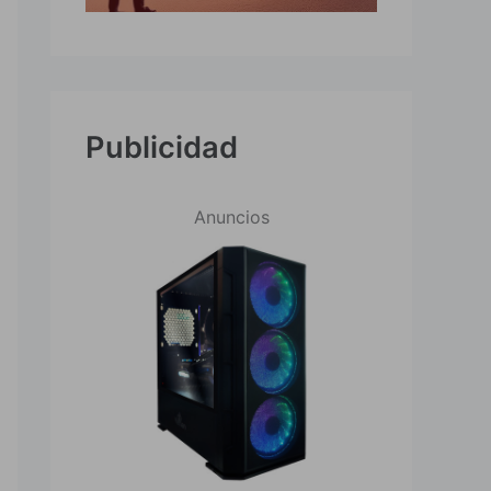
Publicidad
Anuncios