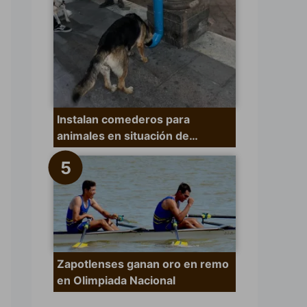
Instalan comederos para
animales en situación de…
Zapotlenses ganan oro en remo
en Olimpiada Nacional