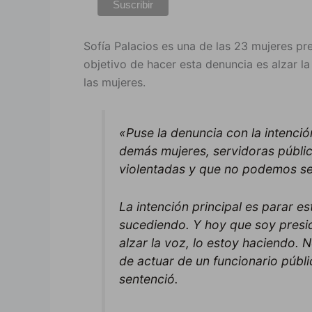
Sofía Palacios es una de las 23 mujeres pres
objetivo de hacer esta denuncia es alzar la 
las mujeres.
«Puse la denuncia con la intenció
demás mujeres, servidoras públi
violentadas y que no podemos se
La intención principal es parar es
sucediendo. Y hoy que soy presid
alzar la voz, lo estoy haciendo. 
de actuar de un funcionario públ
sentenció.