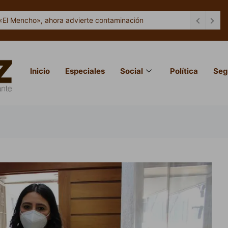
«El Mencho», ahora advierte contaminación
Inicio
Especiales
Social
Política
Seg