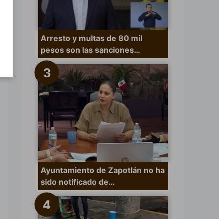
Arresto y multas de 80 mil
pesos son las sanciones…
Ayuntamiento de Zapotlán no ha
sido notificado de…