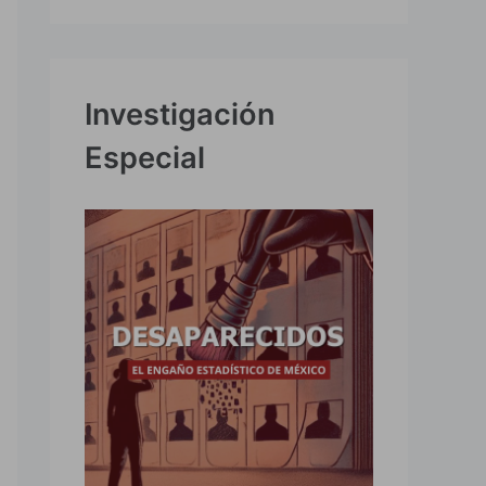
Investigación
Especial