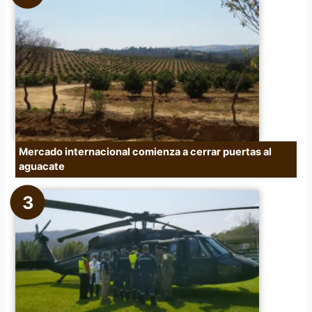
Mercado internacional comienza a cerrar puertas al
aguacate