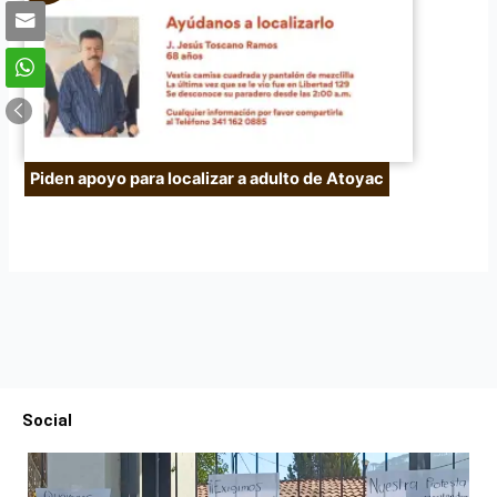
Piden apoyo para localizar a adulto de Atoyac
Social