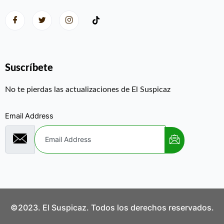
Suscríbete
No te pierdas las actualizaciones de El Suspicaz
Email Address
©2023. El Suspicaz. Todos los derechos reservados.