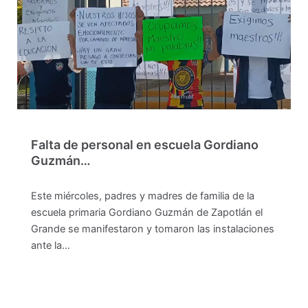
Falta de personal en escuela Gordiano
Guzmán…
Este miércoles, padres y madres de familia de la
escuela primaria Gordiano Guzmán de Zapotlán el
Grande se manifestaron y tomaron las instalaciones
ante la…