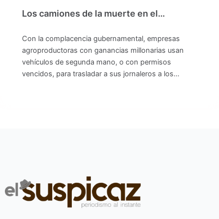
Los camiones de la muerte en el…
Con la complacencia gubernamental, empresas
agroproductoras con ganancias millonarias usan
vehículos de segunda mano, o con permisos
vencidos, para trasladar a sus jornaleros a los…