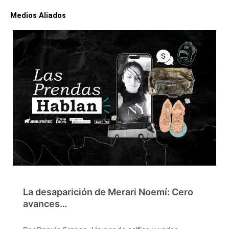
Medios Aliados
La desaparición de Merari Noemí: Cero
avances…