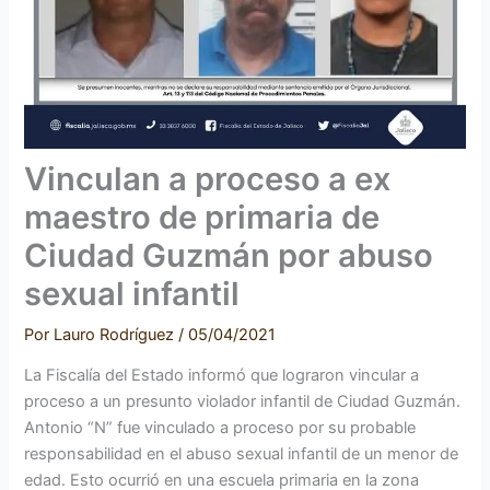
Vinculan a proceso a ex
maestro de primaria de
Ciudad Guzmán por abuso
sexual infantil
Por
Lauro Rodríguez
/
05/04/2021
La Fiscalía del Estado informó que lograron vincular a
proceso a un presunto violador infantil de Ciudad Guzmán.
Antonio “N” fue vinculado a proceso por su probable
responsabilidad en el abuso sexual infantil de un menor de
edad. Esto ocurrió en una escuela primaria en la zona