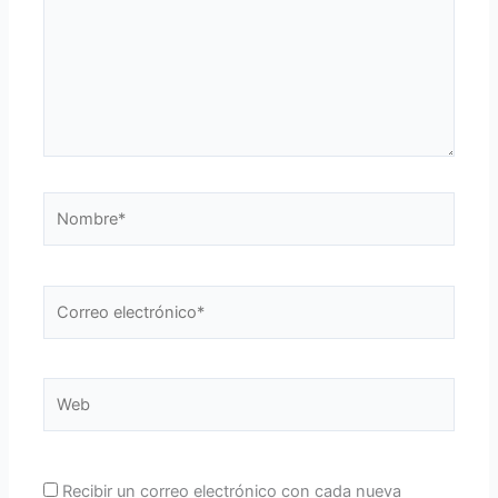
Nombre*
Correo
electrónico*
Web
Recibir un correo electrónico con cada nueva