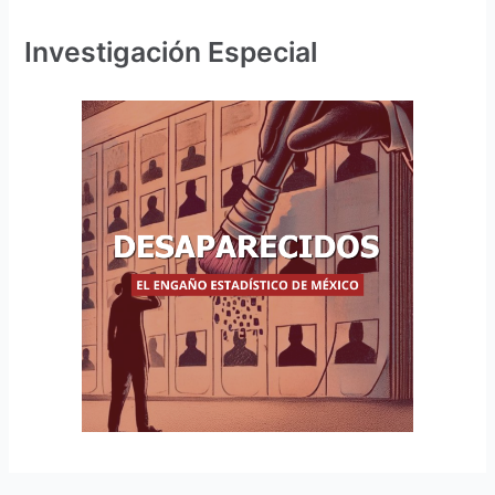
Investigación Especial