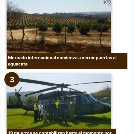
Mercado internacional comienza a cerrar puertas al
aguacate
19 muertos se contabilizan hasta el momento por…