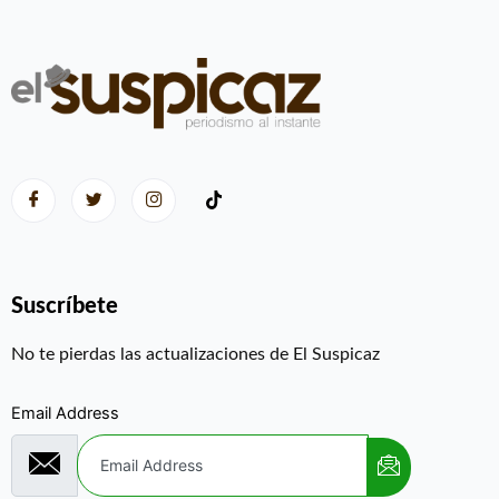
Suscríbete
No te pierdas las actualizaciones de El Suspicaz
Email Address