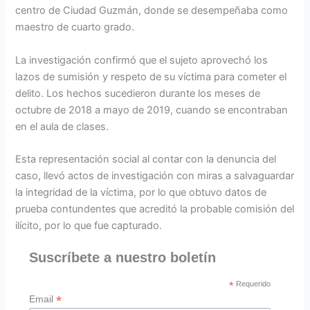
centro de Ciudad Guzmán, donde se desempeñaba como
maestro de cuarto grado.
La investigación confirmó que el sujeto aprovechó los
lazos de sumisión y respeto de su víctima para cometer el
delito. Los hechos sucedieron durante los meses de
octubre de 2018 a mayo de 2019, cuando se encontraban
en el aula de clases.
Esta representación social al contar con la denuncia del
caso, llevó actos de investigación con miras a salvaguardar
la integridad de la víctima, por lo que obtuvo datos de
prueba contundentes que acreditó la probable comisión del
ilícito, por lo que fue capturado.
Suscríbete a nuestro boletín
*
Requerido
*
Email