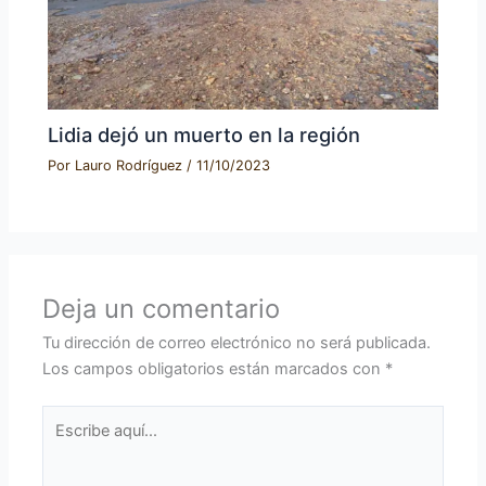
Lidia dejó un muerto en la región
Por
Lauro Rodríguez
/
11/10/2023
Deja un comentario
Tu dirección de correo electrónico no será publicada.
Los campos obligatorios están marcados con
*
Escribe
aquí...