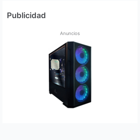
Publicidad
Anuncios