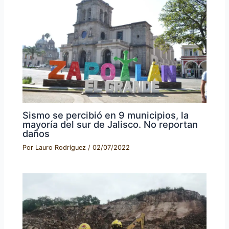
Sismo se percibió en 9 municipios, la
mayoría del sur de Jalisco. No reportan
daños
Por
Lauro Rodríguez
/
02/07/2022