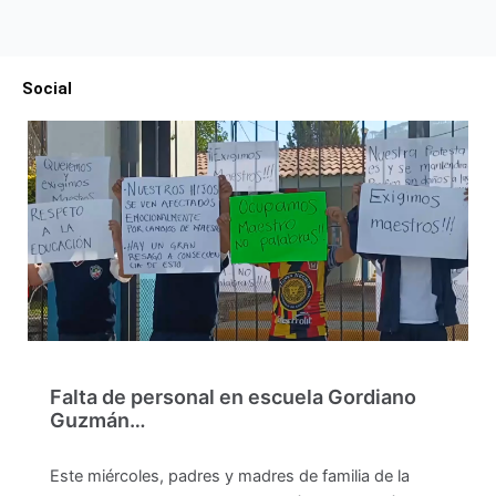
Social
Falta de personal en escuela Gordiano
Guzmán…
Este miércoles, padres y madres de familia de la