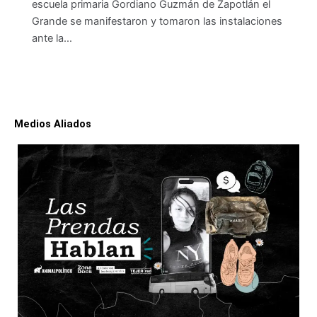
escuela primaria Gordiano Guzmán de Zapotlán el
Grande se manifestaron y tomaron las instalaciones
ante la…
Medios Aliados