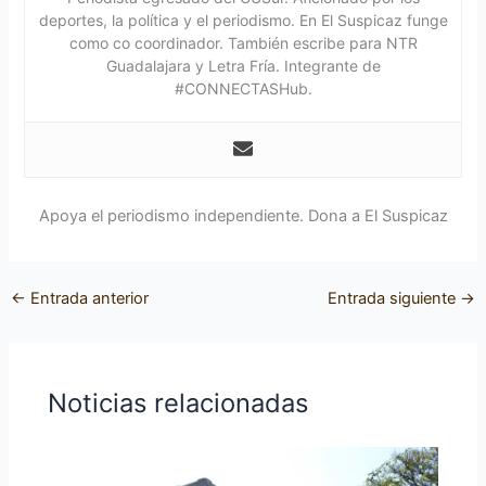
deportes, la política y el periodismo. En El Suspicaz funge
como co coordinador. También escribe para NTR
Guadalajara y Letra Fría. Integrante de
#CONNECTASHub.
Apoya el periodismo independiente. Dona a El Suspicaz
←
Entrada anterior
Entrada siguiente
→
Noticias relacionadas