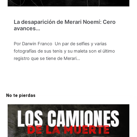
La desaparición de Merari Noemí: Cero
avances…
Por Darwin Franco Un par de selfies y varias
fotografías de sus tenis y su maleta son el último
registro que se tiene de Merari…
No te pierdas