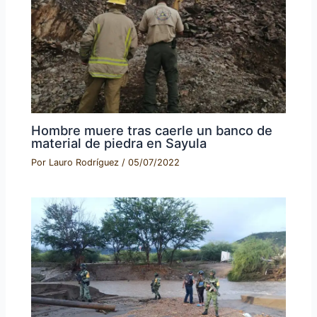
Hombre muere tras caerle un banco de
material de piedra en Sayula
Por
Lauro Rodríguez
/
05/07/2022