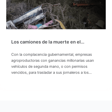
Los camiones de la muerte en el…
Con la complacencia gubernamental, empresas
agroproductoras con ganancias millonarias usan
vehículos de segunda mano, o con permisos
vencidos, para trasladar a sus jornaleros a los…