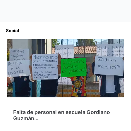
Social
Falta de personal en escuela Gordiano
Guzmán…