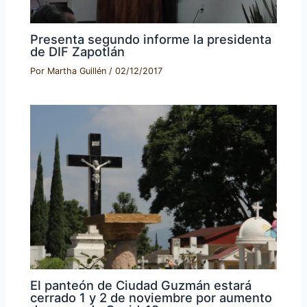
Presenta segundo informe la presidenta
de DIF Zapotlán
Por
Martha Guillén
/
02/12/2017
El panteón de Ciudad Guzmán estará
cerrado 1 y 2 de noviembre por aumento