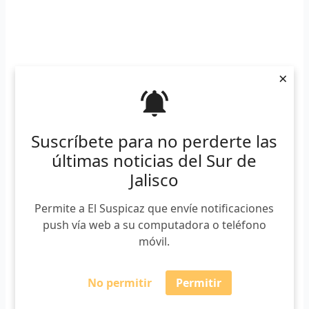
×
Suscríbete para no perderte las
últimas noticias del Sur de
Jalisco
Permite a El Suspicaz que envíe notificaciones
push vía web a su computadora o teléfono
móvil.
No permitir
Permitir