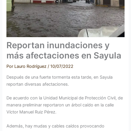
Reportan inundaciones y
más afectaciones en Sayula
Por
Lauro Rodríguez
/
10/07/2022
Después de una fuerte tormenta esta tarde, en Sayula
reportan diversas afectaciones.
De acuerdo con la Unidad Municipal de Protección Civil, de
manera preliminar reportaron un árbol caído en la calle
Víctor Manuel Ruiz Pérez.
Además, hay mudas y cables caídos provocando