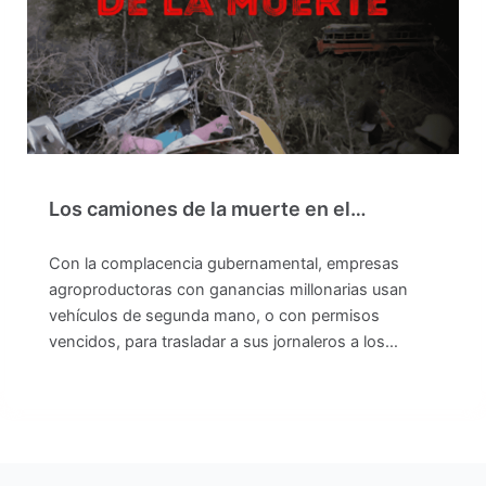
Los camiones de la muerte en el…
Con la complacencia gubernamental, empresas
agroproductoras con ganancias millonarias usan
vehículos de segunda mano, o con permisos
vencidos, para trasladar a sus jornaleros a los…