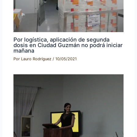
Por logística, aplicación de segunda
dosis en Ciudad Guzmán no podrá iniciar
mañana
Por
Lauro Rodríguez
/
10/05/2021