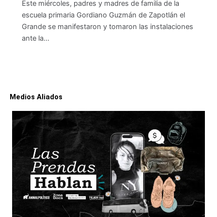
Este miércoles, padres y madres de familia de la
escuela primaria Gordiano Guzmán de Zapotlán el
Grande se manifestaron y tomaron las instalaciones
ante la…
Medios Aliados