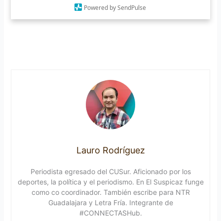
Powered by SendPulse
Lauro Rodríguez
Periodista egresado del CUSur. Aficionado por los
deportes, la política y el periodismo. En El Suspicaz funge
como co coordinador. También escribe para NTR
Guadalajara y Letra Fría. Integrante de
#CONNECTASHub.