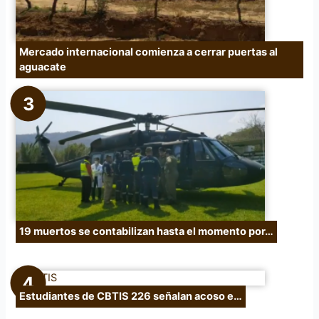
Mercado internacional comienza a cerrar puertas al
aguacate
19 muertos se contabilizan hasta el momento por…
Estudiantes de CBTIS 226 señalan acoso e…