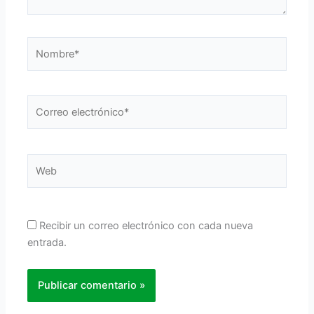
Nombre*
Correo
electrónico*
Web
Recibir un correo electrónico con cada nueva
entrada.