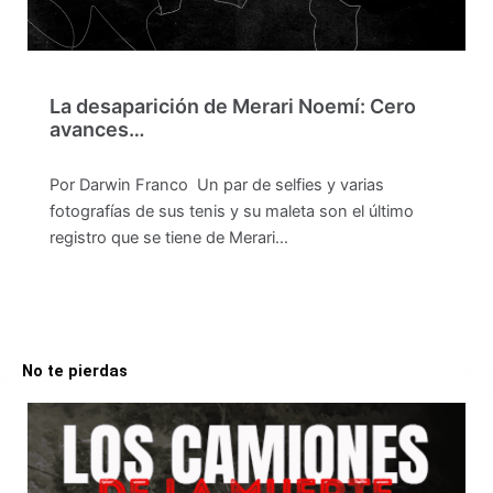
La desaparición de Merari Noemí: Cero
avances…
Por Darwin Franco Un par de selfies y varias
fotografías de sus tenis y su maleta son el último
registro que se tiene de Merari…
No te pierdas