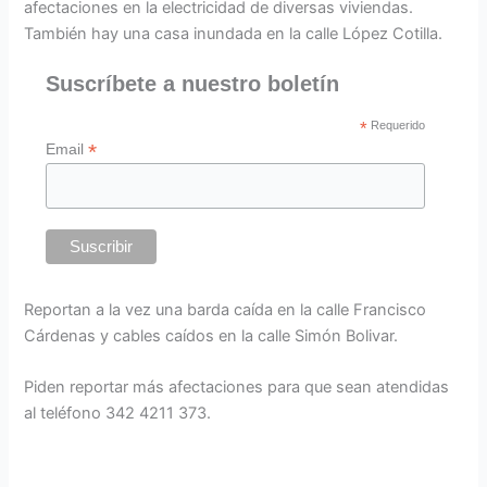
afectaciones en la electricidad de diversas viviendas.
También hay una casa inundada en la calle López Cotilla.
Suscríbete a nuestro boletín
*
Requerido
*
Email
Reportan a la vez una barda caída en la calle Francisco
Cárdenas y cables caídos en la calle Simón Bolivar.
Piden reportar más afectaciones para que sean atendidas
al teléfono 342 4211 373.