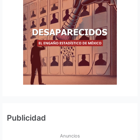
Publicidad
Anuncios