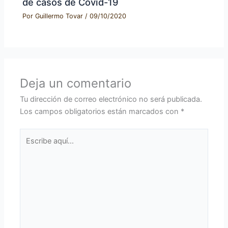
de casos de Covid-19
Por
Guillermo Tovar
/
09/10/2020
Deja un comentario
Tu dirección de correo electrónico no será publicada.
Los campos obligatorios están marcados con
*
Escribe
aquí...