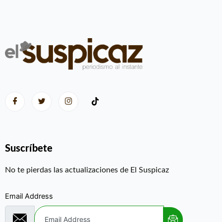
Suscríbete
No te pierdas las actualizaciones de El Suspicaz
Email Address