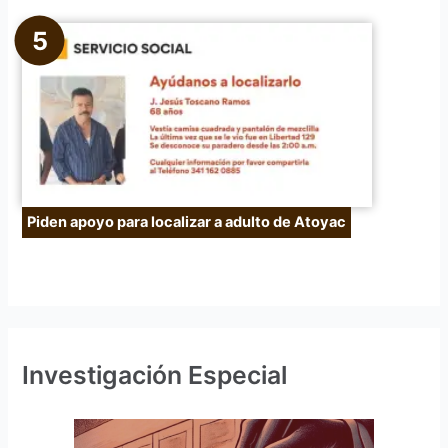
Piden apoyo para localizar a adulto de Atoyac
Investigación Especial