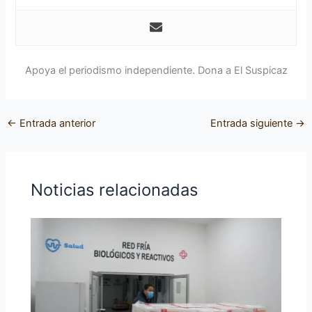
Apoya el periodismo independiente. Dona a El Suspicaz
←
Entrada anterior
Entrada siguiente
→
Noticias relacionadas