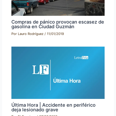
Compras de pánico provocan escasez de
gasolina en Ciudad Guzmán
Por
Lauro Rodríguez
/
11/01/2019
Última Hora | Accidente en periférico
deja lesionado grave