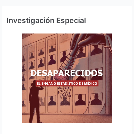
Investigación Especial