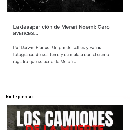
La desaparición de Merari Noemí: Cero
avances…
Por Darwin Franco Un par de selfies y varias
fotografías de sus tenis y su maleta son el último
registro que se tiene de Merari…
No te pierdas