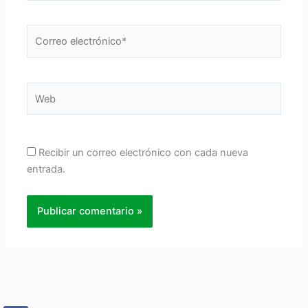
Correo
electrónico*
Web
Recibir un correo electrónico con cada nueva
entrada.