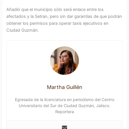
Añadió que el municipio sólo será enlace entre los
afectados y la Setran, pero sin dar garantías de que podrán
obtener los permisos para operar taxis ejecutivos en
Ciudad Guzmán.
Martha Guillén
Egresada de la licenciatura en periodismo del Centro
Universitario del Sur de Ciudad Guzmán, Jalisco.
Reportera