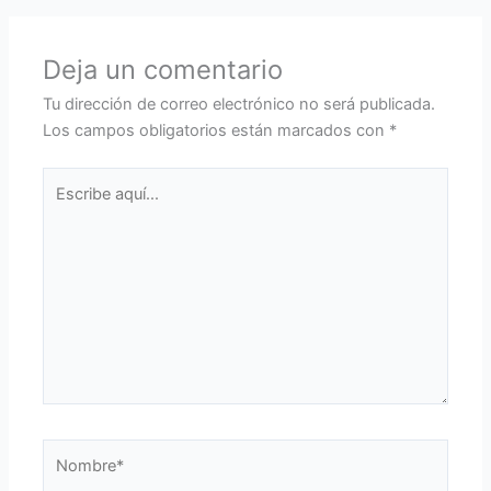
Deja un comentario
Tu dirección de correo electrónico no será publicada.
Los campos obligatorios están marcados con
*
Escribe
aquí...
Nombre*