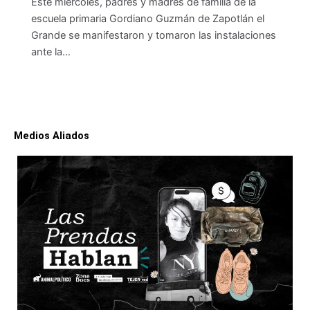
Este miércoles, padres y madres de familia de la
escuela primaria Gordiano Guzmán de Zapotlán el
Grande se manifestaron y tomaron las instalaciones
ante la…
Medios Aliados