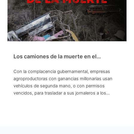
Los camiones de la muerte en el…
Con la complacencia gubernamental, empresas
agroproductoras con ganancias millonarias usan
vehículos de segunda mano, o con permisos
vencidos, para trasladar a sus jornaleros a los…