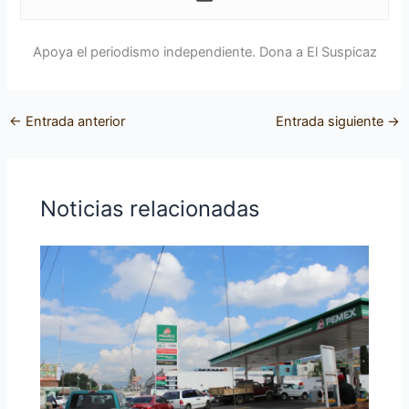
Apoya el periodismo independiente. Dona a El Suspicaz
←
Entrada anterior
Entrada siguiente
→
Noticias relacionadas