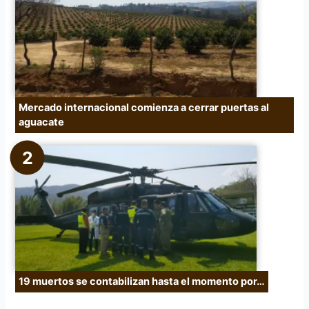
:
Mercado internacional comienza a cerrar puertas al
aguacate
19 muertos se contabilizan hasta el momento por…