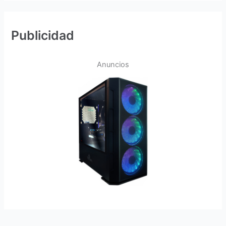
Publicidad
Anuncios