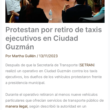
Protestan por retiro de taxis
ejecutivos en Ciudad
Guzmán
Por
Martha Guillén
/
13/11/2023
Después de que la Secretaría de Transporte (
SETRAN
)
realizó un operativo en Ciudad Guzmán contra los taxis
ejecutivos, los dueños de los vehículos protestaron frente
a presidencia municipal.
Durante el operativo retiraron al menos nueve vehículos
particulares que ofrecían servicios de transporte público de
manera ilegal,
según describió la autoridad en un