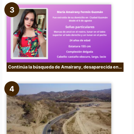
Continúa la búsqueda de Amairany, desaparecida en…