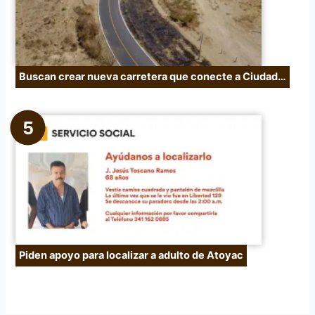
Buscan crear nueva carretera que conecte a Ciudad…
Piden apoyo para localizar a adulto de Atoyac