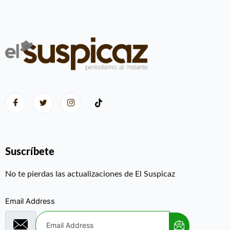
Suscríbete
No te pierdas las actualizaciones de El Suspicaz
Email Address