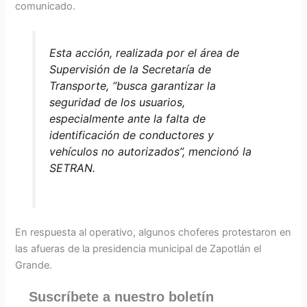
comunicado.
Esta acción, realizada por el área de
Supervisión de la Secretaría de
Transporte, “busca garantizar la
seguridad de los usuarios,
especialmente ante la falta de
identificación de conductores y
vehículos no autorizados”, mencionó la
SETRAN.
En respuesta al operativo, algunos choferes protestaron en
las afueras de la presidencia municipal de Zapotlán el
Grande.
Suscríbete a nuestro boletín