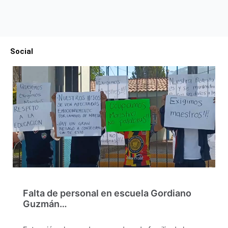
Social
Falta de personal en escuela Gordiano
Guzmán…