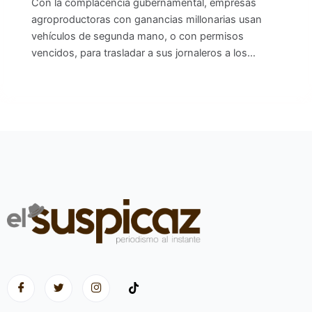
Con la complacencia gubernamental, empresas
agroproductoras con ganancias millonarias usan
vehículos de segunda mano, o con permisos
vencidos, para trasladar a sus jornaleros a los…