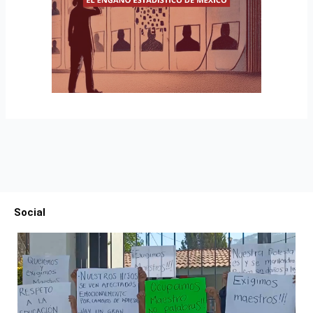
Social