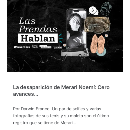
La desaparición de Merari Noemí: Cero
avances…
Por Darwin Franco Un par de selfies y varias
fotografías de sus tenis y su maleta son el último
registro que se tiene de Merari…