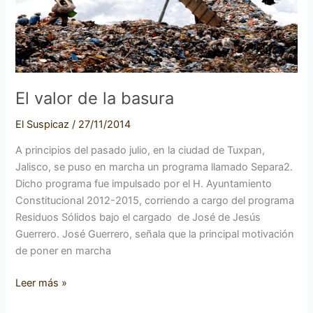
basura
El valor de la basura
El Suspicaz
/
27/11/2014
A principios del pasado julio, en la ciudad de Tuxpan,
Jalisco, se puso en marcha un programa llamado Separa2.
Dicho programa fue impulsado por el H. Ayuntamiento
Constitucional 2012-2015, corriendo a cargo del programa
Residuos Sólidos bajo el cargado de José de Jesús
Guerrero. José Guerrero, señala que la principal motivación
de poner en marcha
Leer más »