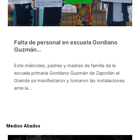
Falta de personal en escuela Gordiano
Guzmán…
Este miércoles, padres y madres de familia de la
escuela primaria Gordiano Guzmán de Zapotlán el
Grande se manifestaron y tomaron las instalaciones
ante la…
Medios Aliados