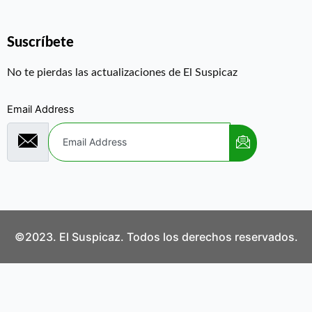
Suscríbete
No te pierdas las actualizaciones de El Suspicaz
Email Address
©2023. El Suspicaz. Todos los derechos reservados.
Aviso Legal
Política de Privacidad
Política de Cookies
Contáctanos
¿Quiénes Somos?