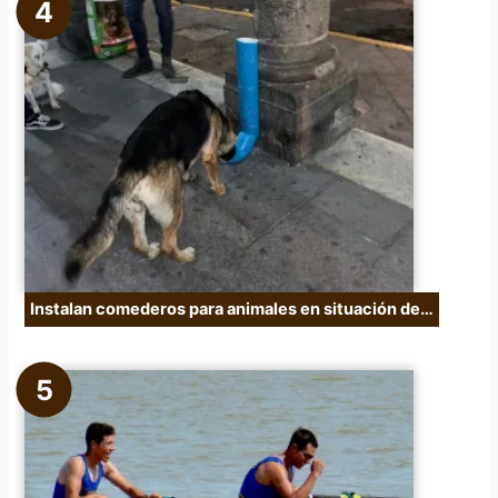
Instalan comederos para animales en situación de…