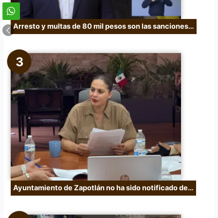
Arresto y multas de 80 mil pesos son las sanciones…
Ayuntamiento de Zapotlán no ha sido notificado de…