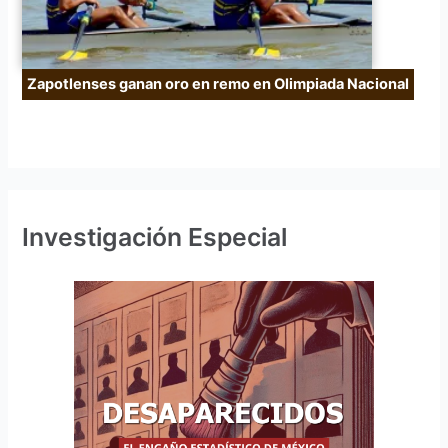
Zapotlenses ganan oro en remo en Olimpiada Nacional
Investigación Especial