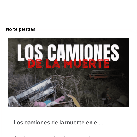
No te pierdas
Los camiones de la muerte en el…