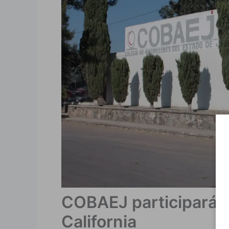
COBAEJ participará 
California