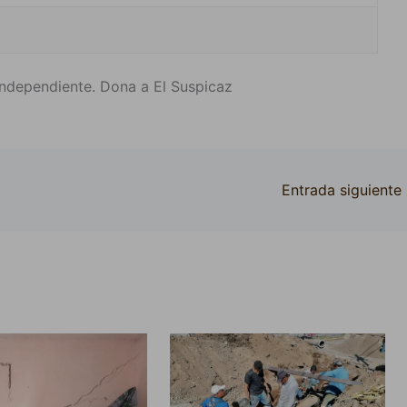
ndependiente. Dona a El Suspicaz
Entrada siguiente