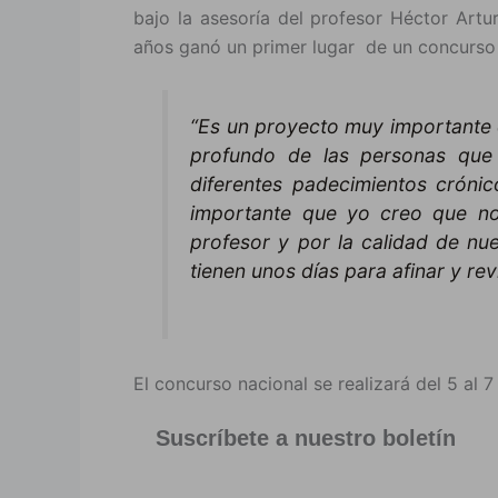
bajo la asesoría del profesor Héctor Ar
años ganó un primer lugar de un concurso 
“Es un proyecto muy importante 
profundo de las personas que
diferentes padecimientos cróni
importante que yo creo que no
profesor y por la calidad de nu
tienen unos días para afinar y re
El concurso nacional se realizará del 5 al 7
Suscríbete a nuestro boletín