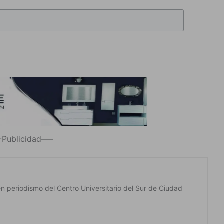
Publicidad—–
en periodismo del Centro Universitario del Sur de Ciudad