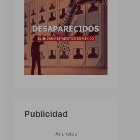
Publicidad
Anuncios