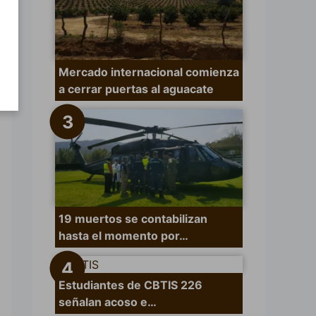
Mercado internacional comienza
a cerrar puertas al aguacate
19 muertos se contabilizan
hasta el momento por…
Estudiantes de CBTIS 226
señalan acoso e…