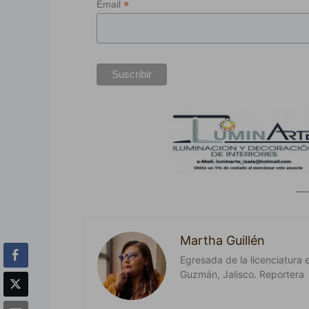
*
Email
—-
Martha Guillén
Egresada de la licenciatura 
Guzmán, Jalisco. Reportera