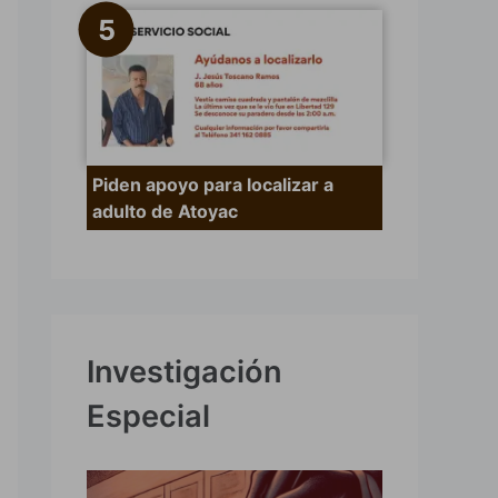
Piden apoyo para localizar a
adulto de Atoyac
Investigación
Especial