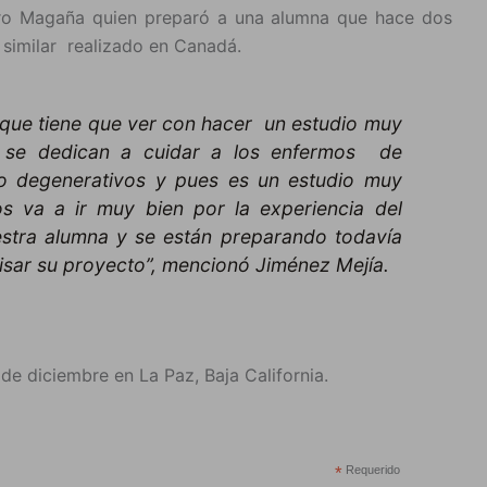
turo Magaña quien preparó a una alumna que hace dos
similar realizado en Canadá.
que tiene que ver con hacer un estudio muy
 se dedican a cuidar a los enfermos de
co degenerativos y pues es un estudio muy
s va a ir muy bien por la experiencia del
estra alumna y se están preparando todavía
visar su proyecto”, mencionó Jiménez Mejía.
 de diciembre en La Paz, Baja California.
*
Requerido