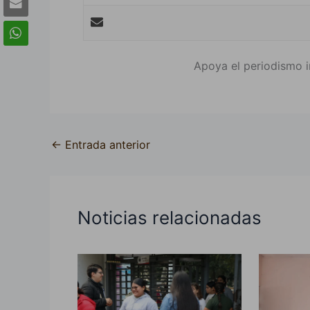
Apoya el periodismo i
←
Entrada anterior
Noticias relacionadas