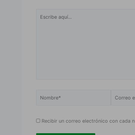
Escribe
aquí...
Nombre*
Correo
electrónic
Recibir un correo electrónico con cada 