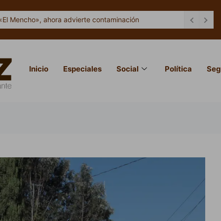
«El Mencho», ahora advierte contaminación
Inicio
Especiales
Social
Política
Seg