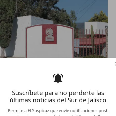
Suscríbete para no perderte las
últimas noticias del Sur de Jalisco
en concurso en Baja
Permite a El Suspicaz que envíe notificaciones push