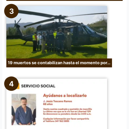
19 muertos se contabilizan hasta el momento por…