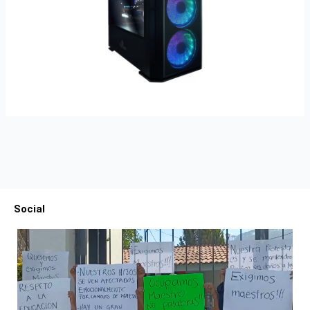
Social