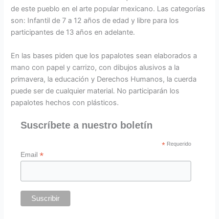
de este pueblo en el arte popular mexicano. Las categorías
son: Infantil de 7 a 12 años de edad y libre para los
participantes de 13 años en adelante.
En las bases piden que los papalotes sean elaborados a
mano con papel y carrizo, con dibujos alusivos a la
primavera, la educación y Derechos Humanos, la cuerda
puede ser de cualquier material. No participarán los
papalotes hechos con plásticos.
Suscríbete a nuestro boletín
*
Requerido
*
Email