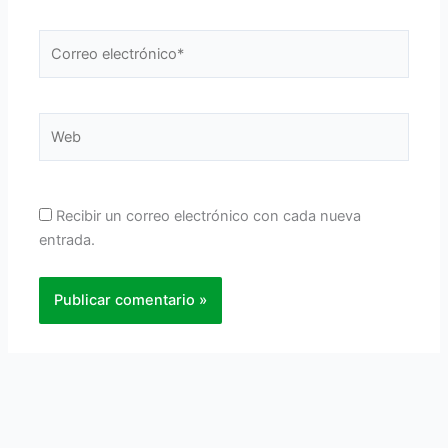
Correo
electrónico*
Web
Recibir un correo electrónico con cada nueva
entrada.