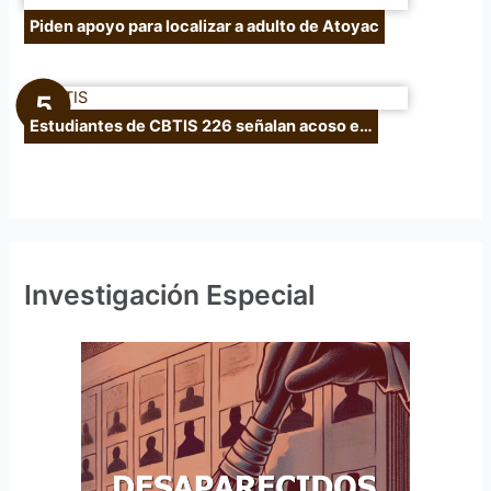
Piden apoyo para localizar a adulto de Atoyac
Estudiantes de CBTIS 226 señalan acoso e…
Investigación Especial