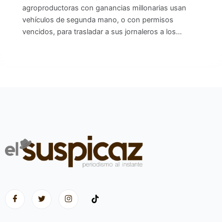
agroproductoras con ganancias millonarias usan
vehículos de segunda mano, o con permisos
vencidos, para trasladar a sus jornaleros a los…