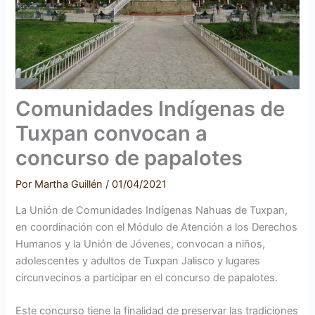
Comunidades Indígenas de
Tuxpan convocan a
concurso de papalotes
Por
Martha Guillén
/
01/04/2021
La Unión de Comunidades Indígenas Nahuas de Tuxpan,
en coordinación con el Módulo de Atención a los Derechos
Humanos y la Unión de Jóvenes, convocan a niños,
adolescentes y adultos de Tuxpan Jalisco y lugares
circunvecinos a participar en el concurso de papalotes.
Este concurso tiene la finalidad de preservar las tradiciones