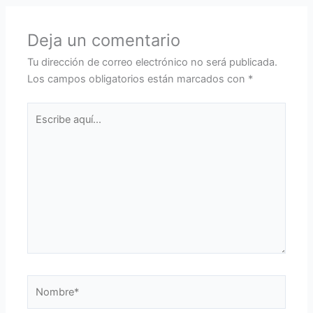
Deja un comentario
Tu dirección de correo electrónico no será publicada.
Los campos obligatorios están marcados con
*
Escribe
aquí...
Nombre*