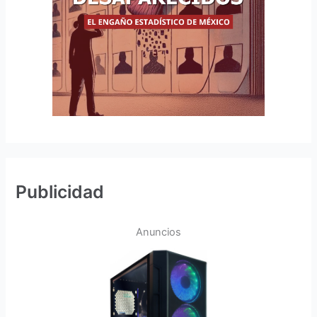
Publicidad
Anuncios