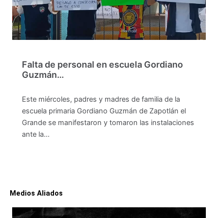
Falta de personal en escuela Gordiano
Guzmán…
Este miércoles, padres y madres de familia de la
escuela primaria Gordiano Guzmán de Zapotlán el
Grande se manifestaron y tomaron las instalaciones
ante la…
Medios Aliados