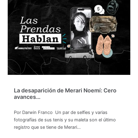
La desaparición de Merari Noemí: Cero
avances…
Por Darwin Franco Un par de selfies y varias
fotografías de sus tenis y su maleta son el último
registro que se tiene de Merari…