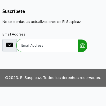
Suscríbete
No te pierdas las actualizaciones de El Suspicaz
Email Address
©2023. El Suspicaz. Todos los derechos reservados.
Aviso Legal
Política de Privacidad
Política de Cookies
Contáctanos
¿Quiénes Somos?