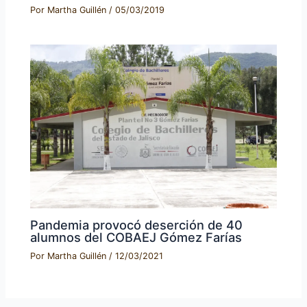
Por
Martha Guillén
/
05/03/2019
Pandemia provocó deserción de 40
alumnos del COBAEJ Gómez Farías
Por
Martha Guillén
/
12/03/2021