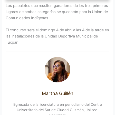
Los papalotes que resulten ganadores de los tres primeros
lugares de ambas categorías se quedarán para la Unión de
Comunidades Indígenas.
El concurso será el domingo 4 de abril a las 4 de la tarde en
las instalaciones de la Unidad Deportiva Municipal de
Tuxpan.
Martha Guillén
Egresada de la licenciatura en periodismo del Centro
Universitario del Sur de Ciudad Guzmán, Jalisco.