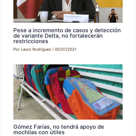
Pese a incremento de casos y detección
de variante Delta, no fortalecerán
restricciones
Por
Lauro Rodríguez
/
05/07/2021
Gómez Farías, no tendrá apoyo de
mochilas con útiles