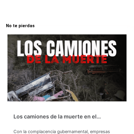
No te pierdas
Los camiones de la muerte en el…
Con la complacencia gubernamental, empresas