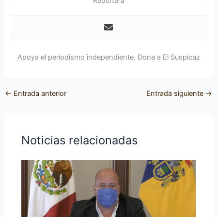
Reportera
Apoya el periodismo independiente. Dona a El Suspicaz
←
Entrada anterior
Entrada siguiente
→
Noticias relacionadas